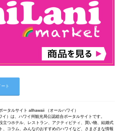
イート
タルサイト allhawaii （オールハワイ）
オールハワイ）は、ハワイ州観光局公認総合ポータルサイトです。
役立つホテル、レストラン、アクティビティ、買い物、結婚式
ト、コラム、みんなのおすすめのハワイなど、さまざまな情報