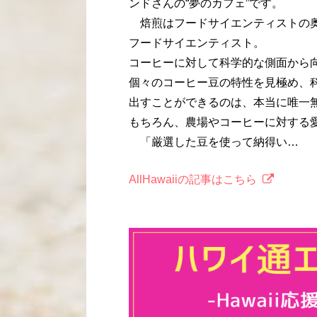
ンドさんの“夢のカフェ”です。
焙煎はフードサイエンティストの奥
フードサイエンティスト。
コーヒーに対して科学的な側面から
個々のコーヒー豆の特性を見極め、
出すことができるのは、本当に唯一
もちろん、農場やコーヒーに対する
「厳選した豆を使って納得い…
AllHawaiiの記事はこちら