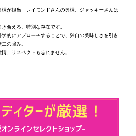
様が担当 レイモンドさんの奥様、ジャッキーさんは
向き合える、特別な存在です。
科学的にアプローチすることで、独自の美味しさを引き
無二の強み。
愛情、リスペクトも忘れません。