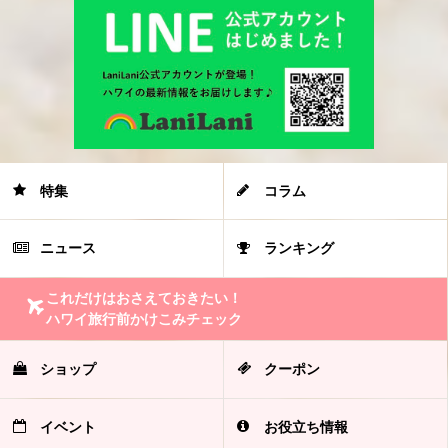
特集
コラム
ニュース
ランキング
これだけはおさえておきたい！
ハワイ旅行前かけこみチェック
ショップ
クーポン
イベント
お役立ち情報