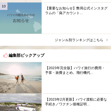
【重要なお知らせ】弊局公式インスタグ
ラムの「偽アカウント...
ジャンル別ランキングはこちら
編集部ピックアップ
【2023年完全版】ハワイ旅行の費用・
予算・旅費まとめ。飛行機代...
【2023年2月更新】ハワイ渡航に必要な
手続き／ワクチン接種証明...