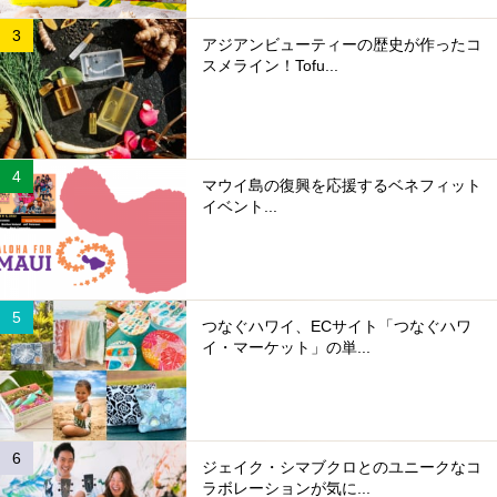
アジアンビューティーの歴史が作ったコ
スメライン！Tofu...
マウイ島の復興を応援するベネフィット
イベント...
つなぐハワイ、ECサイト「つなぐハワ
イ・マーケット」の単...
ジェイク・シマブクロとのユニークなコ
ラボレーションが気に...