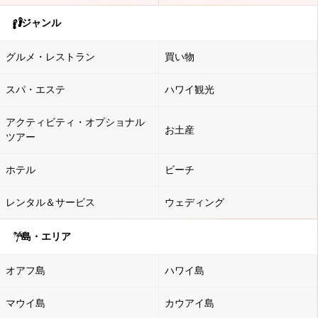
ジャンル
グルメ・レストラン
買い物
スパ・エステ
ハワイ観光
アクティビティ・オプショナル
お土産
ツアー
ホテル
ビーチ
レンタル＆サービス
ウェディング
島・エリア
オアフ島
ハワイ島
マウイ島
カウアイ島