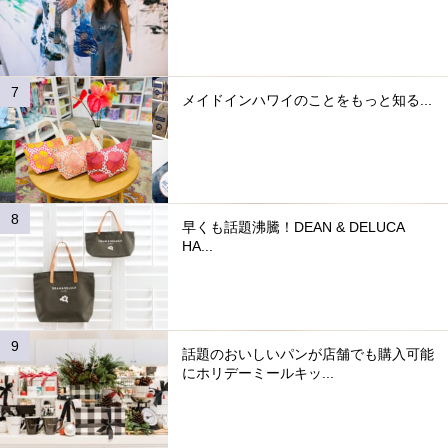
メイドインハワイのことをもっと知る...
早くも話題沸騰！DEAN & DELUCA
HA...
話題のおいしいパンが店舗でも購入可能
にホリデーミールキッ...