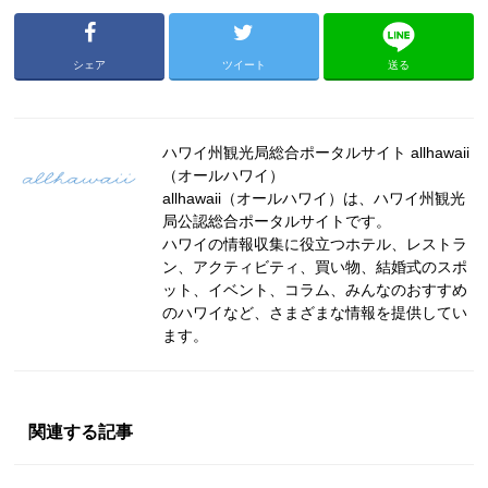
シェア
ツイート
送る
ハワイ州観光局総合ポータルサイト allhawaii
（オールハワイ）
allhawaii（オールハワイ）は、ハワイ州観光
局公認総合ポータルサイトです。
ハワイの情報収集に役立つホテル、レストラ
ン、アクティビティ、買い物、結婚式のスポ
ット、イベント、コラム、みんなのおすすめ
のハワイなど、さまざまな情報を提供してい
ます。
関連する記事