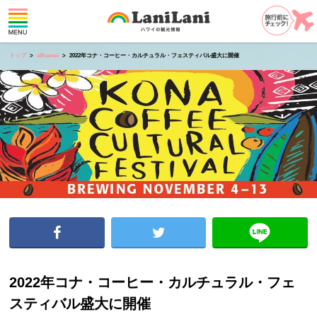
トップ
allhawaii
2022年コナ・コーヒー・カルチュラル・フェスティバル盛大に開催
2022年コナ・コーヒー・カルチュラル・フェ
スティバル盛大に開催