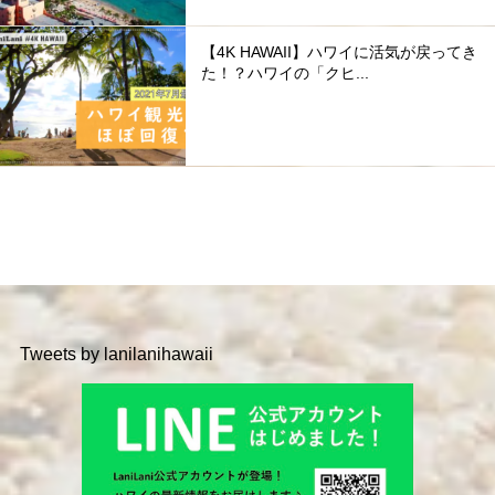
【4K HAWAII】ハワイに活気が戻ってき
た！？ハワイの「クヒ...
Tweets by lanilanihawaii