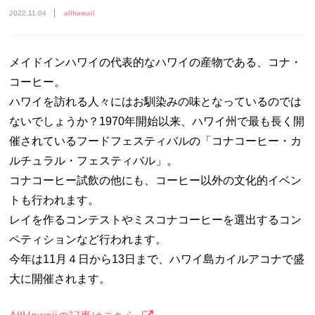
2022.11.04
allhawaii
メイドインハワイの代表的なハワイの産物である、コナ・
コーヒー。
ハワイを訪れる人々にはお馴染みの味となっているのでは
ないでしょうか？1970年開始以来、ハワイ州で最も長く開
催されているフードフェスティバルの「コナコーヒー・カ
ルチュラル・フェスティバル」。
コナコーヒー試飲の他にも、コーヒー以外の文化的イベン
トも行われます。
レイを作るコンテストやミスコナコーヒーを選出するコン
ペティションなど行われます。
今年は11月４日から13日まで、ハワイ島カイルアコナで盛
大に開催されます。