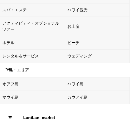
スパ・エステ
ハワイ観光
アクティビティ・オプショナル
お土産
ツアー
ホテル
ビーチ
レンタル＆サービス
ウェディング
島・エリア
オアフ島
ハワイ島
マウイ島
カウアイ島
LaniLani market