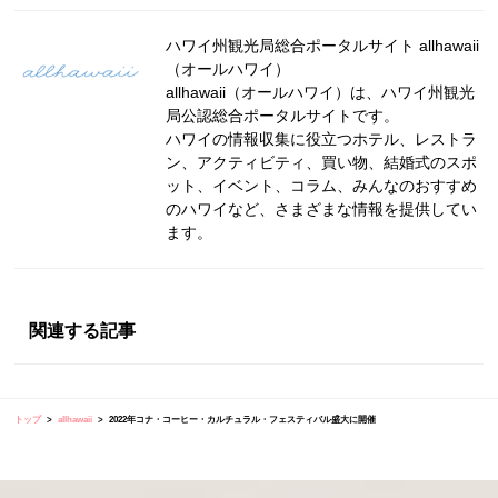
ハワイ州観光局総合ポータルサイト allhawaii
（オールハワイ）
allhawaii（オールハワイ）は、ハワイ州観光
局公認総合ポータルサイトです。
ハワイの情報収集に役立つホテル、レストラ
ン、アクティビティ、買い物、結婚式のスポ
ット、イベント、コラム、みんなのおすすめ
のハワイなど、さまざまな情報を提供してい
ます。
関連する記事
トップ
allhawaii
2022年コナ・コーヒー・カルチュラル・フェスティバル盛大に開催