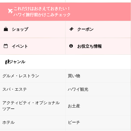
これだけはおさえておきたい！
ハワイ旅行前かけこみチェック
ショップ
クーポン
イベント
お役立ち情報
ジャンル
グルメ・レストラン
買い物
スパ・エステ
ハワイ観光
アクティビティ・オプショナル
お土産
ツアー
ホテル
ビーチ