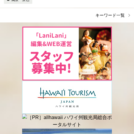
キーワード一覧