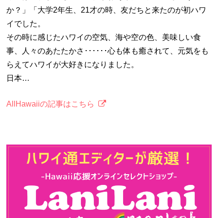
か？」「大学2年生、21才の時、友だちと来たのが初ハワ
イでした。
その時に感じたハワイの空気、海や空の色、美味しい食
事、人々のあたたかさ･･････心も体も癒されて、元気をも
らえてハワイが大好きになりました。
日本…
AllHawaiiの記事はこちら