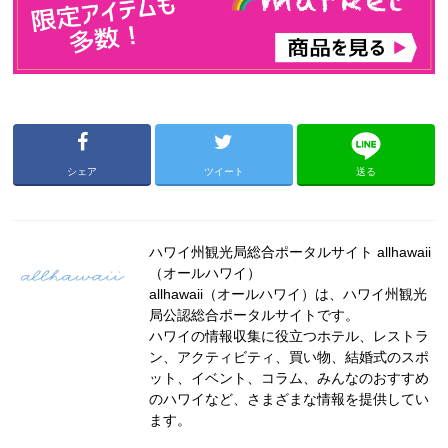
シェア
ツイート
送る
ハワイ州観光局総合ポータルサイト allhawaii
（オールハワイ）
allhawaii（オールハワイ）は、ハワイ州観光
局公認総合ポータルサイトです。
ハワイの情報収集に役立つホテル、レストラ
ン、アクティビティ、買い物、結婚式のスポ
ット、イベント、コラム、みんなのおすすめ
のハワイなど、さまざまな情報を提供してい
ます。