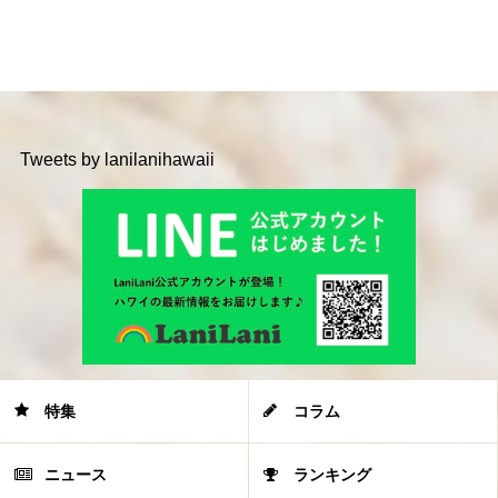
Tweets by lanilanihawaii
特集
コラム
ニュース
ランキング