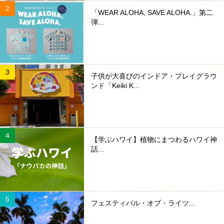
「WEAR ALOHA, SAVE ALOHA.」第二
弾...
子供が大喜びのインドア・プレイグラウ
ンド「Keiki K...
【学ぶハワイ】植物にまつわるハワイ神
話...
フェスティバル・オブ・ライツ...