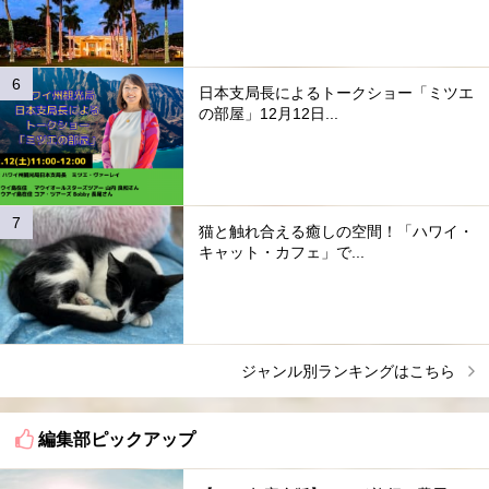
日本支局長によるトークショー「ミツエ
の部屋」12月12日...
猫と触れ合える癒しの空間！「ハワイ・
キャット・カフェ」で...
ジャンル別ランキングはこちら
編集部ピックアップ