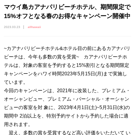
マウイ島カアナパリビーチホテル、期間限定で
15%オフとなる春のお得なキャンペーン開催中
2023.03.23
allhawaii
~カアナパリビーチホテル&ホテル目の前にあるカアナパリ
ビーチは、今年も多数の賞を受賞~ カアナパリビーチホ
テルは、対象の客室を予約すると15%割引となる期間限定
キャンペーンをハワイ時間2023年5月15日(月)まで実施し
ています。
今回のキャンペーンは、2021年に改装した、プレミアム・
オーシャンビュー、プレミアム・パーシャル・オーシャン
ビューの客室を対 象に、2023年4月1日(土)~5月31日(水)の
期間中 2泊以上を、特別予約サイトから予約した場合に適
用されます。
迎え、多数の賞を受賞するなど高い評価をいただいて い