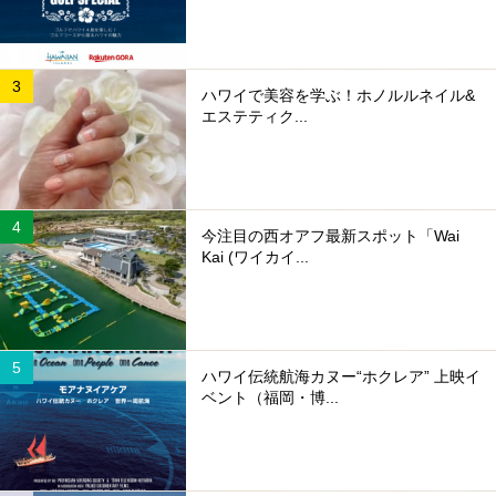
ハワイで美容を学ぶ！ホノルルネイル&
エステティク...
今注目の西オアフ最新スポット「Wai
Kai (ワイカイ...
ハワイ伝統航海カヌー“ホクレア” 上映イ
ベント（福岡・博...