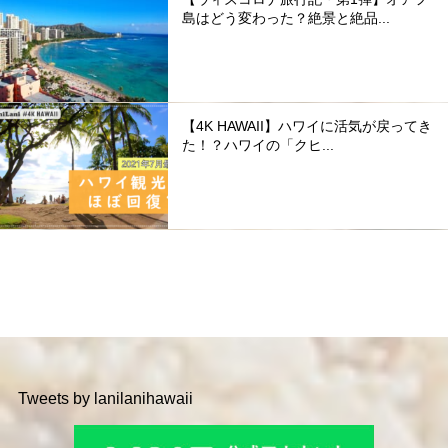
島はどう変わった？絶景と絶品...
【4K HAWAII】ハワイに活気が戻ってき
た！？ハワイの「クヒ...
Tweets by lanilanihawaii