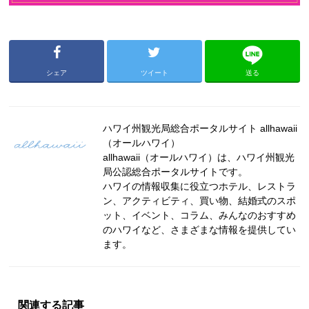
シェア
ツイート
送る
ハワイ州観光局総合ポータルサイト allhawaii
（オールハワイ）
allhawaii（オールハワイ）は、ハワイ州観光
局公認総合ポータルサイトです。
ハワイの情報収集に役立つホテル、レストラ
ン、アクティビティ、買い物、結婚式のスポ
ット、イベント、コラム、みんなのおすすめ
のハワイなど、さまざまな情報を提供してい
ます。
関連する記事