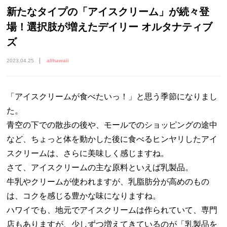
新たなタイプの「アイスクリーム」が続々登
場！選択肢が増えたデイリー オルタナティブ
ズ
2023.04.25
allhawaii
「アイスクリームが食べたいっ！」と思う季節になりまし
た。
青空の下での散歩の後や、モールでのショッピングの途中
など、ちょっと体を動かした後に食べるヒンヤリしたアイ
スクリームは、さらに美味しく感じますね。
さて、アイスクリームの主な原料といえば乳製品。
牛乳やクリームが使われますが、乳脂肪分が高めのもの
は、コクを感じる豊かな味になりますね。
ハワイでも、地元でアイスクリームは作られていて、専門
店もありますが、少しずつ増えてきているのが「乳製品を