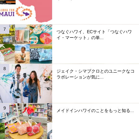
つなぐハワイ、ECサイト「つなぐハワ
イ・マーケット」の単...
ジェイク・シマブクロとのユニークなコ
ラボレーションが気に...
メイドインハワイのことをもっと知る...