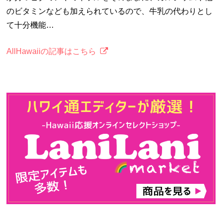
のビタミンなども加えられているので、牛乳の代わりとし
て十分機能…
AllHawaiiの記事はこちら