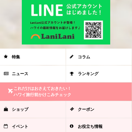
特集
コラム
ニュース
ランキング
これだけはおさえておきたい！
ハワイ旅行前かけこみチェック
ショップ
クーポン
イベント
お役立ち情報