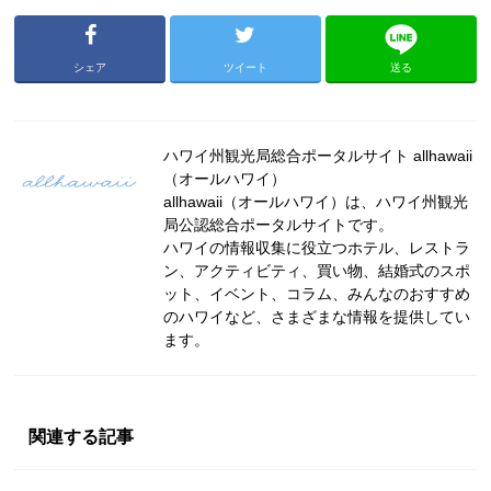
シェア
ツイート
送る
ハワイ州観光局総合ポータルサイト allhawaii
（オールハワイ）
allhawaii（オールハワイ）は、ハワイ州観光
局公認総合ポータルサイトです。
ハワイの情報収集に役立つホテル、レストラ
ン、アクティビティ、買い物、結婚式のスポ
ット、イベント、コラム、みんなのおすすめ
のハワイなど、さまざまな情報を提供してい
ます。
関連する記事