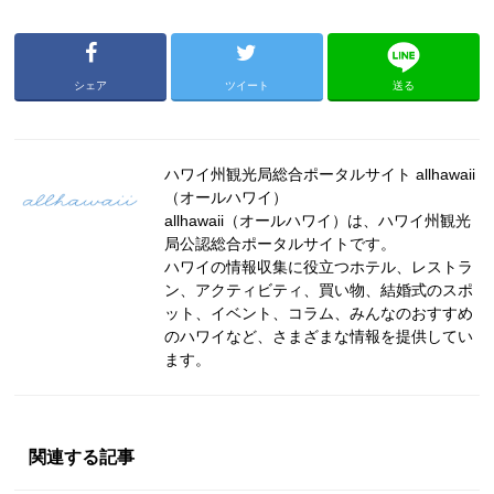
シェア
ツイート
送る
ハワイ州観光局総合ポータルサイト allhawaii
（オールハワイ）
allhawaii（オールハワイ）は、ハワイ州観光
局公認総合ポータルサイトです。
ハワイの情報収集に役立つホテル、レストラ
ン、アクティビティ、買い物、結婚式のスポ
ット、イベント、コラム、みんなのおすすめ
のハワイなど、さまざまな情報を提供してい
ます。
関連する記事