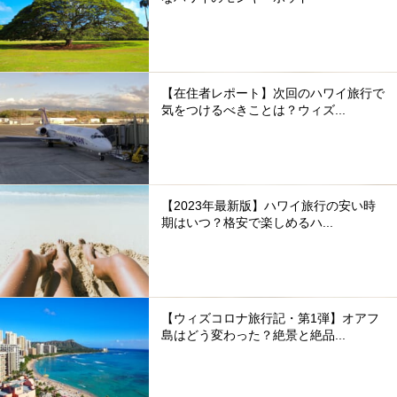
【在住者レポート】次回のハワイ旅行で
気をつけるべきことは？ウィズ...
【2023年最新版】ハワイ旅行の安い時
期はいつ？格安で楽しめるハ...
【ウィズコロナ旅行記・第1弾】オアフ
島はどう変わった？絶景と絶品...