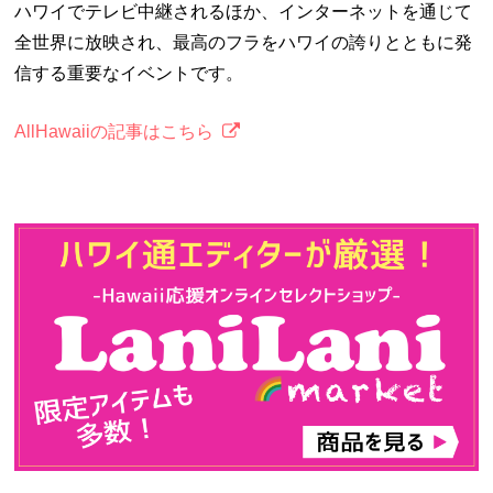
ハワイでテレビ中継されるほか、インターネットを通じて
全世界に放映され、最高のフラをハワイの誇りとともに発
信する重要なイベントです。
AllHawaiiの記事はこちら