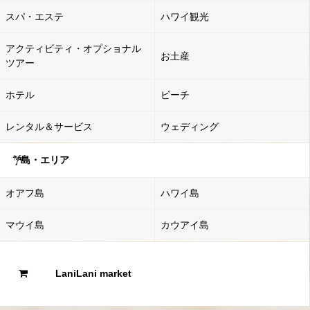
スパ・エステ
ハワイ観光
アクティビティ・オプショナル
お土産
ツアー
ホテル
ビーチ
レンタル＆サービス
ウェディング
島・エリア
オアフ島
ハワイ島
マウイ島
カウアイ島
LaniLani market