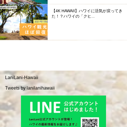
【4K HAWAII】ハワイに活気が戻ってき
た！？ハワイの「クヒ...
LaniLani-Hawaii
Tweets by lanilanihawaii