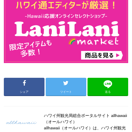
シェア
ツイート
送る
ハワイ州観光局総合ポータルサイト allhawaii
（オールハワイ）
allhawaii（オールハワイ）は、ハワイ州観光