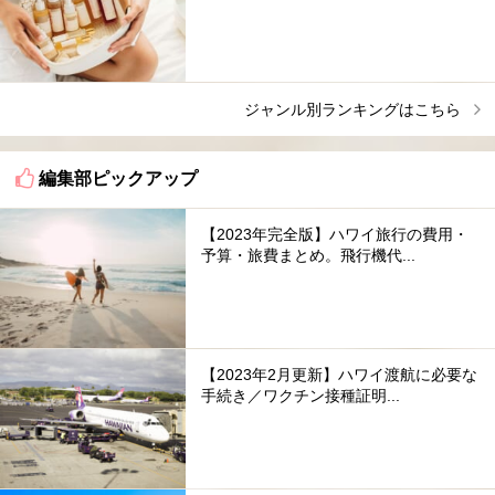
ジャンル別ランキングはこちら
編集部ピックアップ
【2023年完全版】ハワイ旅行の費用・
予算・旅費まとめ。飛行機代...
【2023年2月更新】ハワイ渡航に必要な
手続き／ワクチン接種証明...