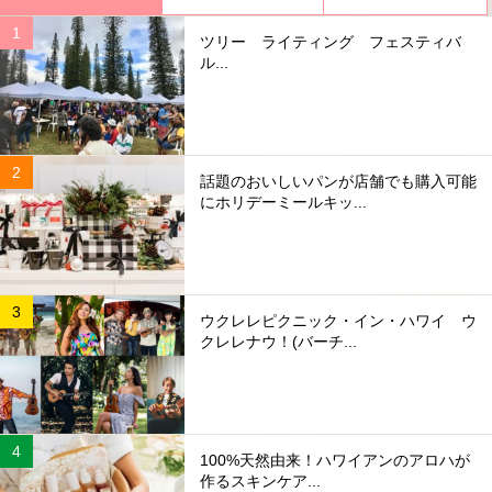
ツリー ライティング フェスティバ
ル...
話題のおいしいパンが店舗でも購入可能
にホリデーミールキッ...
ウクレレピクニック・イン・ハワイ ウ
クレレナウ！(バーチ...
100%天然由来！ハワイアンのアロハが
作るスキンケア...