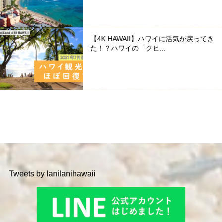
【4K HAWAII】ハワイに活気が戻ってき
た！？ハワイの「クヒ...
Tweets by lanilanihawaii