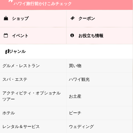
ハワイ旅行前かけこみチェック
ショップ
クーポン
イベント
お役立ち情報
ジャンル
グルメ・レストラン
買い物
スパ・エステ
ハワイ観光
アクティビティ・オプショナル
お土産
ツアー
ホテル
ビーチ
レンタル＆サービス
ウェディング