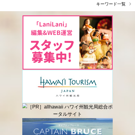
キーワード一覧