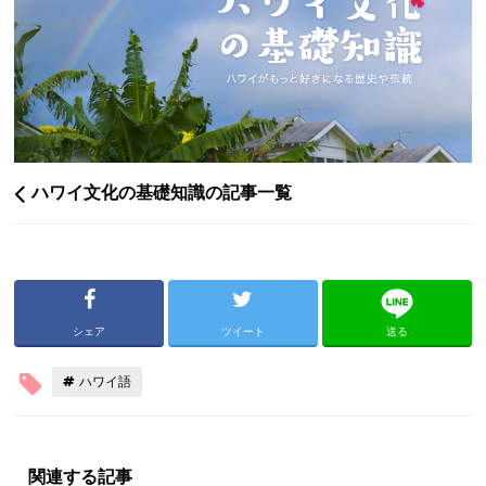
ハワイ文化の基礎知識の記事一覧
シェア
ツイート
送る
ハワイ語
関連する記事