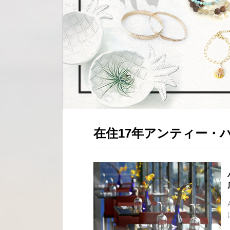
在住17年アンティー・