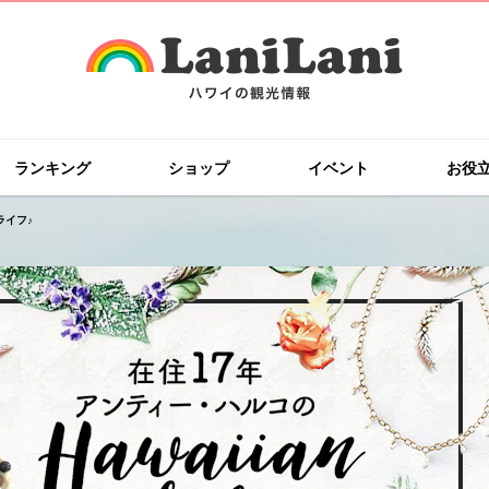
ランキング
ショップ
イベント
お役
ライフ♪