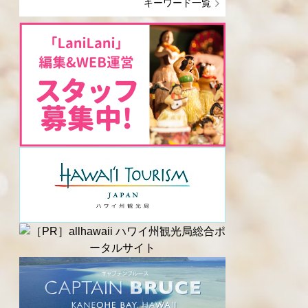
キーワード一覧