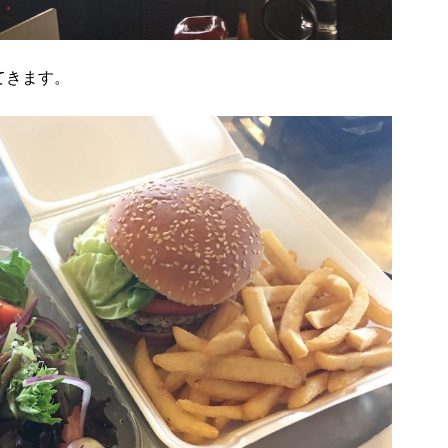
てきます。