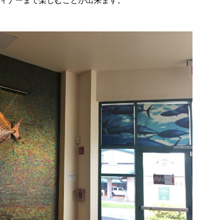
ディナーまで楽しむことが出来ます。