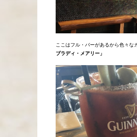
ここはフル・バーがあるから色々な
ブラディ・メアリー」