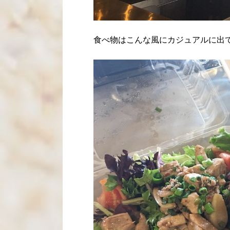
食べ物はこんな風にカジュアルに出