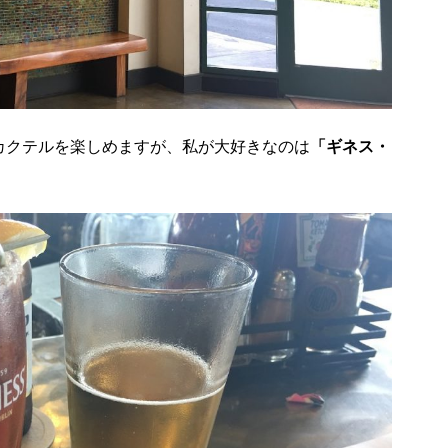
カクテルを楽しめますが、私が大好きなのは
「ギネス・