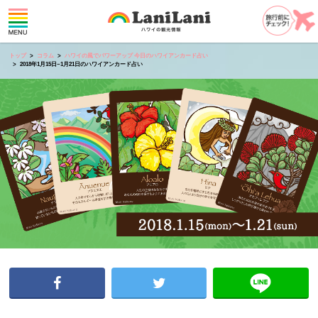
トップ
コラム
ハワイの風でパワーアップ 今日のハワイアンカード占い
2018年1月15日~1月21日のハワイアンカード占い