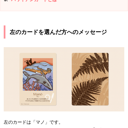
左のカードを選んだ方へのメッセージ
左のカードは「マノ」です。