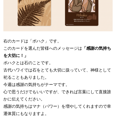
右のカードは「ポハク」です。
このカードを選んだ皆様へのメッセージは
「感謝の気持ち
を大切に！」
ポハクとは石のことです。
古代ハワイでは石をとても大切に扱っていて、神様として
祀ることもありました。
今週は感謝の気持ちがテーマです。
心で思うだけでもいいですが、できれば言葉にして直接誰
かに伝えてください。
感謝の気持ちはマナ（パワー）を増やしてくれますので幸
運体質にもなりますよ。