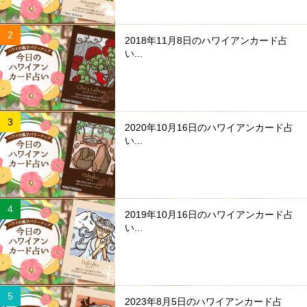
2018年11月8日のハワイアンカード占
い...
2020年10月16日のハワイアンカード占
い...
2019年10月16日のハワイアンカード占
い...
2023年8月5日のハワイアンカード占