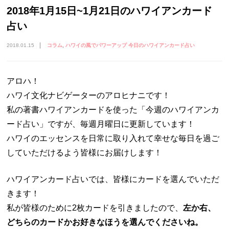
2018年1月15日~1月21日のハワイアンカード
占い
2018.01.15
コラム
ハワイの風でパワーアップ 今日のハワイアンカード占い
アロハ！
ハワイ文化ナビゲーターのアロヒナニです！
私の著書ハワイアンカードを使った「今週のハワイアンカ
ード占い」ですが、毎週月曜日に更新しています！
ハワイのエッセンスを日常に取り入れて幸せな毎日を過ご
していただけるよう皆様にお届けします！
ハワイアンカード占いでは、皆様にカードを選んでいただ
きます！
私が皆様のために2枚カードを引きましたので、
左か右、
どちらのカードかお好きなほうを選んでくださいね。