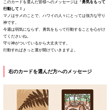
このカードを選んだ皆様へのメッセージは
「勇気をもって
行動して！」
マノはサメのことで、ハワイの人々にとっては強力な守り
神です。
今週は弱気にならず、勇気をもって行動することを心がけ
てくださいね。
守り神がついているから大丈夫です。
行動すればきっと運が開けていきますよ。
右のカードを選んだ方へのメッセージ