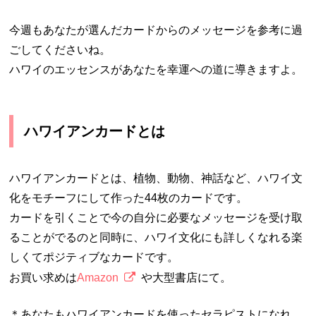
今週もあなたが選んだカードからのメッセージを参考に過
ごしてくださいね。
ハワイのエッセンスがあなたを幸運への道に導きますよ。
ハワイアンカードとは
ハワイアンカードとは、植物、動物、神話など、ハワイ文
化をモチーフにして作った44枚のカードです。
カードを引くことで今の自分に必要なメッセージを受け取
ることがでるのと同時に、ハワイ文化にも詳しくなれる楽
しくてポジティブなカードです。
お買い求めは
Amazon
や大型書店にて。
＊あなたもハワイアンカードを使ったセラピストになれ