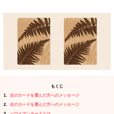
もくじ
1
左のカードを選んだ方へのメッセージ
2
右のカードを選んだ方へのメッセージ
3
ハワイアンカードとは