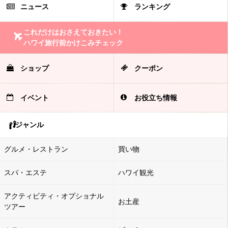
ニュース
ランキング
これだけはおさえておきたい！
ハワイ旅行前かけこみチェック
ショップ
クーポン
イベント
お役立ち情報
ジャンル
グルメ・レストラン
買い物
スパ・エステ
ハワイ観光
アクティビティ・オプショナル
お土産
ツアー