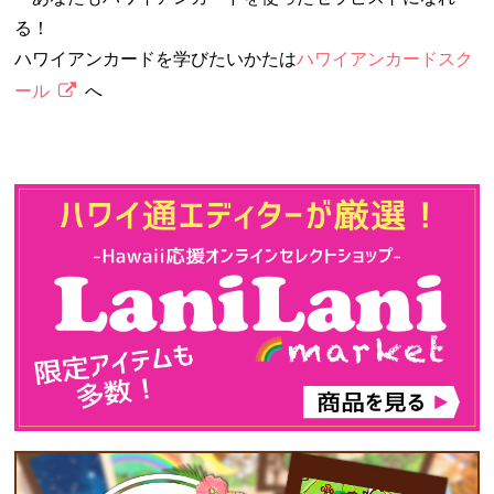
る！
ハワイアンカードを学びたいかたは
ハワイアンカードスク
ール
へ