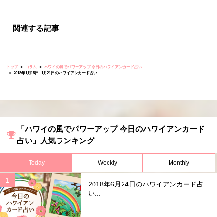
関連する記事
トップ
コラム
ハワイの風でパワーアップ 今日のハワイアンカード占い
2018年1月15日~1月21日のハワイアンカード占い
「ハワイの風でパワーアップ 今日のハワイアンカード
占い」人気ランキング
Today
Weekly
Monthly
2018年6月24日のハワイアンカード占
い...