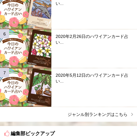
い...
2020年2月26日のハワイアンカード占
い...
2020年5月12日のハワイアンカード占
い...
ジャンル別ランキングはこちら
編集部ピックアップ