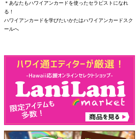
＊あなたもハワイアンカードを使ったセラピストになれ
る！
ハワイアンカードを学びたいかたはハワイアンカードスク
ールへ