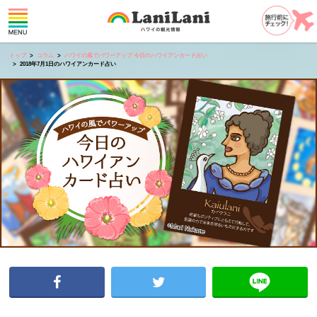
トップ
コラム
ハワイの風でパワーアップ 今日のハワイアンカード占い
2018年7月1日のハワイアンカード占い