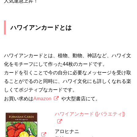
人気運急上昇！
ハワイアンカードとは
ハワイアンカードとは、植物、動物、神話など、ハワイ文
化をモチーフにして作った44枚のカードです。
カードを引くことで今の自分に必要なメッセージを受け取
ることがでるのと同時に、ハワイ文化にも詳しくなれる楽
しくてポジティブなカードです。
お買い求めは
Amazon
や大型書店にて。
ハワイアンカード ([バラエティ])
アロヒナニ