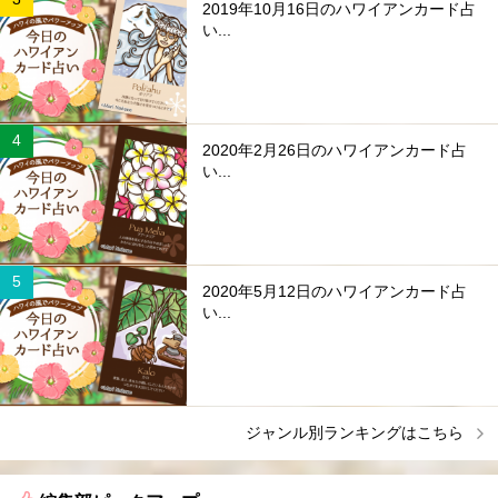
2019年10月16日のハワイアンカード占
い...
2020年2月26日のハワイアンカード占
い...
2020年5月12日のハワイアンカード占
い...
ジャンル別ランキングはこちら