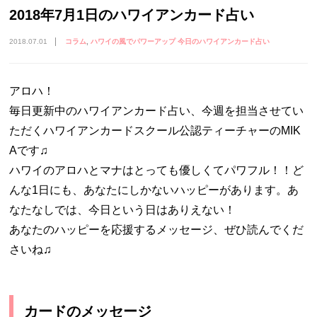
2018年7月1日のハワイアンカード占い
2018.07.01
コラム
ハワイの風でパワーアップ 今日のハワイアンカード占い
アロハ！
毎日更新中のハワイアンカード占い、今週を担当させてい
ただくハワイアンカードスクール公認ティーチャーのMIK
Aです♫
ハワイのアロハとマナはとっても優しくてパワフル！！ど
んな1日にも、あなたにしかないハッピーがあります。あ
なたなしでは、今日という日はありえない！
あなたのハッピーを応援するメッセージ、ぜひ読んでくだ
さいね♫
カードのメッセージ