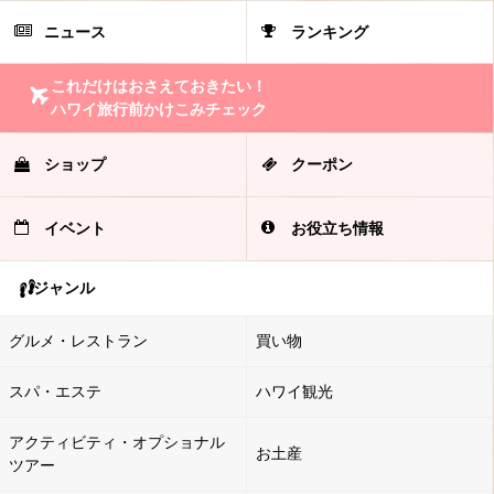
ニュース
ランキング
これだけはおさえておきたい！
ハワイ旅行前かけこみチェック
ショップ
クーポン
イベント
お役立ち情報
ジャンル
グルメ・レストラン
買い物
スパ・エステ
ハワイ観光
アクティビティ・オプショナル
お土産
ツアー