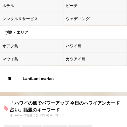
ホテル
ビーチ
レンタル＆サービス
ウェディング
島・エリア
オアフ島
ハワイ島
マウイ島
カウアイ島
LaniLani market
「ハワイの風でパワーアップ 今日のハワイアンカード
占い」話題のキーワード
今LaniLaniで話題になっているキーワード