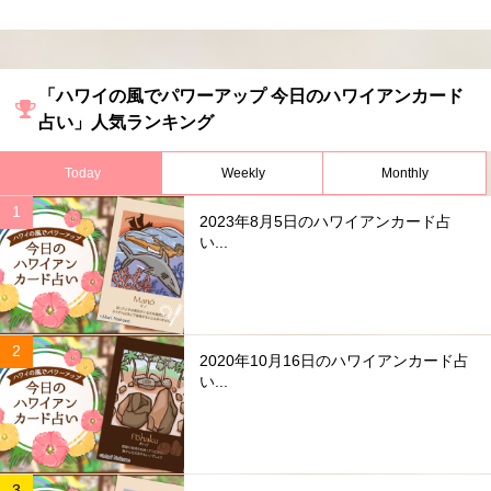
「ハワイの風でパワーアップ 今日のハワイアンカード
占い」人気ランキング
Today
Weekly
Monthly
2023年8月5日のハワイアンカード占
い...
2020年10月16日のハワイアンカード占
い...