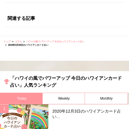
関連する記事
トップ
コラム
ハワイの風でパワーアップ 今日のハワイアンカード占い
2019年3月20日のハワイアンカード占い
「ハワイの風でパワーアップ 今日のハワイアンカード
占い」人気ランキング
Today
Weekly
Monthly
2020年12月3日のハワイアンカード占
い...