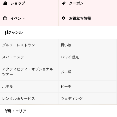
ショップ
クーポン
イベント
お役立ち情報
ジャンル
グルメ・レストラン
買い物
スパ・エステ
ハワイ観光
アクティビティ・オプショナル
お土産
ツアー
ホテル
ビーチ
レンタル＆サービス
ウェディング
島・エリア