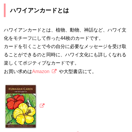
ハワイアンカードとは
ハワイアンカードとは、植物、動物、神話など、ハワイ文
化をモチーフにして作った44枚のカードです。
カードを引くことで今の自分に必要なメッセージを受け取
ることができるのと同時に、ハワイ文化にも詳しくなれる
楽しくてポジティブなカードです。
お買い求めは
Amazon
や大型書店にて。