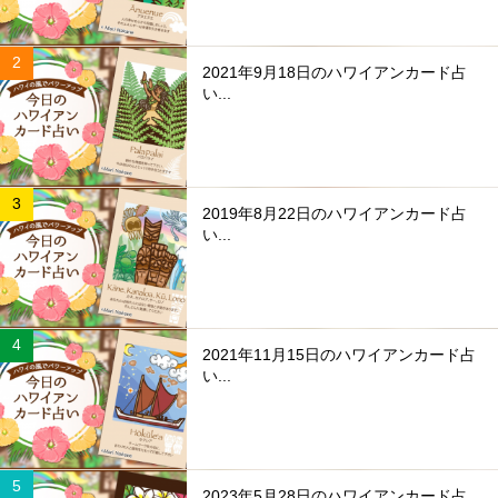
2021年9月18日のハワイアンカード占
い...
2019年8月22日のハワイアンカード占
い...
2021年11月15日のハワイアンカード占
い...
2023年5月28日のハワイアンカード占