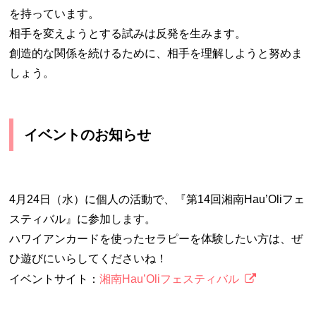
を持っています。
相手を変えようとする試みは反発を生みます。
創造的な関係を続けるために、相手を理解しようと努めま
しょう。
イベントのお知らせ
4月24日（水）に個人の活動で、『第14回湘南Hau’Oliフェ
スティバル』に参加します。
ハワイアンカードを使ったセラピーを体験したい方は、ぜ
ひ遊びにいらしてくださいね！
イベントサイト：
湘南Hau’Oliフェスティバル