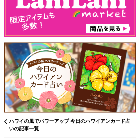
ハワイの風でパワーアップ 今日のハワイアンカード占
いの記事一覧