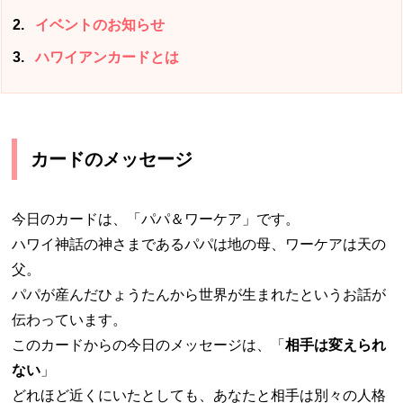
2
イベントのお知らせ
3
ハワイアンカードとは
カードのメッセージ
今日のカードは、「パパ＆ワーケア」です。
ハワイ神話の神さまであるパパは地の母、ワーケアは天の
父。
パパが産んだひょうたんから世界が生まれたというお話が
伝わっています。
このカードからの今日のメッセージは、「
相手は変えられ
ない
」
どれほど近くにいたとしても、あなたと相手は別々の人格