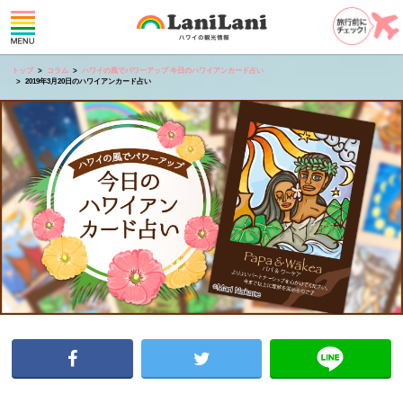
トップ
コラム
ハワイの風でパワーアップ 今日のハワイアンカード占い
2019年3月20日のハワイアンカード占い