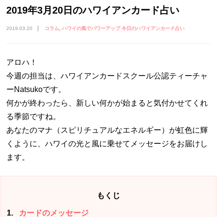
2019年3月20日のハワイアンカード占い
2019.03.20
コラム
ハワイの風でパワーアップ 今日のハワイアンカード占い
アロハ！
今週の担当は、ハワイアンカードスクール公認ティーチャ
ーNatsukoです。
何かが終わったら、新しい何かが始まると気付かせてくれ
る季節ですね。
あなたのマナ（スピリチュアルなエネルギー）が虹色に輝
くように、ハワイの光と風に乗せてメッセージをお届けし
ます。
もくじ
1
カードのメッセージ