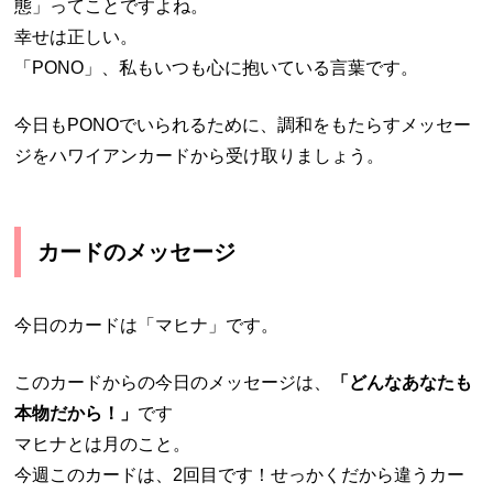
態」ってことですよね。
幸せは正しい。
「PONO」、私もいつも心に抱いている言葉です。
今日もPONOでいられるために、調和をもたらすメッセー
ジをハワイアンカードから受け取りましょう。
カードのメッセージ
今日のカードは「マヒナ」です。
このカードからの今日のメッセージは、
「どんなあなたも
本物だから！」
です
マヒナとは月のこと。
今週このカードは、2回目です！せっかくだから違うカー