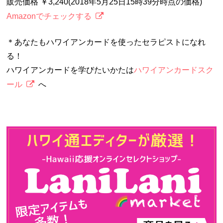
販売価格 ￥3,240(2018年5月25日15時39分時点の価格)
Amazonでチェックする
＊あなたもハワイアンカードを使ったセラピストになれ
る！
ハワイアンカードを学びたいかたは
ハワイアンカードスク
ール
へ