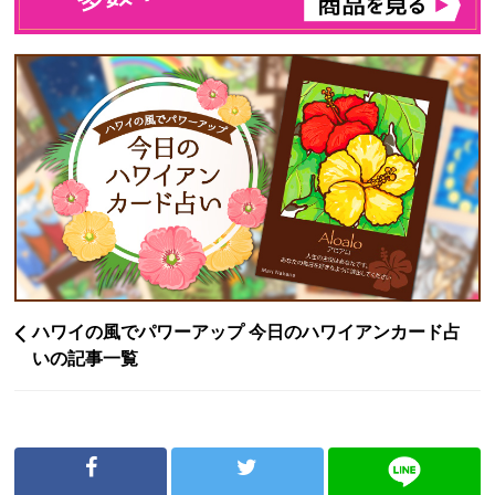
ハワイの風でパワーアップ 今日のハワイアンカード占
いの記事一覧