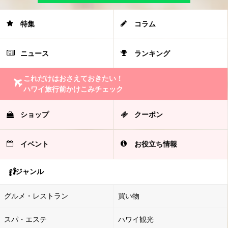
特集
コラム
ニュース
ランキング
これだけはおさえておきたい！
ハワイ旅行前かけこみチェック
ショップ
クーポン
イベント
お役立ち情報
ジャンル
グルメ・レストラン
買い物
スパ・エステ
ハワイ観光