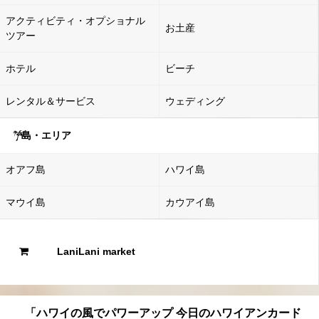
アクティビティ・オプショナル
お土産
ツアー
ホテル
ビーチ
レンタル＆サービス
ウェディング
島・エリア
オアフ島
ハワイ島
マウイ島
カウアイ島
LaniLani market
「ハワイの風でパワーアップ 今日のハワイアンカード