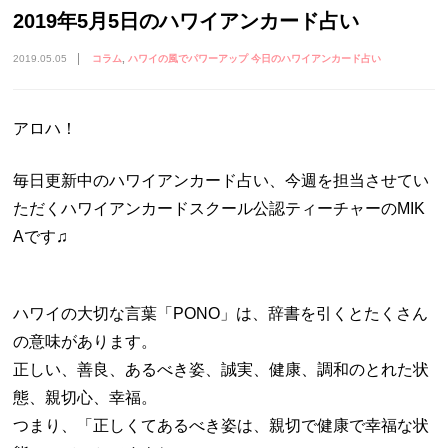
2019年5月5日のハワイアンカード占い
2019.05.05
コラム
ハワイの風でパワーアップ 今日のハワイアンカード占い
アロハ！
毎日更新中のハワイアンカード占い、今週を担当させてい
ただくハワイアンカードスクール公認ティーチャーのMIK
Aです♫
ハワイの大切な言葉「PONO」は、辞書を引くとたくさん
の意味があります。
正しい、善良、あるべき姿、誠実、健康、調和のとれた状
態、親切心、幸福。
つまり、「正しくてあるべき姿は、親切で健康で幸福な状