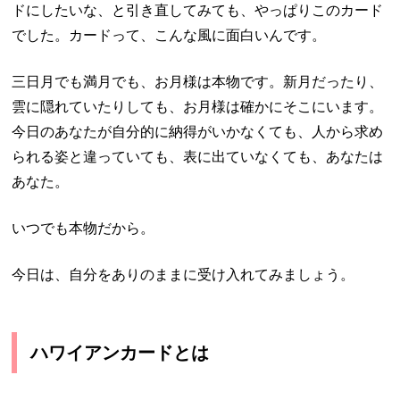
ドにしたいな、と引き直してみても、やっぱりこのカード
でした。カードって、こんな風に面白いんです。
三日月でも満月でも、お月様は本物です。新月だったり、
雲に隠れていたりしても、お月様は確かにそこにいます。
今日のあなたが自分的に納得がいかなくても、人から求め
られる姿と違っていても、表に出ていなくても、あなたは
あなた。
いつでも本物だから。
今日は、自分をありのままに受け入れてみましょう。
ハワイアンカードとは