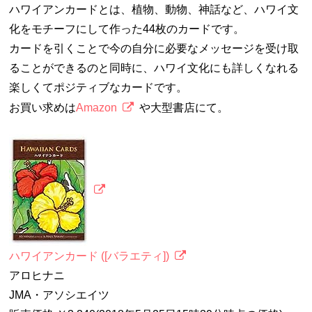
ハワイアンカードとは、植物、動物、神話など、ハワイ文
化をモチーフにして作った44枚のカードです。
カードを引くことで今の自分に必要なメッセージを受け取
ることができるのと同時に、ハワイ文化にも詳しくなれる
楽しくてポジティブなカードです。
お買い求めは
Amazon
や大型書店にて。
ハワイアンカード ([バラエティ])
アロヒナニ
JMA・アソシエイツ