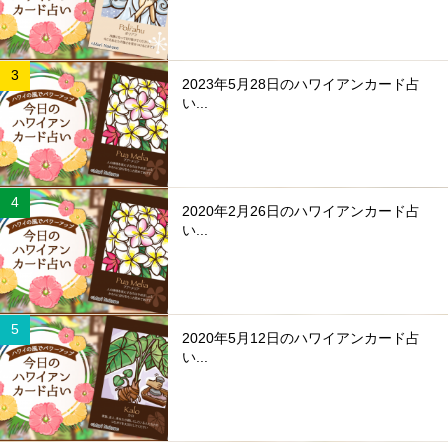
2023年5月28日のハワイアンカード占
い...
2020年2月26日のハワイアンカード占
い...
2020年5月12日のハワイアンカード占
い...