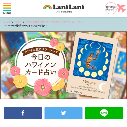
トップ
コラム
ハワイの風でパワーアップ 今日のハワイアンカード占い
2019年5月5日のハワイアンカード占い