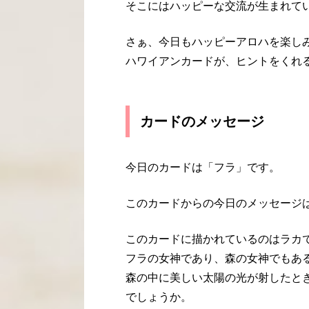
そこにはハッピーな交流が生まれて
さぁ、今日もハッピーアロハを楽し
ハワイアンカードが、ヒントをくれ
カードのメッセージ
今日のカードは「フラ」です。
このカードからの今日のメッセージ
このカードに描かれているのはラカ
フラの女神であり、森の女神でもあ
森の中に美しい太陽の光が射したと
でしょうか。