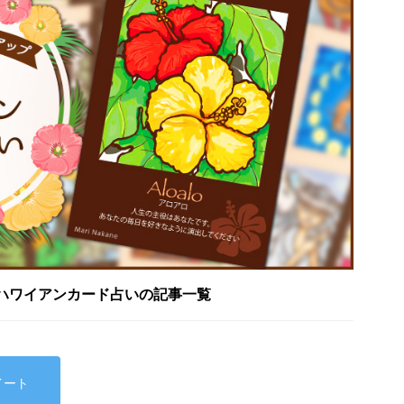
ハワイアンカード占いの記事一覧
イート