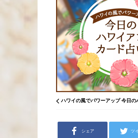
ハワイの風でパワーアップ 今日の
シェア
ツ