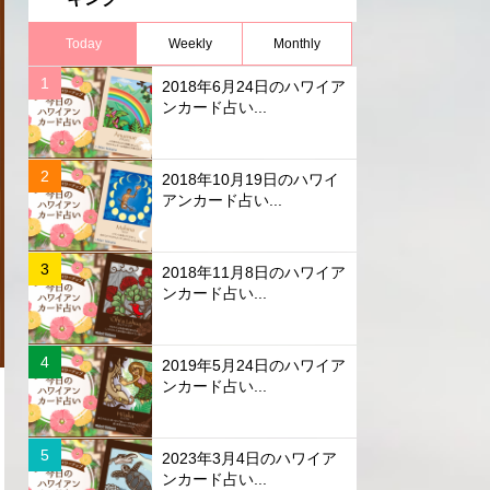
Today
Weekly
Monthly
2018年6月24日のハワイア
ンカード占い...
2018年10月19日のハワイ
アンカード占い...
2018年11月8日のハワイア
ンカード占い...
2019年5月24日のハワイア
ンカード占い...
2023年3月4日のハワイア
ンカード占い...