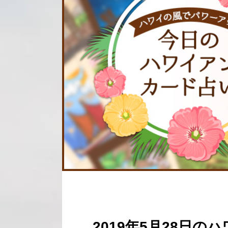
2019年5月28日