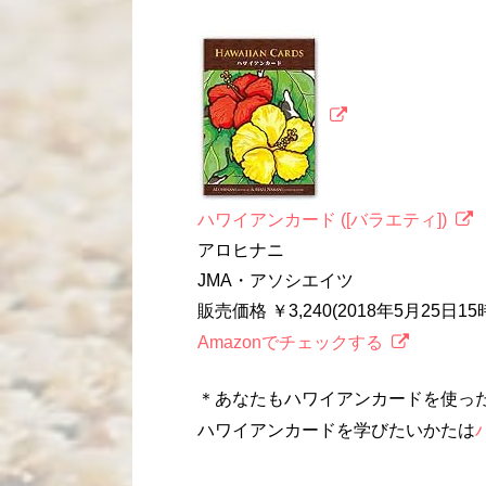
ハワイアンカード ([バラエティ])
アロヒナニ
JMA・アソシエイツ
販売価格 ￥3,240(2018年5月25日1
Amazonでチェックする
＊あなたもハワイアンカードを使っ
ハワイアンカードを学びたいかたは