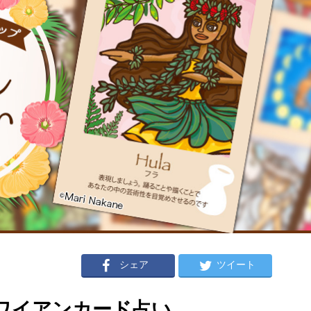
シェア
ツイート
のハワイアンカード占い