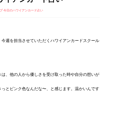
プ 今日のハワイアンカード占い
、今週を担当させていただくハワイアンカードスクール
きは、他の人から優しさを受け取った時や自分の想いが
きっとピンク色なんだな〜、と感じます。温かいんです