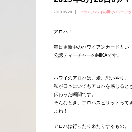
2019.05.28
コラム
ハワイの風でパワーアッ
アロハ！
毎日更新中のハワイアンカード占い
公認ティーチャーのMIKAです。
ハワイのアロハは、愛、思いやり。
私が日本にいてもアロハを感じると
伝わった瞬間です。
そんなとき、アロハスピリットって
よね！
アロハは行ったり来たりするもの。