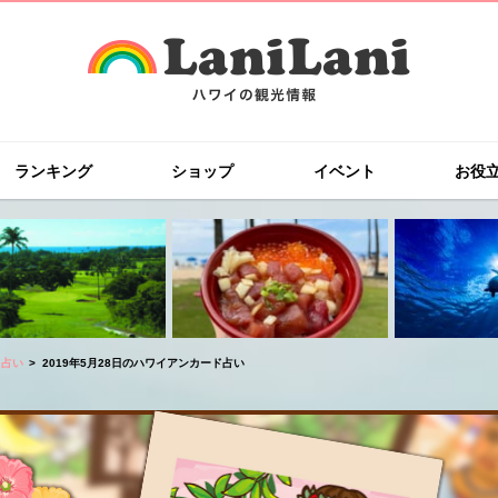
ランキング
ショップ
イベント
お役
ド占い
2019年5月28日のハワイアンカード占い