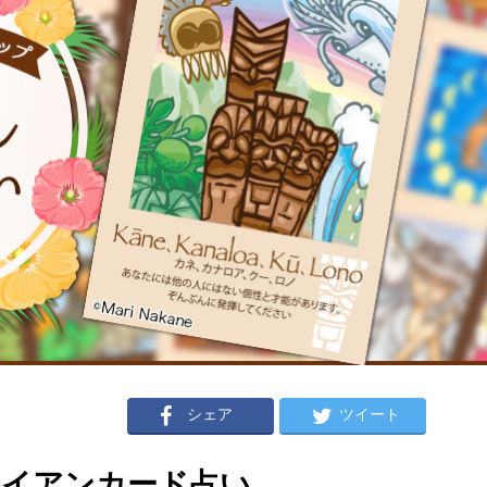
シェア
ツイート
ハワイアンカード占い