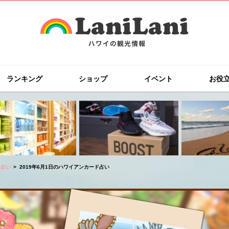
ランキング
ショップ
イベント
お役
ド占い
2019年6月1日のハワイアンカード占い