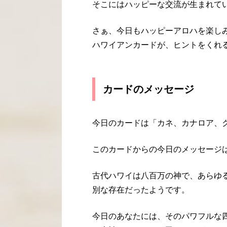
そこにはハッピーな交流が生まれて
さぁ、今日もハッピーアロハを楽し
ハワイアンカードが、ヒントをくれ
カードのメッセージ
今日のカードは「カネ、カナロア、
このカードからの今日のメッセージ
古代ハワイは八百万の神で、あらゆ
別な存在だったようです。
今日のあなたには、そのパワフルな