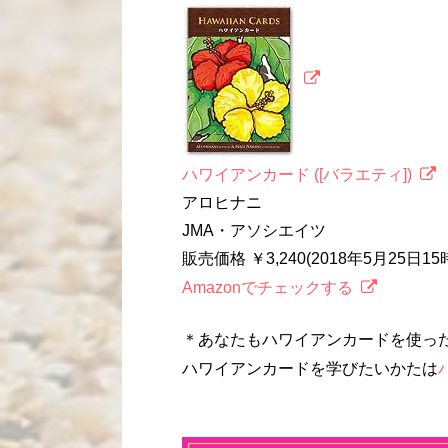
ハワイアンカード ([バラエティ])
アロヒナニ
JMA・アソシエイツ
販売価格 ￥3,240(2018年5月25日1
Amazonでチェックする
＊あなたもハワイアンカードを使っ
ハワイアンカードを学びたいかたは