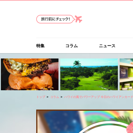
特集
コラム
ニュース
トップ
コラム
ハワイの風でパワーアップ 今日のハワイアンカー