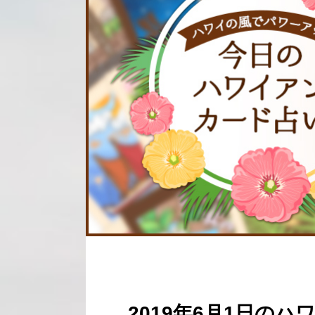
2019年6月1日の