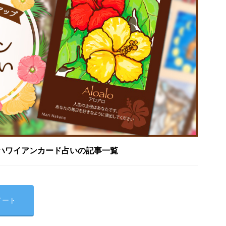
ハワイアンカード占いの記事一覧
イート