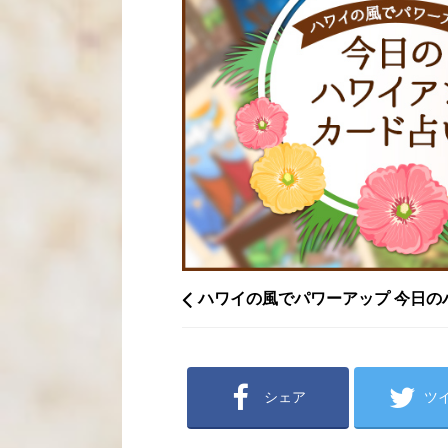
ハワイの風でパワーアップ 今日の
シェア
ツ