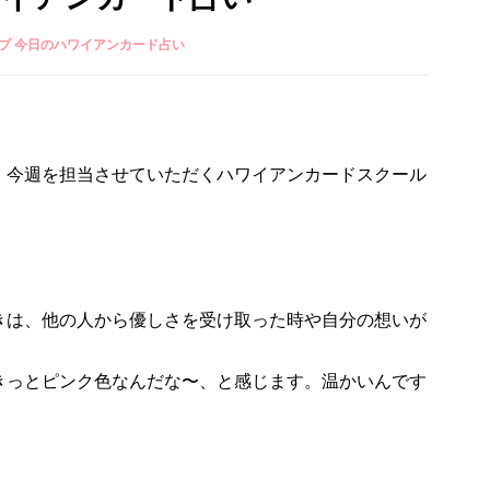
プ 今日のハワイアンカード占い
、今週を担当させていただくハワイアンカードスクール
きは、他の人から優しさを受け取った時や自分の想いが
きっとピンク色なんだな〜、と感じます。温かいんです