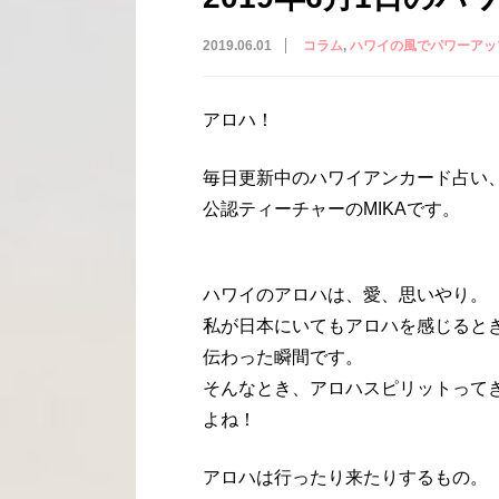
2019.06.01
コラム
ハワイの風でパワーアッ
アロハ！
毎日更新中のハワイアンカード占い
公認ティーチャーのMIKAです。
ハワイのアロハは、愛、思いやり。
私が日本にいてもアロハを感じると
伝わった瞬間です。
そんなとき、アロハスピリットって
よね！
アロハは行ったり来たりするもの。