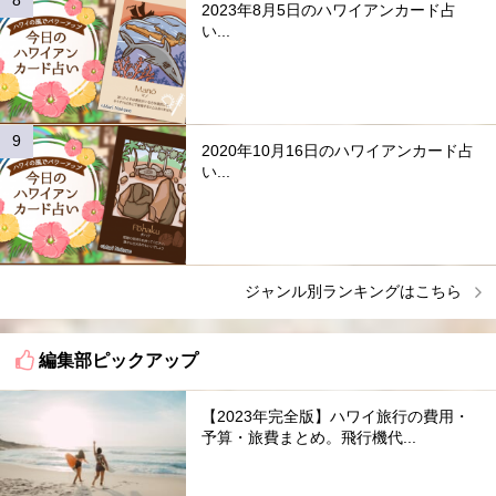
2023年8月5日のハワイアンカード占
い...
2020年10月16日のハワイアンカード占
い...
ジャンル別ランキングはこちら
編集部ピックアップ
【2023年完全版】ハワイ旅行の費用・
予算・旅費まとめ。飛行機代...