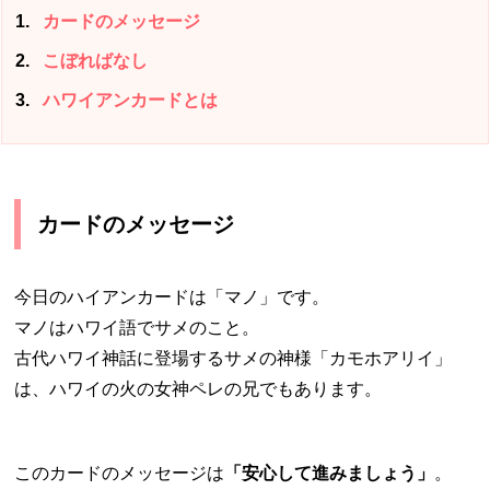
1
カードのメッセージ
2
こぼればなし
3
ハワイアンカードとは
カードのメッセージ
今日のハイアンカードは「マノ」です。
マノはハワイ語でサメのこと。
古代ハワイ神話に登場するサメの神様「カモホアリイ」
は、ハワイの火の女神ペレの兄でもあります。
このカードのメッセージは
「安心して進みましょう」
。