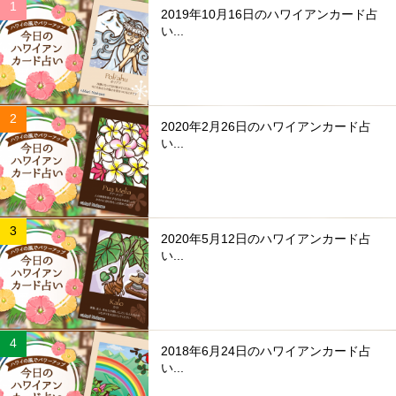
2019年10月16日のハワイアンカード占
い...
2020年2月26日のハワイアンカード占
い...
2020年5月12日のハワイアンカード占
い...
2018年6月24日のハワイアンカード占
い...