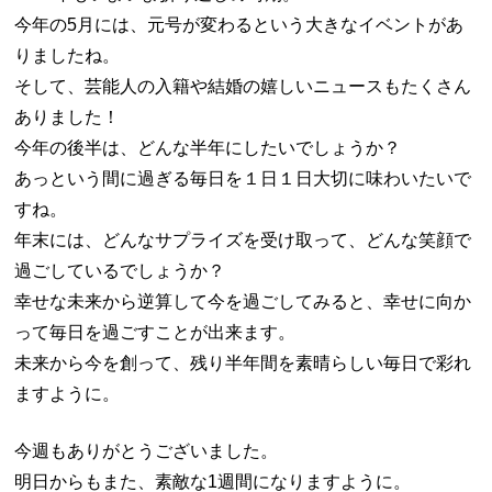
今年の5月には、元号が変わるという大きなイベントがあ
りましたね。
そして、芸能人の入籍や結婚の嬉しいニュースもたくさん
ありました！
今年の後半は、どんな半年にしたいでしょうか？
あっという間に過ぎる毎日を１日１日大切に味わいたいで
すね。
年末には、どんなサプライズを受け取って、どんな笑顔で
過ごしているでしょうか？
幸せな未来から逆算して今を過ごしてみると、幸せに向か
って毎日を過ごすことが出来ます。
未来から今を創って、残り半年間を素晴らしい毎日で彩れ
ますように。
今週もありがとうございました。
明日からもまた、素敵な1週間になりますように。