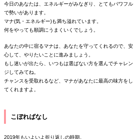
今日のあなたは、エネルギーがみなぎり、とてもバワフル
で勢いがあります。
マナ(気・エネルギー)も満ち溢れています。
何をやっても順調にうまくいくでしょう。
あなたの中に宿るマナは、あなたを守ってくれるので、安
心して、やりたいことに進みましょう。
もし迷いが出たら、いつもは選ばない方を選んでチャレン
ジしてみてね。
チャンスを受取れるなど、マナがあなたに最高の味方をし
てくれますよ。
こぼればなし
2019年もいよいよ折り返しの時期。