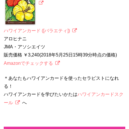
ハワイアンカード ([バラエティ])
アロヒナニ
JMA・アソシエイツ
販売価格 ￥3,240(2018年5月25日15時39分時点の価格)
Amazonでチェックする
＊あなたもハワイアンカードを使ったセラピストになれ
る！
ハワイアンカードを学びたいかたは
ハワイアンカードスク
ール
へ