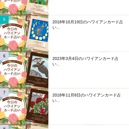
2018年10月19日のハワイアンカード占
い...
2023年3月4日のハワイアンカード占
い...
2018年11月8日のハワイアンカード占
い...