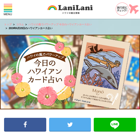
トップ
コラム
ハワイの風でパワーアップ 今日のハワイアンカード占い
2019年6月23日のハワイアンカード占い