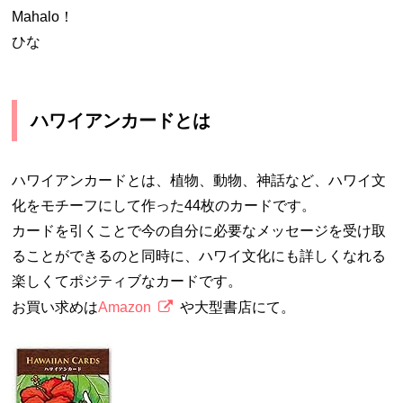
Mahalo！
ひな
ハワイアンカードとは
ハワイアンカードとは、植物、動物、神話など、ハワイ文
化をモチーフにして作った44枚のカードです。
カードを引くことで今の自分に必要なメッセージを受け取
ることができるのと同時に、ハワイ文化にも詳しくなれる
楽しくてポジティブなカードです。
お買い求めは
Amazon
や大型書店にて。