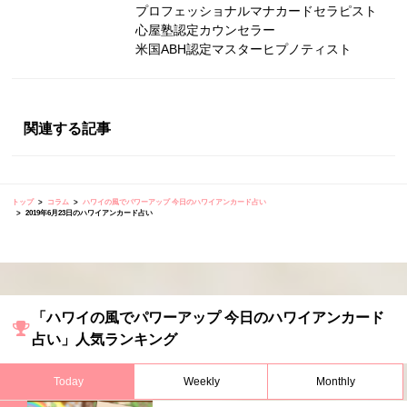
プロフェッショナルマナカードセラピスト
心屋塾認定カウンセラー
米国ABH認定マスターヒプノティスト
関連する記事
トップ
コラム
ハワイの風でパワーアップ 今日のハワイアンカード占い
2019年6月23日のハワイアンカード占い
「ハワイの風でパワーアップ 今日のハワイアンカード
占い」人気ランキング
Today
Weekly
Monthly