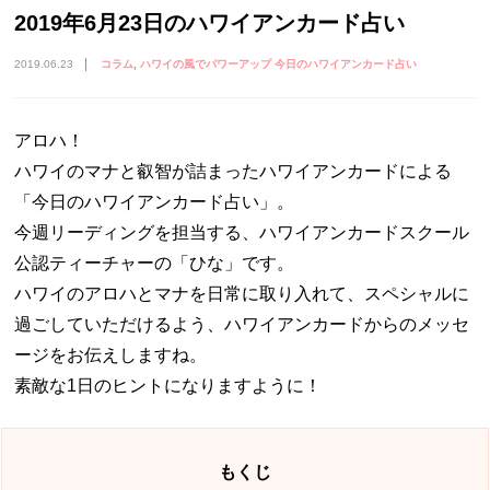
2019年6月23日のハワイアンカード占い
2019.06.23
コラム
ハワイの風でパワーアップ 今日のハワイアンカード占い
アロハ！
ハワイのマナと叡智が詰まったハワイアンカードによる
「今日のハワイアンカード占い」。
今週リーディングを担当する、ハワイアンカードスクール
公認ティーチャーの「ひな」です。
ハワイのアロハとマナを日常に取り入れて、スペシャルに
過ごしていただけるよう、ハワイアンカードからのメッセ
ージをお伝えしますね。
素敵な1日のヒントになりますように！
もくじ