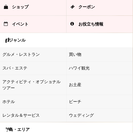
ショップ
クーポン
イベント
お役立ち情報
ジャンル
グルメ・レストラン
買い物
スパ・エステ
ハワイ観光
アクティビティ・オプショナル
お土産
ツアー
ホテル
ビーチ
レンタル＆サービス
ウェディング
島・エリア