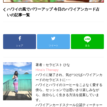
ハワイの風でパワーアップ 今日のハワイアンカード占
いの記事一覧
シェア
ツイート
送る
著者：セラピスト ひな
Hina's Therapy
ハワイに魅了され、気がつけばハワイアンカ
ードのセラピストに･･･
ハワイとハワイのコーヒーをこよなく愛する
傍ら、セッションでは思いきり楽しみなが
ら、自分らしく生きる方法を提案していま
す。
ハワイアンカードスクール公認ティーチャー