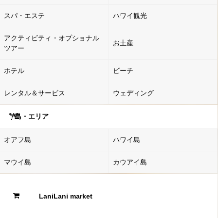
スパ・エステ
ハワイ観光
アクティビティ・オプショナル
お土産
ツアー
ホテル
ビーチ
レンタル＆サービス
ウェディング
島・エリア
オアフ島
ハワイ島
マウイ島
カウアイ島
LaniLani market