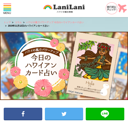
トップ
コラム
ハワイの風でパワーアップ 今日のハワイアンカード占い
2019年11月12日のハワイアンカード占い