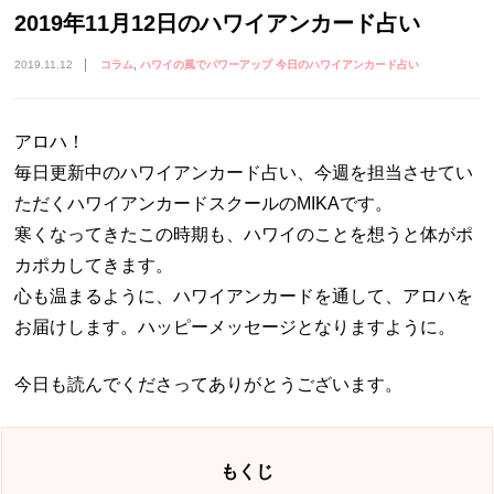
2019年11月12日のハワイアンカード占い
2019.11.12
コラム
ハワイの風でパワーアップ 今日のハワイアンカード占い
アロハ！
毎日更新中のハワイアンカード占い、今週を担当させてい
ただくハワイアンカードスクールのMIKAです。
寒くなってきたこの時期も、ハワイのことを想うと体がポ
カポカしてきます。
心も温まるように、ハワイアンカードを通して、アロハを
お届けします。ハッピーメッセージとなりますように。
今日も読んでくださってありがとうございます。
もくじ