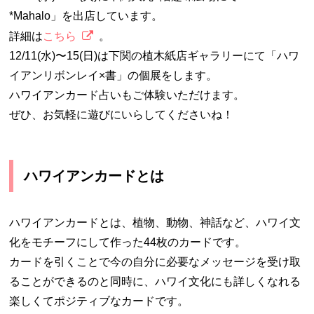
*Mahalo」を出店しています。
詳細は
こちら
。
12/11(水)〜15(日)は下関の植木紙店ギャラリーにて「ハワ
イアンリボンレイ×書」の個展をします。
ハワイアンカード占いもご体験いただけます。
ぜひ、お気軽に遊びにいらしてくださいね！
ハワイアンカードとは
ハワイアンカードとは、植物、動物、神話など、ハワイ文
化をモチーフにして作った44枚のカードです。
カードを引くことで今の自分に必要なメッセージを受け取
ることができるのと同時に、ハワイ文化にも詳しくなれる
楽しくてポジティブなカードです。