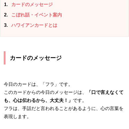
1
カードのメッセージ
2
こぼれ話・イベント案内
3
ハワイアンカードとは
カードのメッセージ
今日のカードは、「フラ」です。
このカードからの今日のメッセージは、
「口で言えなくて
も、心は伝わるから、大丈夫！」
です。
フラは、手話だと言われることがあるように、心の言葉を
表現します。