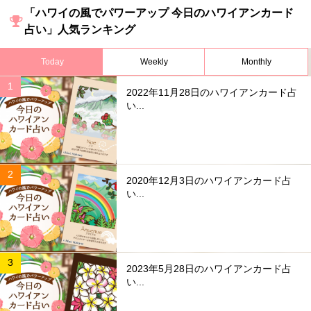
「ハワイの風でパワーアップ 今日のハワイアンカード
占い」人気ランキング
Today
Weekly
Monthly
2022年11月28日のハワイアンカード占
い...
2020年12月3日のハワイアンカード占
い...
2023年5月28日のハワイアンカード占
い...