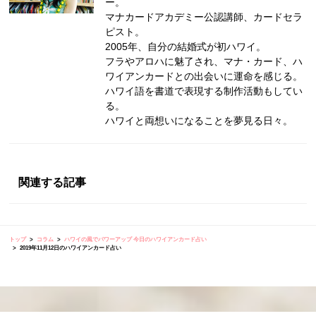
ー。
マナカードアカデミー公認講師、カードセラ
ピスト。
2005年、自分の結婚式が初ハワイ。
フラやアロハに魅了され、マナ・カード、ハ
ワイアンカードとの出会いに運命を感じる。
ハワイ語を書道で表現する制作活動もしてい
る。
ハワイと両想いになることを夢見る日々。
関連する記事
トップ
コラム
ハワイの風でパワーアップ 今日のハワイアンカード占い
2019年11月12日のハワイアンカード占い