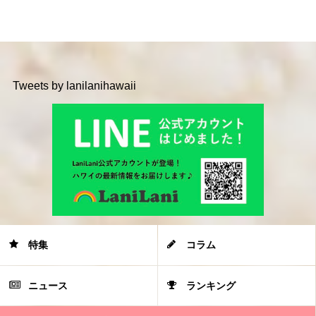
Tweets by lanilanihawaii
特集
コラム
ニュース
ランキング