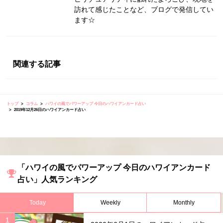
訪れて感じたことなど、ブログで発信してい
ます☆
関連する記事
トップ
コラム
ハワイの風でパワーアップ 今日のハワイアンカード占い
2019年12月26日のハワイアンカード占い
「ハワイの風でパワーアップ 今日のハワイアンカード
占い」人気ランキング
Today
Weekly
Monthly