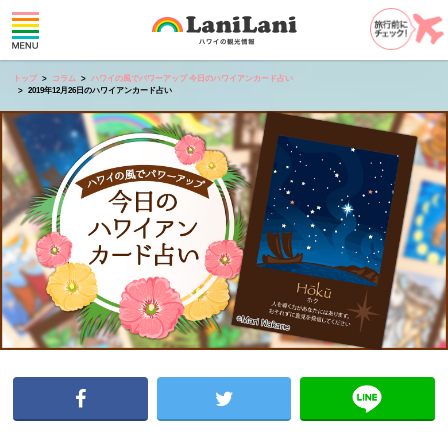
トップ
コラム
ハワイの風でパワーアップ 今日のハワイアンカード占い
2019年12月26日のハワイアンカード占い