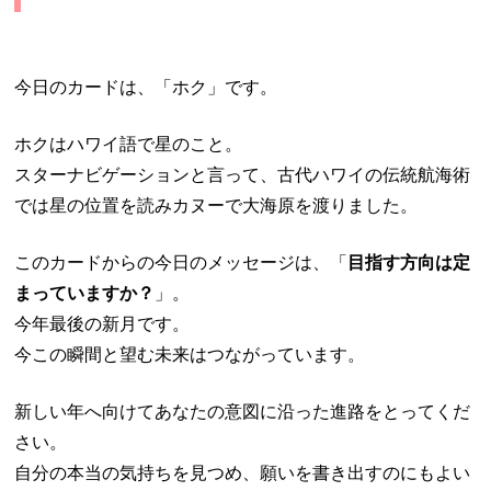
今日のカードは、「ホク」です。
ホクはハワイ語で星のこと。
スターナビゲーションと言って、古代ハワイの伝統航海術
では星の位置を読みカヌーで大海原を渡りました。
このカードからの今日のメッセージは、「
目指す方向は定
まっていますか？
」。
今年最後の新月です。
今この瞬間と望む未来はつながっています。
新しい年へ向けてあなたの意図に沿った進路をとってくだ
さい。
自分の本当の気持ちを見つめ、願いを書き出すのにもよい