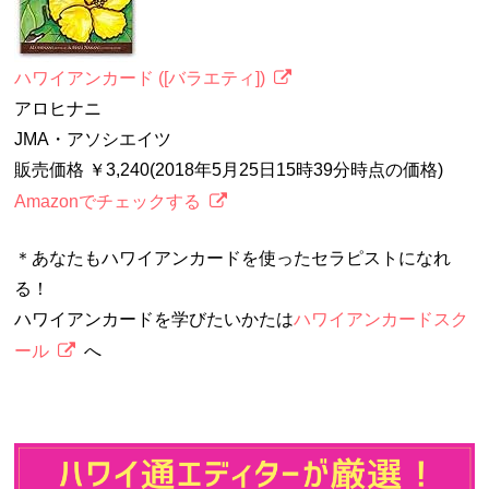
ハワイアンカード ([バラエティ])
アロヒナニ
JMA・アソシエイツ
販売価格 ￥3,240(2018年5月25日15時39分時点の価格)
Amazonでチェックする
＊あなたもハワイアンカードを使ったセラピストになれ
る！
ハワイアンカードを学びたいかたは
ハワイアンカードスク
ール
へ