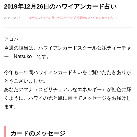
2019年12月26日のハワイアンカード占い
2019.12.26
コラム
ハワイの風でパワーアップ 今日のハワイアンカード占い
アロハ！
今週の担当は、ハワイアンカードスクール公認ティーチャ
ー Natsuko です。
今年も一年間ハワイアンカード占いをご覧いただきありが
とうございました。
あなたのマナ（スピリチュアルなエネルギー）が虹色に輝
くように、ハワイの光と風に乗せてメッセージをお届けし
ます。
カードのメッセージ