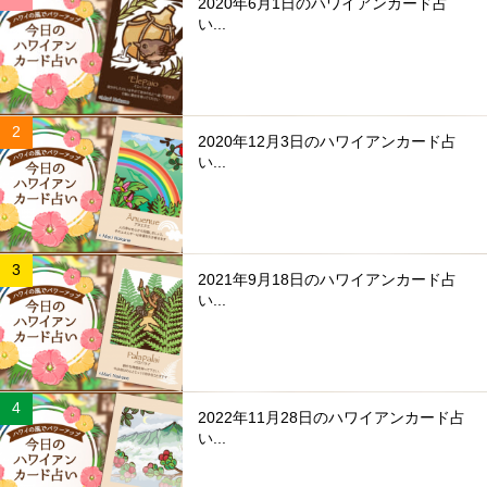
2020年6月1日のハワイアンカード占
い...
2020年12月3日のハワイアンカード占
い...
2021年9月18日のハワイアンカード占
い...
2022年11月28日のハワイアンカード占
い...