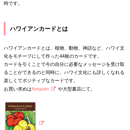
時です。
ハワイアンカードとは
ハワイアンカードとは、植物、動物、神話など、ハワイ文
化をモチーフにして作った44枚のカードです。
カードを引くことで今の自分に必要なメッセージを受け取
ることができるのと同時に、ハワイ文化にも詳しくなれる
楽しくてポジティブなカードです。
お買い求めは
Amazon
や大型書店にて。