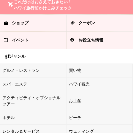
これだけはおさえておきたい！
ハワイ旅行前かけこみチェック
ショップ
クーポン
イベント
お役立ち情報
ジャンル
グルメ・レストラン
買い物
スパ・エステ
ハワイ観光
アクティビティ・オプショナル
お土産
ツアー
ホテル
ビーチ
レンタル＆サービス
ウェディング