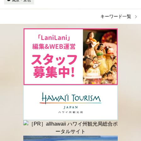
風景・景色
キーワード一覧