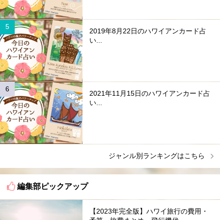
2019年8月22日のハワイアンカード占
い...
2021年11月15日のハワイアンカード占
い...
ジャンル別ランキングはこちら
編集部ピックアップ
【2023年完全版】ハワイ旅行の費用・