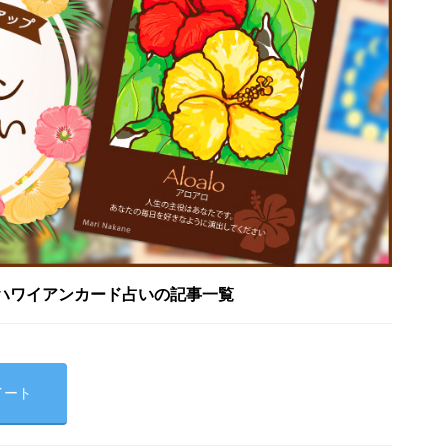
ハワイアンカード占いの記事一覧
イート