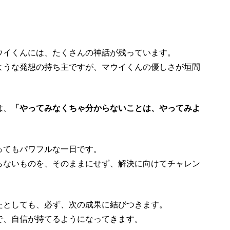
ウイくんには、たくさんの神話が残っています。
ような発想の持ち主ですが、マウイくんの優しさが垣間
は、
「やってみなくちゃ分からないことは、やってみよ
ってもパワフルな一日です。
らないものを、そのままにせず、解決に向けてチャレン
たとしても、必ず、次の成果に結びつきます。
で、自信が持てるようになってきます。