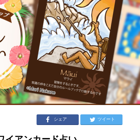
シェア
ツイート
のハワイアンカード占い