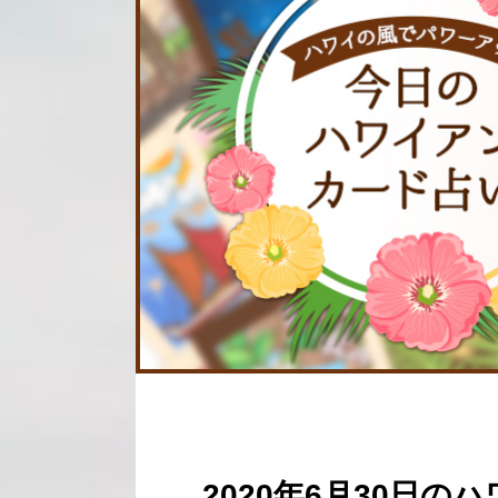
2020年6月30日