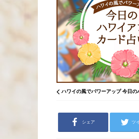
ハワイの風でパワーアップ 今日の
シェア
ツ