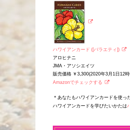
ハワイアンカード ([バラエティ])
アロヒナニ
JMA・アソシエイツ
販売価格 ￥3,300(2020年3月1日1
Amazonでチェックする
＊あなたもハワイアンカードを使っ
ハワイアンカードを学びたいかたは