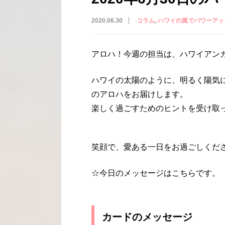
2020.06.30
コラム
ハワイの風でパワーアッ
アロハ！今週の担当は、ハワイアン
ハワイの太陽のように、明るく陽気
のアロハをお届けします。
楽しく過ごすためのヒントを受け取
笑顔で、愛ある一日をお過ごしくだ
☆今日のメッセージはこちらです。
カードのメッセージ