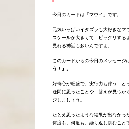
今日のカードは「マウイ」です。
元気いっぱいイタズラも大好きなマ
スケールが大きくて、ビックリする
見れる神話も多いんですよ。
このカードからの今日のメッセージ
う！」。
好奇心が旺盛で、実行力も伴う、と
疑問に思ったことや、答えが見つか
ジしましょう。
たとえ思ったような結果が出なかっ
何度も、何度も、繰り返し挑むこと