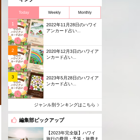
Today
Weekly
Monthly
2022年11月28日のハワイ
アンカード占い...
2020年12月3日のハワイア
ンカード占い...
2023年5月28日のハワイア
ンカード占い...
ジャンル別ランキングはこちら
編集部ピックアップ
【2023年完全版】ハワイ
旅行の費用・予算・旅費ま