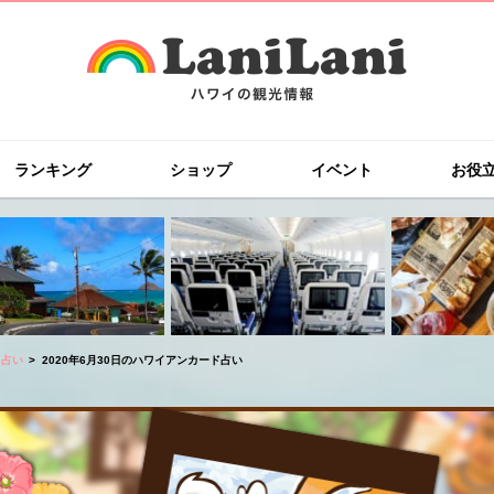
ランキング
ショップ
イベント
お役
ド占い
2020年6月30日のハワイアンカード占い