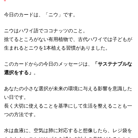
今日のカードは、「ニウ」です。
ニウはハワイ語でココナッツのこと。
捨てるところがない有用植物で、古代ハワイでは子どもが
生まれるとニウを1本植える習慣がありました。
このカードからの今日のメッセージは、
「サステナブルな
選択をする」
。
あなたの小さな選択が未来の環境に与える影響を意識した
い日です。
長く大切に使えることを基準にして生活を整えることも一
つの方法です。
水は血液に、空気は肺に対応すると想像したら、レジ袋を