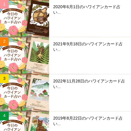
2020年6月1日のハワイアンカード占
い...
2021年9月18日のハワイアンカード占
い...
2022年11月28日のハワイアンカード占
い...
2019年8月22日のハワイアンカード占
い...