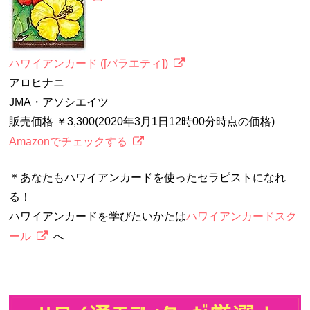
ハワイアンカード ([バラエティ])
アロヒナニ
JMA・アソシエイツ
販売価格 ￥3,300(2020年3月1日12時00分時点の価格)
Amazonでチェックする
＊あなたもハワイアンカードを使ったセラピストになれ
る！
ハワイアンカードを学びたいかたは
ハワイアンカードスク
ール
へ