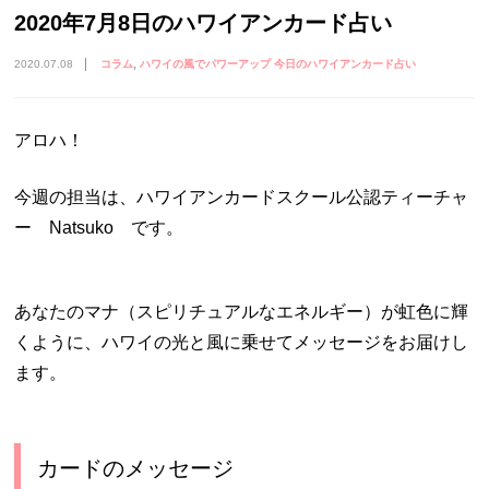
2020年7月8日のハワイアンカード占い
2020.07.08
コラム
ハワイの風でパワーアップ 今日のハワイアンカード占い
アロハ！
今週の担当は、ハワイアンカードスクール公認ティーチャ
ー Natsuko です。
あなたのマナ（スピリチュアルなエネルギー）が虹色に輝
くように、ハワイの光と風に乗せてメッセージをお届けし
ます。
カードのメッセージ