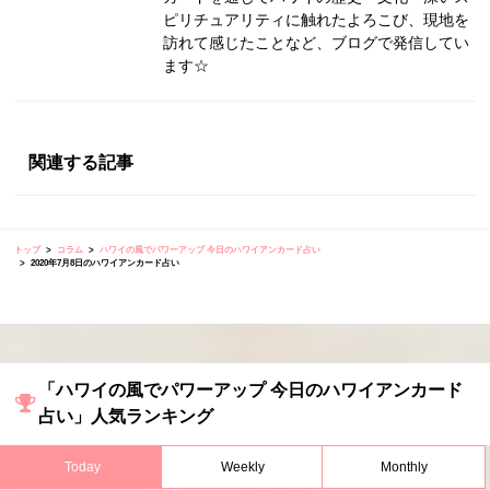
ピリチュアリティに触れたよろこび、現地を
訪れて感じたことなど、ブログで発信してい
ます☆
関連する記事
トップ
コラム
ハワイの風でパワーアップ 今日のハワイアンカード占い
2020年7月8日のハワイアンカード占い
「ハワイの風でパワーアップ 今日のハワイアンカード
占い」人気ランキング
Today
Weekly
Monthly