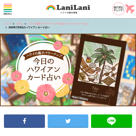
トップ
コラム
ハワイの風でパワーアップ 今日のハワイアンカード占い
2020年7月8日のハワイアンカード占い