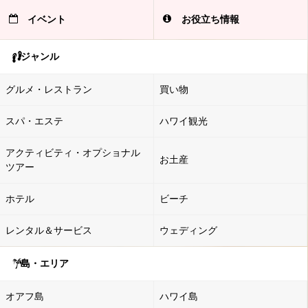
イベント
お役立ち情報
ジャンル
グルメ・レストラン
買い物
スパ・エステ
ハワイ観光
アクティビティ・オプショナル
お土産
ツアー
ホテル
ビーチ
レンタル＆サービス
ウェディング
島・エリア
オアフ島
ハワイ島