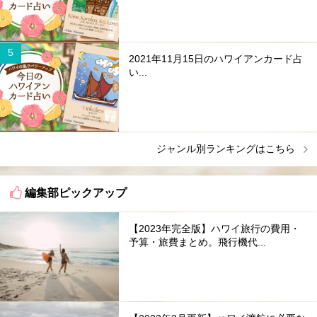
2021年11月15日のハワイアンカード占
い...
ジャンル別ランキングはこちら
編集部ピックアップ
【2023年完全版】ハワイ旅行の費用・
予算・旅費まとめ。飛行機代...