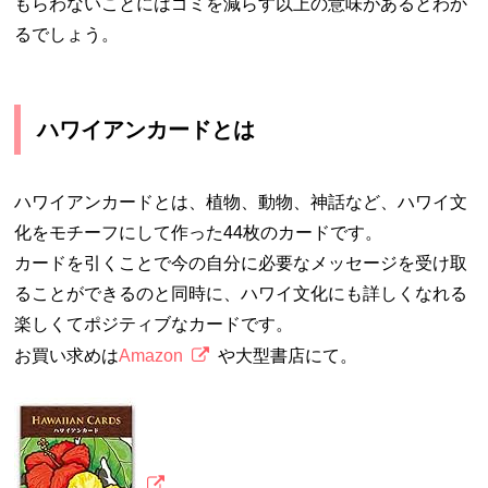
もらわないことにはゴミを減らす以上の意味があるとわか
るでしょう。
ハワイアンカードとは
ハワイアンカードとは、植物、動物、神話など、ハワイ文
化をモチーフにして作った44枚のカードです。
カードを引くことで今の自分に必要なメッセージを受け取
ることができるのと同時に、ハワイ文化にも詳しくなれる
楽しくてポジティブなカードです。
お買い求めは
Amazon
や大型書店にて。