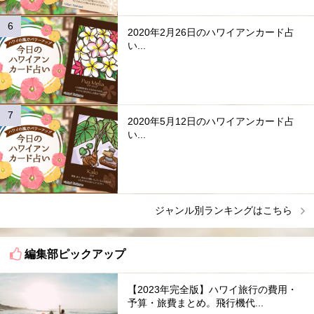
2020年2月26日のハワイアンカード占
い...
2020年5月12日のハワイアンカード占
い...
ジャンル別ランキングはこちら
編集部ピックアップ
【2023年完全版】ハワイ旅行の費用・
予算・旅費まとめ。飛行機代...