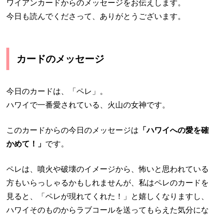
ワイアンカードからのメッセージをお伝えします。
今日も読んでくださって、ありがとうございます。
カードのメッセージ
今日のカードは、「ペレ」。
ハワイで一番愛されている、火山の女神です。
このカードからの今日のメッセージは
「ハワイへの愛を確
かめて
！」
です。
ペレは、噴火や破壊のイメージから、怖いと思われている
方もいらっしゃるかもしれませんが、私はペレのカードを
見ると、「ペレが現れてくれた！」と嬉しくなりますし、
ハワイそのものからラブコールを送ってもらえた気分にな