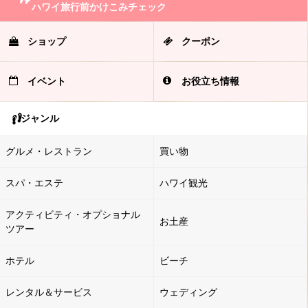
ハワイ旅行前かけこみチェック
ショップ
クーポン
イベント
お役立ち情報
ジャンル
グルメ・レストラン
買い物
スパ・エステ
ハワイ観光
アクティビティ・オプショナル
お土産
ツアー
ホテル
ビーチ
レンタル＆サービス
ウェディング