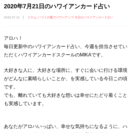
2020年7月21日のハワイアンカード占い
2020.07.21
コラム
ハワイの風でパワーアップ 今日のハワイアンカード占い
アロハ！
毎日更新中のハワイアンカード占い、今週を担当させてい
ただくハワイアンカードスクールのMIKAです。
大好きな人に、大好きな場所に、すぐに会いに行ける環境
がどんなに素晴らしいことか、を実感している今日この頃
です。
でも、離れていても大好きな想いは幸せにたどり着くこと
も実感しています。
あなたがアロハいっぱい、幸せな気持ちになるように、ハ