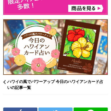
ハワイの風でパワーアップ 今日のハワイアンカード占
いの記事一覧