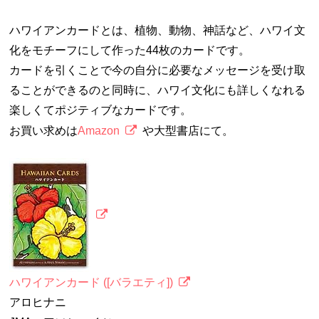
ハワイアンカードとは、植物、動物、神話など、ハワイ文
化をモチーフにして作った44枚のカードです。
カードを引くことで今の自分に必要なメッセージを受け取
ることができるのと同時に、ハワイ文化にも詳しくなれる
楽しくてポジティブなカードです。
お買い求めは
Amazon
や大型書店にて。
ハワイアンカード ([バラエティ])
アロヒナニ