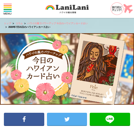
トップ
コラム
ハワイの風でパワーアップ 今日のハワイアンカード占い
2020年7月21日のハワイアンカード占い