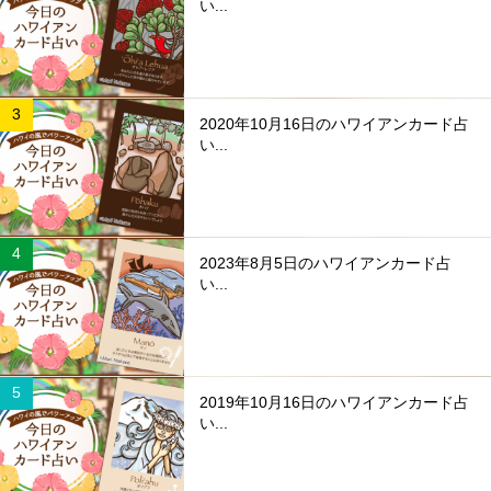
い...
2020年10月16日のハワイアンカード占
い...
2023年8月5日のハワイアンカード占
い...
2019年10月16日のハワイアンカード占
い...