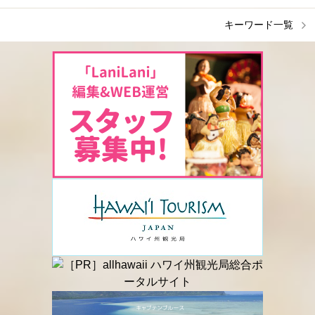
キーワード一覧