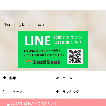
Tweets by lanilanihawaii
特集
コラム
ニュース
ランキング
これだけはおさえておきたい！