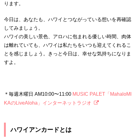
ります。
今日は、あなたも、ハワイとつながっている想いを再確認
してみましょう。
ハワイの美しい景色、アロハに包まれる優しい時間、肉体
は離れていても、ハワイは私たちをいつも迎えてくれるこ
とを感じましょう。きっと今日は、幸せな気持ちになりま
すよ。
＊毎週木曜日 AM10:00〜11:00
MUSIC PALET「MahaloMI
KAのLiveAloha」インターネットラジオ
ハワイアンカードとは