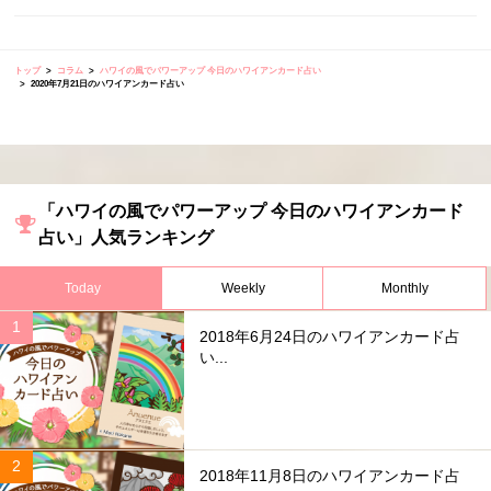
トップ
コラム
ハワイの風でパワーアップ 今日のハワイアンカード占い
2020年7月21日のハワイアンカード占い
「ハワイの風でパワーアップ 今日のハワイアンカード
占い」人気ランキング
Today
Weekly
Monthly
2018年6月24日のハワイアンカード占
い...
2018年11月8日のハワイアンカード占