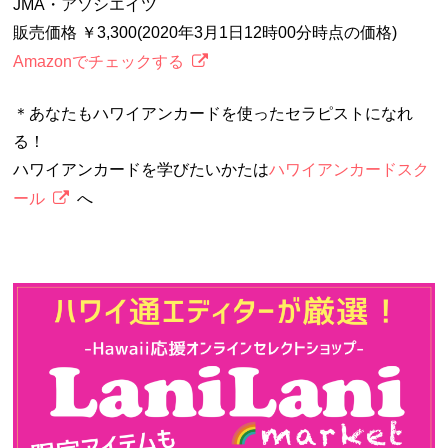
JMA・アソシエイツ
販売価格 ￥3,300(2020年3月1日12時00分時点の価格)
Amazonでチェックする
＊あなたもハワイアンカードを使ったセラピストになれ
る！
ハワイアンカードを学びたいかたは
ハワイアンカードスク
ール
へ