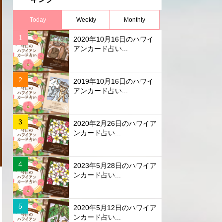
Today
Weekly
Monthly
2020年10月16日のハワイ
アンカード占い...
2019年10月16日のハワイ
アンカード占い...
2020年2月26日のハワイア
ンカード占い...
2023年5月28日のハワイア
ンカード占い...
2020年5月12日のハワイア
ンカード占い...