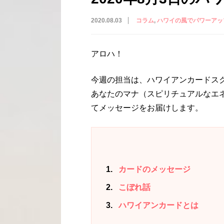
2020.08.03
コラム
ハワイの風でパワーアッ
アロハ！
今週の担当は、ハワイアンカードスクー
あなたのマナ（スピリチュアルなエ
てメッセージをお届けします。
1
カードのメッセージ
2
こぼれ話
3
ハワイアンカードとは