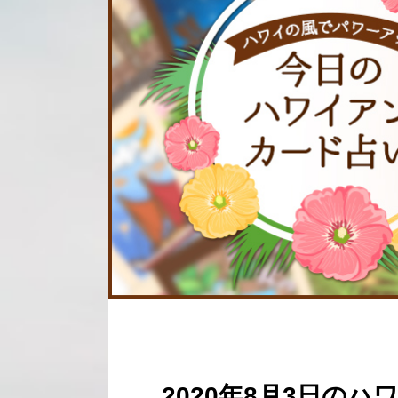
2020年8月3日の