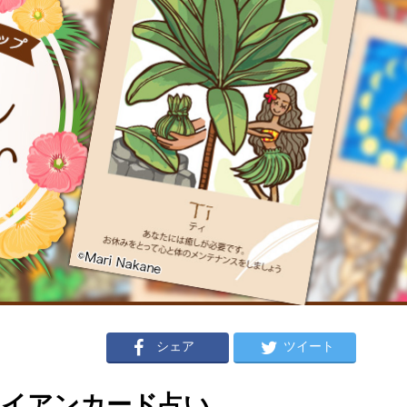
シェア
ツイート
ハワイアンカード占い