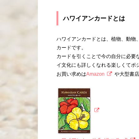
ハワイアンカードとは
ハワイアンカードとは、植物、動物
カードです。
カードを引くことで今の自分に必要
イ文化にも詳しくなれる楽しくてポ
お買い求めは
Amazon
や大型書