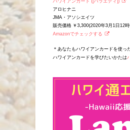
ハワイアンカード ([バラエティ])
アロヒナニ
JMA・アソシエイツ
販売価格 ￥3,300(2020年3月1日1
Amazonでチェックする
＊あなたもハワイアンカードを使っ
ハワイアンカードを学びたいかたは