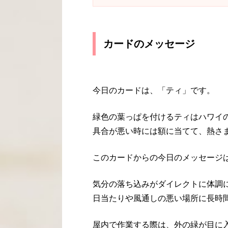
カードのメッセージ
今日のカードは、「ティ」です。
緑色の葉っぱを付けるティはハワイ
具合が悪い時には額に当てて、熱さ
このカードからの今日のメッセージ
気分の落ち込みがダイレクトに体調
日当たりや風通しの悪い場所に長時
屋内で作業する際は、外の緑が目に