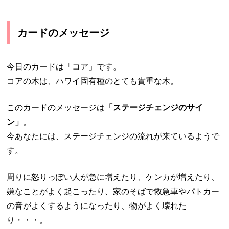
カードのメッセージ
今日のカードは「コア」です。
コアの木は、ハワイ固有種のとても貴重な木。
このカードのメッセージは
「ステージチェンジのサイ
ン」
。
今あなたには、ステージチェンジの流れが来ているようで
す。
周りに怒りっぽい人が急に増えたり、ケンカが増えたり、
嫌なことがよく起こったり、家のそばで救急車やパトカー
の音がよくするようになったり、物がよく壊れた
り・・・。