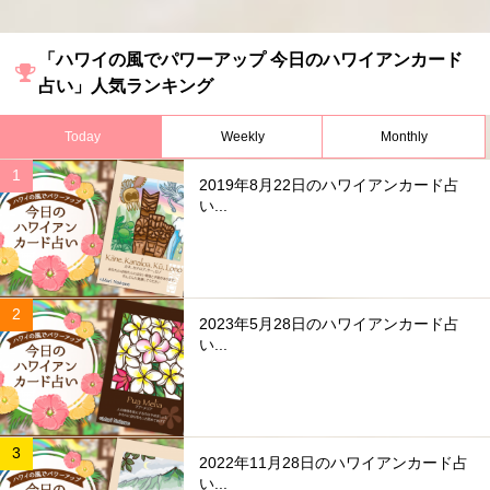
「ハワイの風でパワーアップ 今日のハワイアンカード
占い」人気ランキング
Today
Weekly
Monthly
2019年8月22日のハワイアンカード占
い...
2023年5月28日のハワイアンカード占
い...
2022年11月28日のハワイアンカード占
い...