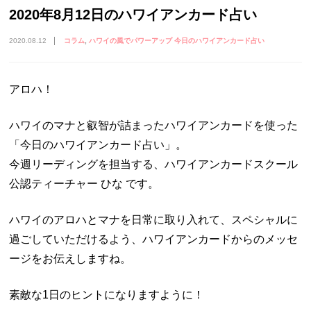
2020年8月12日のハワイアンカード占い
2020.08.12
コラム
ハワイの風でパワーアップ 今日のハワイアンカード占い
アロハ！
ハワイのマナと叡智が詰まったハワイアンカードを使った
「今日のハワイアンカード占い」。
今週リーディングを担当する、ハワイアンカードスクール
公認ティーチャー ひな です。
ハワイのアロハとマナを日常に取り入れて、スペシャルに
過ごしていただけるよう、ハワイアンカードからのメッセ
ージをお伝えしますね。
素敵な1日のヒントになりますように！