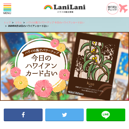
トップ
コラム
ハワイの風でパワーアップ 今日のハワイアンカード占い
2020年8月12日のハワイアンカード占い