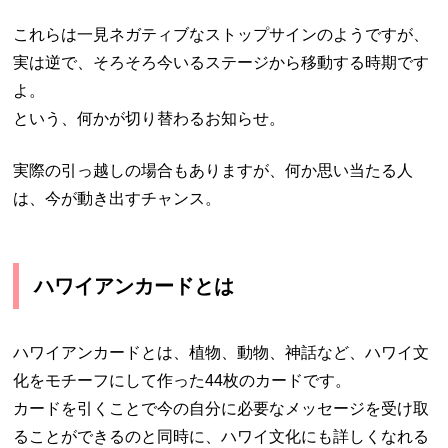
これらは一見ネガティブなストップサインのようですが、
実は逆で、そろそろ今いるステージから移動する時期です
よ。
という、何かが切り替わるお知らせ。
実際の引っ越しの場合もありますが、何か思い当たる人
は、今が動き出すチャンス。
ハワイアンカードとは
ハワイアンカードとは、植物、動物、神話など、ハワイ文
化をモチーフにして作った44枚のカードです。
カードを引くことで今の自分に必要なメッセージを受け取
ることができるのと同時に、ハワイ文化にも詳しくなれる