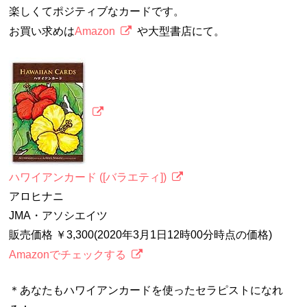
楽しくてポジティブなカードです。
お買い求めは
Amazon
や大型書店にて。
ハワイアンカード ([バラエティ])
アロヒナニ
JMA・アソシエイツ
販売価格 ￥3,300(2020年3月1日12時00分時点の価格)
Amazonでチェックする
＊あなたもハワイアンカードを使ったセラピストになれ