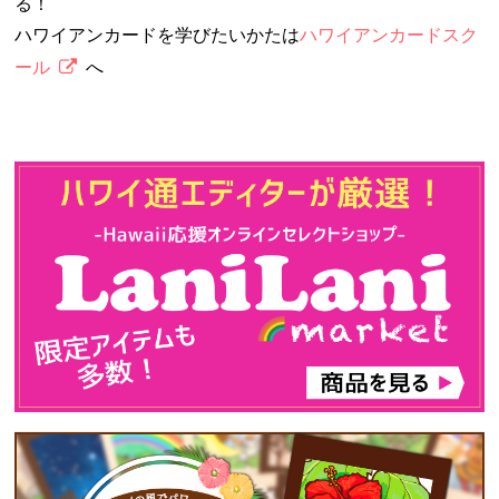
る！
ハワイアンカードを学びたいかたは
ハワイアンカードスク
ール
へ