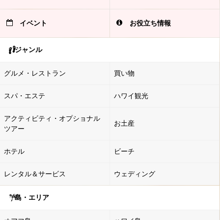
イベント
お役立ち情報
ジャンル
グルメ・レストラン
買い物
スパ・エステ
ハワイ観光
アクティビティ・オプショナル
お土産
ツアー
ホテル
ビーチ
レンタル＆サービス
ウェディング
島・エリア