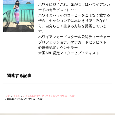
ハワイに魅了され、気がつけばハワイアンカ
ードのセラピストに･･･
ハワイとハワイのコーヒーをこよなく愛する
傍ら、セッションでは思いきり楽しみなが
ら、自分らしく生きる方法を提案していま
す。
ハワイアンカードスクール公認ティーチャー
プロフェッショナルマナカードセラピスト
心屋塾認定カウンセラー
米国ABH認定マスターヒプノティスト
関連する記事
トップ
コラム
ハワイの風でパワーアップ 今日のハワイアンカード占い
2020年8月12日のハワイアンカード占い