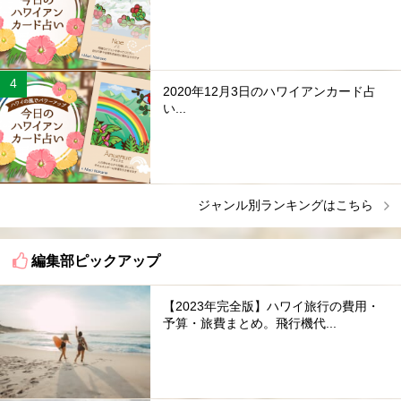
2020年12月3日のハワイアンカード占
い...
ジャンル別ランキングはこちら
編集部ピックアップ
【2023年完全版】ハワイ旅行の費用・
予算・旅費まとめ。飛行機代...