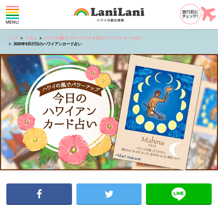
トップ
コラム
ハワイの風でパワーアップ 今日のハワイアンカード占い
2020年9月27日のハワイアンカード占い