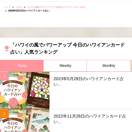
トップ
コラム
ハワイの風でパワーアップ 今日のハワイアンカード占い
2020年9月27日のハワイアンカード占い
「ハワイの風でパワーアップ 今日のハワイアンカード
占い」人気ランキング
Today
Weekly
Monthly
2023年5月28日のハワイアンカード占
い...
2022年11月28日のハワイアンカード占
い...