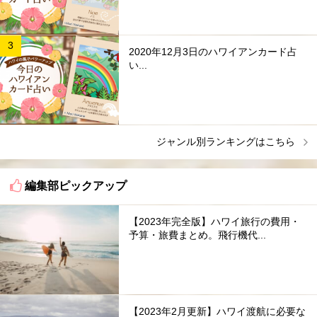
2020年12月3日のハワイアンカード占
い...
ジャンル別ランキングはこちら
編集部ピックアップ
【2023年完全版】ハワイ旅行の費用・
予算・旅費まとめ。飛行機代...
【2023年2月更新】ハワイ渡航に必要な