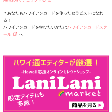
Amazonでチェックする
＊あなたもハワイアンカードを使ったセラピストになれ
る！
ハワイアンカードを学びたいかたは
ハワイアンカードスク
ール
へ