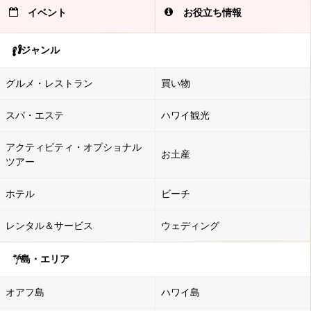
イベント
お役立ち情報
ジャンル
グルメ・レストラン
買い物
スパ・エステ
ハワイ観光
アクティビティ・オプショナル
お土産
ツアー
ホテル
ビーチ
レンタル＆サービス
ウェディング
島・エリア
オアフ島
ハワイ島