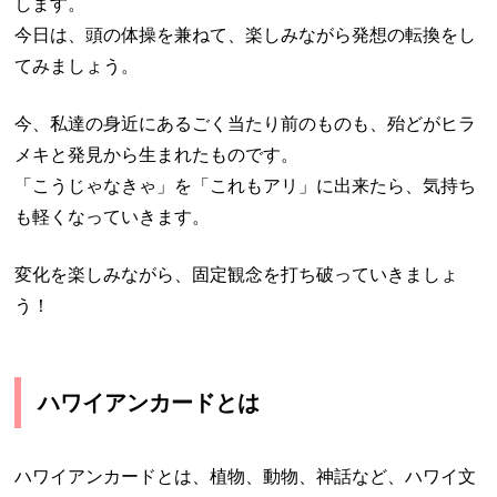
します。
今日は、頭の体操を兼ねて、楽しみながら発想の転換をし
てみましょう。
今、私達の身近にあるごく当たり前のものも、殆どがヒラ
メキと発見から生まれたものです。
「こうじゃなきゃ」を「これもアリ」に出来たら、気持ち
も軽くなっていきます。
変化を楽しみながら、固定観念を打ち破っていきましょ
う！
ハワイアンカードとは
ハワイアンカードとは、植物、動物、神話など、ハワイ文