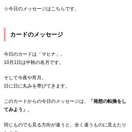
☆今日のメッセージはこちらです。
カードのメッセージ
今日のカードは「マヒナ」。
10月1日は中秋の名月です。
そして今夜や宵月。
日に日に丸みを帯びてきます。
このカードからの今日のメッセージは、
「発想の転換をし
てみよう」
。
同じものでも見る方向が違うと、全く違うものに見えたり