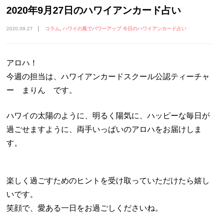
2020年9月27日のハワイアンカード占い
2020.09.27
コラム
ハワイの風でパワーアップ 今日のハワイアンカード占い
アロハ！
今週の担当は、ハワイアンカードスクール公認ティーチャ
ー まりん です。
ハワイの太陽のように、明るく陽気に、ハッピーな毎日が
過ごせますように、両手いっぱいのアロハをお届けしま
す。
楽しく過ごすためのヒントを受け取っていただけたら嬉し
いです。
笑顔で、愛ある一日をお過ごしくださいね。