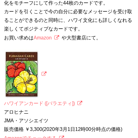
化をモチーフにして作った44枚のカードです。
カードを引くことで今の自分に必要なメッセージを受け取
ることができるのと同時に、ハワイ文化にも詳しくなれる
楽しくてポジティブなカードです。
お買い求めは
Amazon
や大型書店にて。
ハワイアンカード ([バラエティ])
アロヒナニ
JMA・アソシエイツ
販売価格 ￥3,300(2020年3月1日12時00分時点の価格)