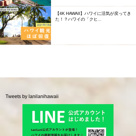
【4K HAWAII】ハワイに活気が戻ってき
た！？ハワイの「クヒ...
Tweets by lanilanihawaii