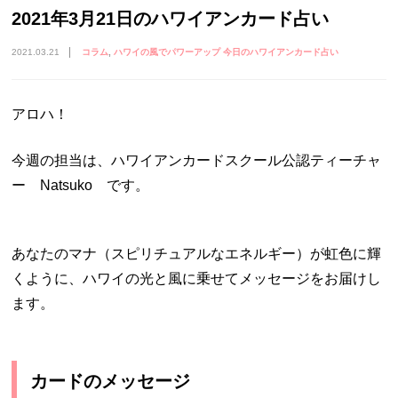
2021年3月21日のハワイアンカード占い
2021.03.21
コラム
ハワイの風でパワーアップ 今日のハワイアンカード占い
アロハ！
今週の担当は、ハワイアンカードスクール公認ティーチャ
ー Natsuko です。
あなたのマナ（スピリチュアルなエネルギー）が虹色に輝
くように、ハワイの光と風に乗せてメッセージをお届けし
ます。
カードのメッセージ