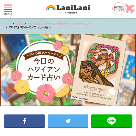
トップ
コラム
ハワイの風でパワーアップ 今日のハワイアンカード占い
2021年3月21日のハワイアンカード占い