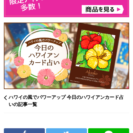
ハワイの風でパワーアップ 今日のハワイアンカード占
いの記事一覧