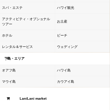
スパ・エステ
ハワイ観光
アクティビティ・オプショナル
お土産
ツアー
ホテル
ビーチ
レンタル＆サービス
ウェディング
島・エリア
オアフ島
ハワイ島
マウイ島
カウアイ島
LaniLani market