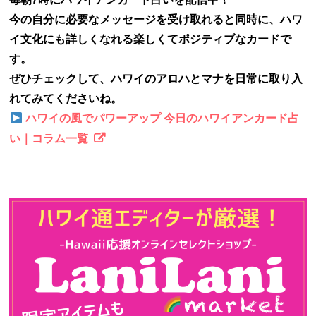
今の自分に必要なメッセージを受け取れると同時に、ハワ
イ文化にも詳しくなれる楽しくてポジティブなカードで
す。
ぜひチェックして、ハワイのアロハとマナを日常に取り入
れてみてくださいね。
ハワイの風でパワーアップ 今日のハワイアンカード占
い｜コラム一覧