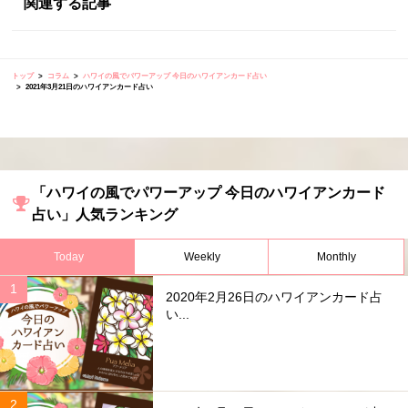
関連する記事
トップ
コラム
ハワイの風でパワーアップ 今日のハワイアンカード占い
2021年3月21日のハワイアンカード占い
「ハワイの風でパワーアップ 今日のハワイアンカード
占い」人気ランキング
Today
Weekly
Monthly
2020年2月26日のハワイアンカード占
い...