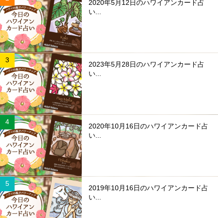
2020年5月12日のハワイアンカード占
い...
2023年5月28日のハワイアンカード占
い...
2020年10月16日のハワイアンカード占
い...
2019年10月16日のハワイアンカード占
い...