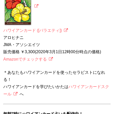
ハワイアンカード ([バラエティ])
アロヒナニ
JMA・アソシエイツ
販売価格 ￥3,300(2020年3月1日12時00分時点の価格)
Amazonでチェックする
＊あなたもハワイアンカードを使ったセラピストになれ
る！
ハワイアンカードを学びたいかたは
ハワイアンカードスク
ール
へ
毎朝7時にハワイアンカード占いを配信中！