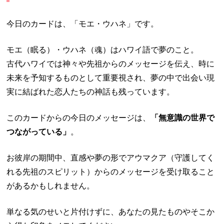
今日のカードは、「モエ・ウハネ」です。
モエ（眠る）・ウハネ（魂）はハワイ語で夢のこと。
古代ハワイでは神々や先祖からのメッセージを伝え、時に
未来を予知するものとして重要視され、夢の中で出会い現
実に結ばれた恋人たちの神話も残っています。
このカードからの今日のメッセージは、
「無意識の世界で
つながっている」
。
お彼岸の期間中、直感や夢の形でアウマクア（守護してく
れる先祖のスピリット）からのメッセージを受け取ること
があるかもしれません。
単なる気のせいと片付けずに、あなたの見たものやそこか