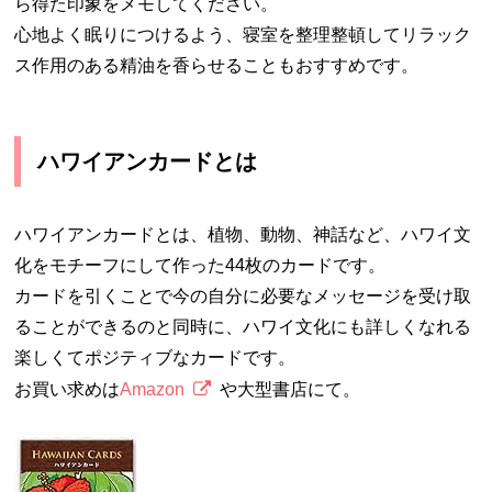
ら得た印象をメモしてください。
心地よく眠りにつけるよう、寝室を整理整頓してリラック
ス作用のある精油を香らせることもおすすめです。
ハワイアンカードとは
ハワイアンカードとは、植物、動物、神話など、ハワイ文
化をモチーフにして作った44枚のカードです。
カードを引くことで今の自分に必要なメッセージを受け取
ることができるのと同時に、ハワイ文化にも詳しくなれる
楽しくてポジティブなカードです。
お買い求めは
Amazon
や大型書店にて。