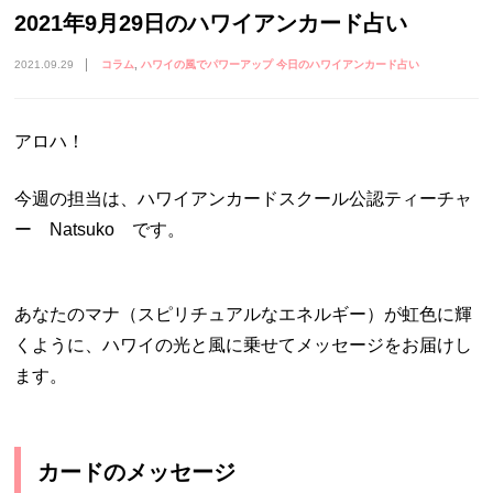
2021年9月29日のハワイアンカード占い
2021.09.29
コラム
ハワイの風でパワーアップ 今日のハワイアンカード占い
アロハ！
今週の担当は、ハワイアンカードスクール公認ティーチャ
ー Natsuko です。
あなたのマナ（スピリチュアルなエネルギー）が虹色に輝
くように、ハワイの光と風に乗せてメッセージをお届けし
ます。
カードのメッセージ