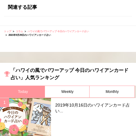
関連する記事
トップ
コラム
ハワイの風でパワーアップ 今日のハワイアンカード占い
2021年9月29日のハワイアンカード占い
「ハワイの風でパワーアップ 今日のハワイアンカード
占い」人気ランキング
Today
Weekly
Monthly
2019年10月16日のハワイアンカード占
い...