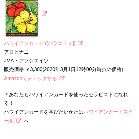
ハワイアンカード ([バラエティ])
アロヒナニ
JMA・アソシエイツ
販売価格 ￥3,300(2020年3月1日12時00分時点の価格)
Amazonでチェックする
＊あなたもハワイアンカードを使ったセラピストになれ
る！
ハワイアンカードを学びたいかたは
ハワイアンカードスク
ール
へ