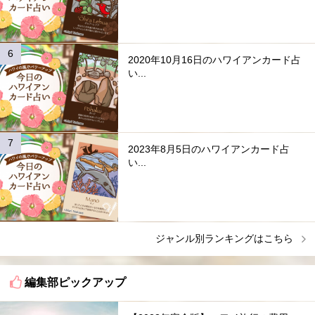
2020年10月16日のハワイアンカード占
い...
2023年8月5日のハワイアンカード占
い...
ジャンル別ランキングはこちら
編集部ピックアップ