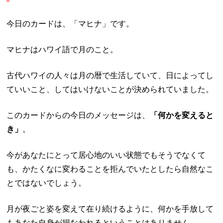
今日のカードは、「マヒナ」です。
マヒナはハワイ語で月のこと。
古代ハワイの人々は月の暦で生活していて、日によってし
ていいこと、してはいけないことが決められていました。
このカードからの今日のメッセージは、
「何かを変えると
き」
。
今があなたにとって居心地のいい状態でもそうでなくて
も、かたくなに変わることを拒んでいたとしたら自然なこ
とではないでしょう。
月が夜ごと姿を変えて在り続けるように、何かを手放して
もあなた自身が損なわれるということはありません。