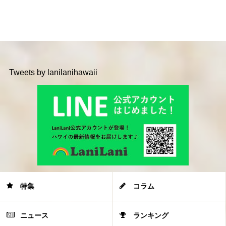
Tweets by lanilanihawaii
特集
コラム
ニュース
ランキング