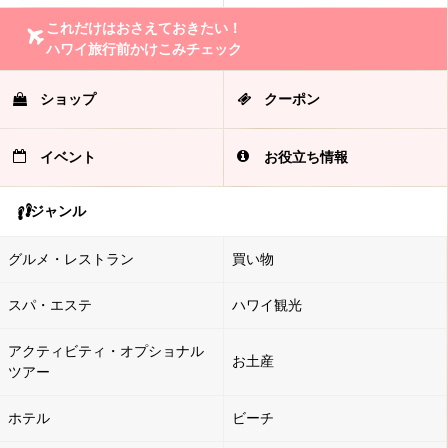
これだけはおさえておきたい！
ハワイ旅行前かけこみチェック
ショップ
クーポン
イベント
お役立ち情報
ジャンル
グルメ・レストラン
買い物
スパ・エステ
ハワイ観光
アクティビティ・オプショナル
お土産
ツアー
ホテル
ビーチ