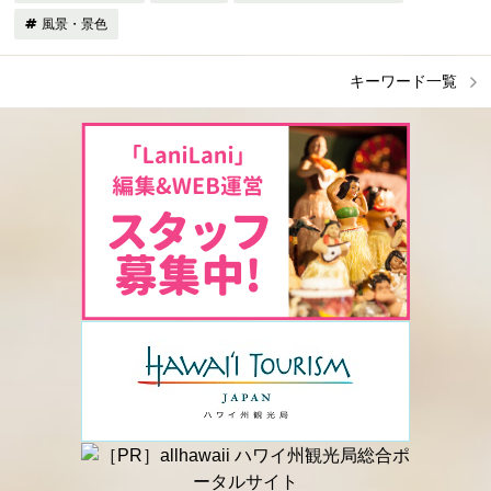
風景・景色
キーワード一覧