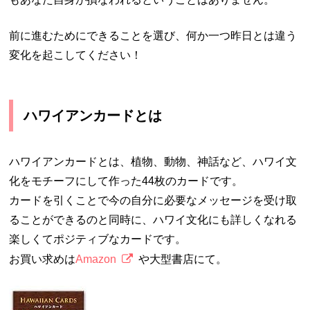
前に進むためにできることを選び、何か一つ昨日とは違う
変化を起こしてください！
ハワイアンカードとは
ハワイアンカードとは、植物、動物、神話など、ハワイ文
化をモチーフにして作った44枚のカードです。
カードを引くことで今の自分に必要なメッセージを受け取
ることができるのと同時に、ハワイ文化にも詳しくなれる
楽しくてポジティブなカードです。
お買い求めは
Amazon
や大型書店にて。