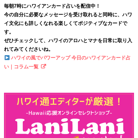
毎朝7時にハワイアンカード占いを配信中！
今の自分に必要なメッセージを受け取れると同時に、ハワ
イ文化にも詳しくなれる楽しくてポジティブなカードで
す。
ぜひチェックして、ハワイのアロハとマナを日常に取り入
れてみてくださいね。
ハワイの風でパワーアップ 今日のハワイアンカード占
い｜コラム一覧