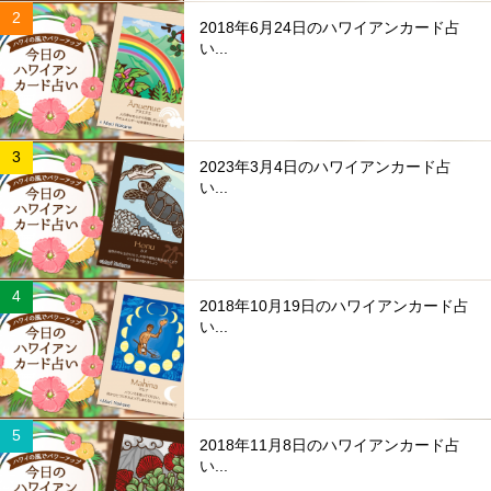
2018年6月24日のハワイアンカード占
い...
2023年3月4日のハワイアンカード占
い...
2018年10月19日のハワイアンカード占
い...
2018年11月8日のハワイアンカード占
い...