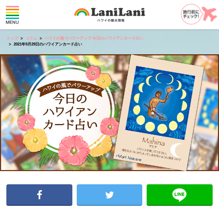
トップ
コラム
ハワイの風でパワーアップ 今日のハワイアンカード占い
2021年9月29日のハワイアンカード占い