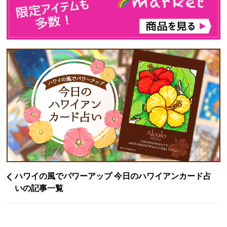
ハワイの風でパワーアップ 今日のハワイアンカード占
いの記事一覧