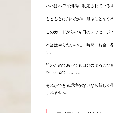
ネネはハワイ州鳥に制定されている
もともとは飛べたのに飛ぶことをや
このカードからの今日のメッセージ
本当はやりたいのに、時間・お金・
す。
誰のためであっても自分のよろこび
を与えるでしょう。
それができる環境がないなら新しく
しれません。