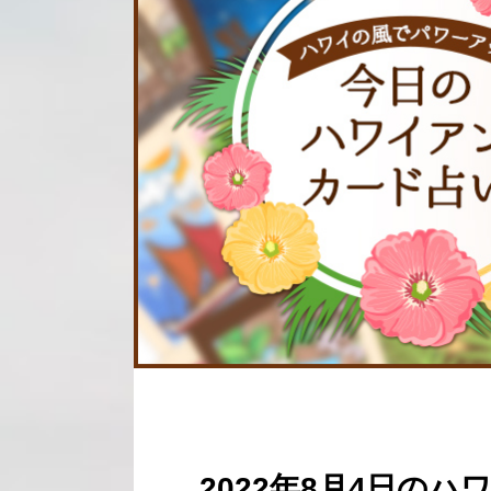
2022年8月4日の