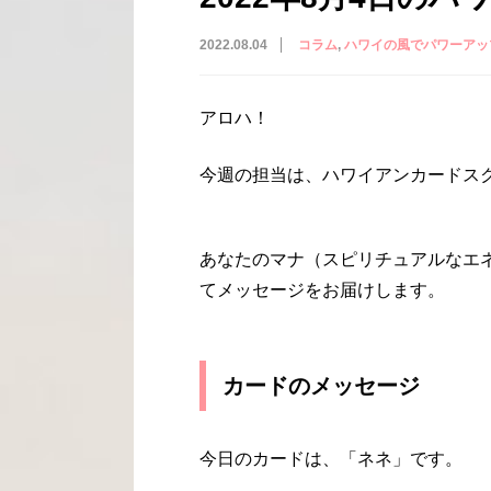
2022.08.04
コラム
ハワイの風でパワーアッ
アロハ！
今週の担当は、ハワイアンカードスクー
あなたのマナ（スピリチュアルなエ
てメッセージをお届けします。
カードのメッセージ
今日のカードは、「ネネ」です。