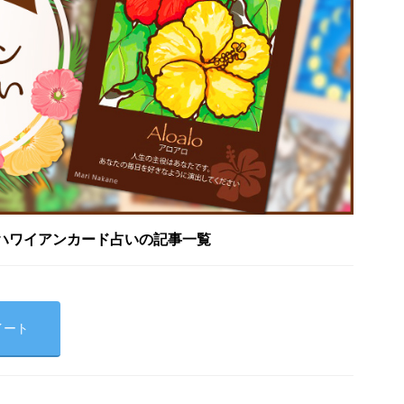
ハワイアンカード占いの記事一覧
イート