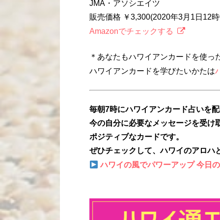
JMA・アソシエイツ
販売価格 ￥3,300(2020年3月1日1
Amazonでチェックする
＊あなたもハワイアンカードを使っ
ハワイアンカードを学びたいかたは
毎朝7時にハワイアンカード占いを
今の自分に必要なメッセージを受け
ポジティブなカードです。
ぜひチェックして、ハワイのアロハ
ハワイの風でパワーアップ 今日