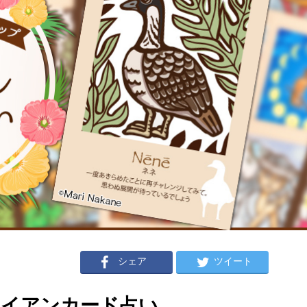
シェア
ツイート
ハワイアンカード占い