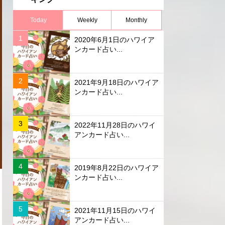
Today
Weekly
Monthly
2020年6月1日のハワイア
ンカード占い...
2021年9月18日のハワイア
ンカード占い...
2022年11月28日のハワイ
アンカード占い...
2019年8月22日のハワイア
ンカード占い...
2021年11月15日のハワイ
アンカード占い...