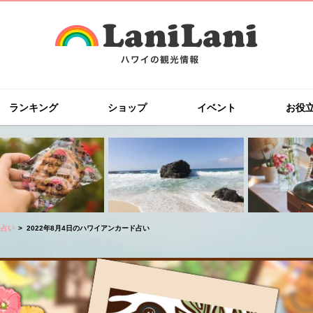
ランキング
ショップ
イベント
お役
ド占い
2022年8月4日のハワイアンカード占い