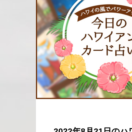
2022年8月21日