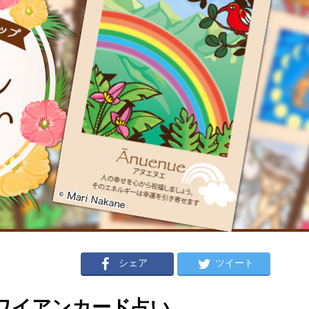
シェア
ツイート
のハワイアンカード占い