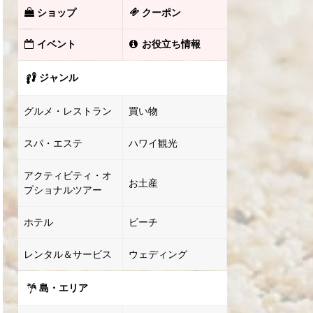
ショップ
クーポン
イベント
お役立ち情報
ジャンル
グルメ・レストラン
買い物
スパ・エステ
ハワイ観光
アクティビティ・オ
お土産
プショナルツアー
ホテル
ビーチ
レンタル＆サービス
ウェディング
島・エリア