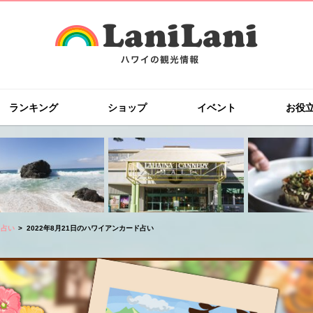
ランキング
ショップ
イベント
お役
ド占い
2022年8月21日のハワイアンカード占い