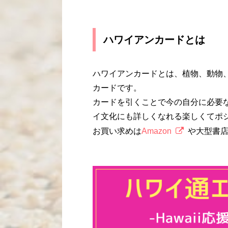
ハワイアンカードとは
ハワイアンカードとは、植物、動物
カードです。
カードを引くことで今の自分に必要
イ文化にも詳しくなれる楽しくてポ
お買い求めは
Amazon
や大型書