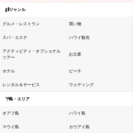
ジャンル
グルメ・レストラン
買い物
スパ・エステ
ハワイ観光
アクティビティ・オプショナル
お土産
ツアー
ホテル
ビーチ
レンタル＆サービス
ウェディング
島・エリア
オアフ島
ハワイ島
マウイ島
カウアイ島