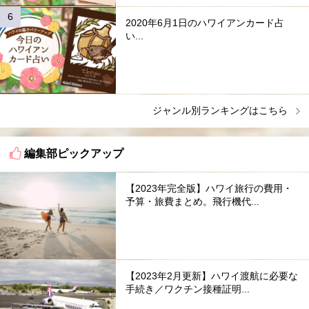
2020年6月1日のハワイアンカード占
い...
ジャンル別ランキングはこちら
編集部ピックアップ
【2023年完全版】ハワイ旅行の費用・
予算・旅費まとめ。飛行機代...
【2023年2月更新】ハワイ渡航に必要な
手続き／ワクチン接種証明...