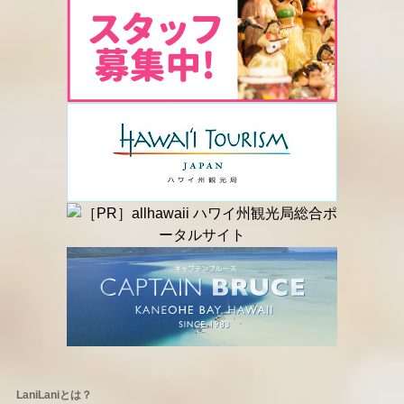
LaniLaniとは？