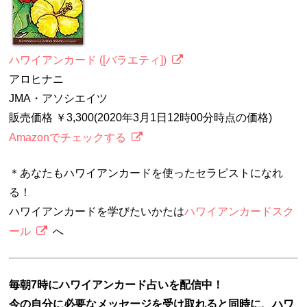
ハワイアンカード ([バラエティ])
アロヒナニ
JMA・アソシエイツ
販売価格 ￥3,300(2020年3月1日12時00分時点の価格)
Amazonでチェックする
＊あなたもハワイアンカードを使ったセラピストになれ
る！
ハワイアンカードを学びたいかたは
ハワイアンカードスク
ール
へ
毎朝7時にハワイアンカード占いを配信中！
今の自分に必要なメッセージを受け取れると同時に、ハワ