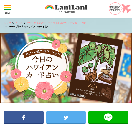
トップ
コラム
ハワイの風でパワーアップ 今日のハワイアンカード占い
2023年7月25日のハワイアンカード占い