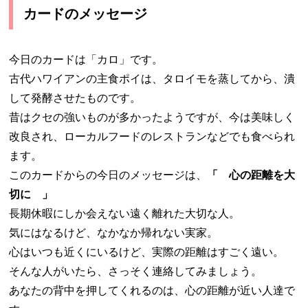
カードのメッセージ
今日のカードは「カロ」です。
古代ハワイアンの主食ポイは、タロイモを蒸してから、潰
して発酵させたものです。
昔はクセの強いものが多かったようですが、今は美味しく
改良され、ローカルフードのレストランなどでも食べられ
ます。
このカードからの今日のメッセージは、
「 心の距離を大
切に 」
長期休暇にしか会えない遠く離れた大切な人。
気にはなるけど、なかなか帰れない実家。
心はいつも近くにいるけど、実際の距離はすごく遠い。
そんな人がいたら、さっそく連絡してみましょう。
あなたの背中を押してくれるのは、心の距離が近い人達で