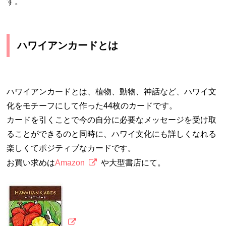
す。
ハワイアンカードとは
ハワイアンカードとは、植物、動物、神話など、ハワイ文
化をモチーフにして作った44枚のカードです。
カードを引くことで今の自分に必要なメッセージを受け取
ることができるのと同時に、ハワイ文化にも詳しくなれる
楽しくてポジティブなカードです。
お買い求めは
Amazon
や大型書店にて。