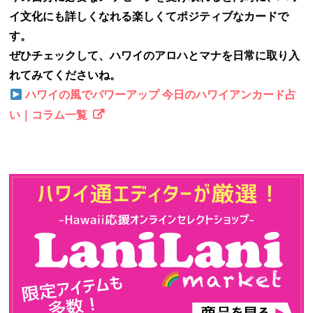
イ文化にも詳しくなれる楽しくてポジティブなカードで
す。
ぜひチェックして、ハワイのアロハとマナを日常に取り入
れてみてくださいね。
ハワイの風でパワーアップ 今日のハワイアンカード占
い｜コラム一覧