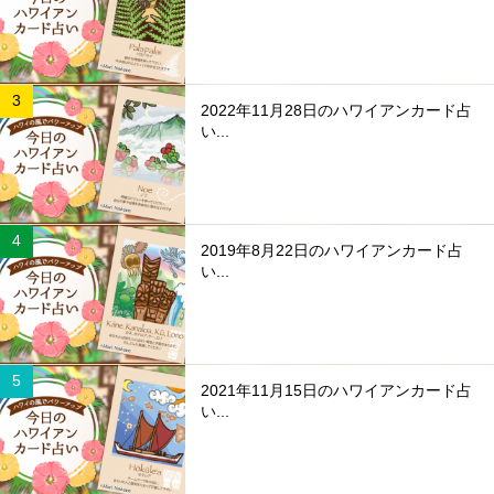
2022年11月28日のハワイアンカード占
い...
2019年8月22日のハワイアンカード占
い...
2021年11月15日のハワイアンカード占
い...