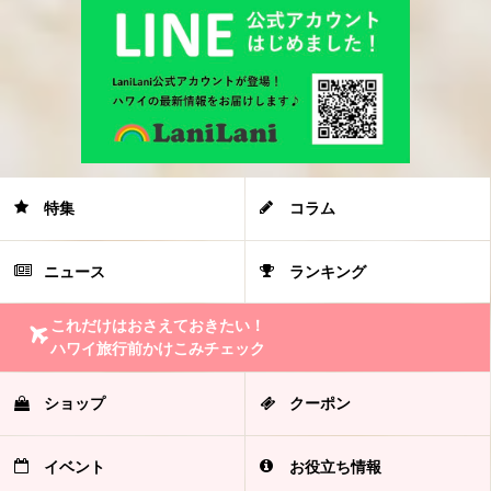
特集
コラム
ニュース
ランキング
これだけはおさえておきたい！
ハワイ旅行前かけこみチェック
ショップ
クーポン
イベント
お役立ち情報