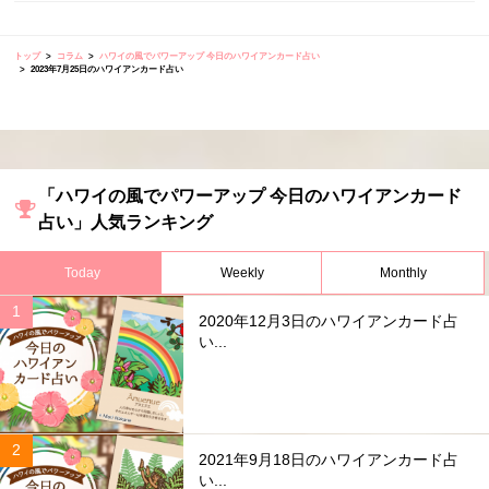
トップ
コラム
ハワイの風でパワーアップ 今日のハワイアンカード占い
2023年7月25日のハワイアンカード占い
「ハワイの風でパワーアップ 今日のハワイアンカード
占い」人気ランキング
Today
Weekly
Monthly
2020年12月3日のハワイアンカード占
い...
2021年9月18日のハワイアンカード占
い...