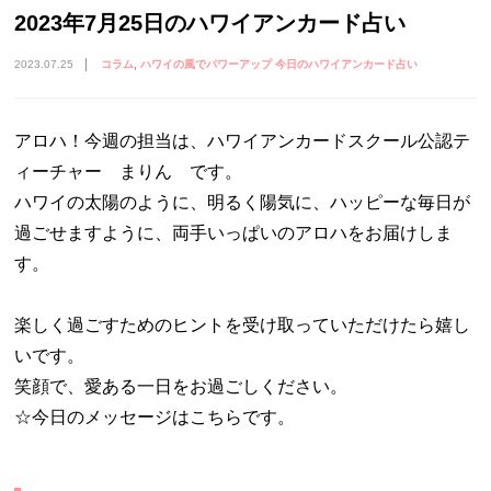
2023年7月25日のハワイアンカード占い
2023.07.25
コラム
ハワイの風でパワーアップ 今日のハワイアンカード占い
アロハ！今週の担当は、ハワイアンカードスクール公認テ
ィーチャー まりん です。
ハワイの太陽のように、明るく陽気に、ハッピーな毎日が
過ごせますように、両手いっぱいのアロハをお届けしま
す。
楽しく過ごすためのヒントを受け取っていただけたら嬉し
いです。
笑顔で、愛ある一日をお過ごしください。
☆今日のメッセージはこちらです。