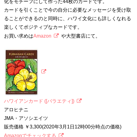
化をモチーフにして作った44枚のカードです。
カードを引くことで今の自分に必要なメッセージを受け取
ることができるのと同時に、ハワイ文化にも詳しくなれる
楽しくてポジティブなカードです。
お買い求めは
Amazon
や大型書店にて。
ハワイアンカード ([バラエティ])
アロヒナニ
JMA・アソシエイツ
販売価格 ￥3,300(2020年3月1日12時00分時点の価格)
Amazonでチェックする