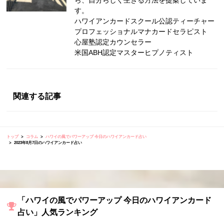
す。
ハワイアンカードスクール公認ティーチャー
プロフェッショナルマナカードセラピスト
心屋塾認定カウンセラー
米国ABH認定マスターヒプノティスト
関連する記事
トップ
コラム
ハワイの風でパワーアップ 今日のハワイアンカード占い
2023年8月7日のハワイアンカード占い
「ハワイの風でパワーアップ 今日のハワイアンカード
占い」人気ランキング