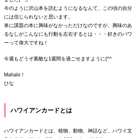
今のように沢山本を読むようになるなんて、この頃の自分
には信じられないと思います。
単に課題の本に興味がなかっただけなのですが、興味のあ
るなしがこんなにも行動を左右するとは・・・好きのパワ
ーって偉大ですね！
今週もどうぞ素敵な1週間を過ごせますように(^^
Mahalo！
ひな
ハワイアンカードとは
ハワイアンカードとは、植物、動物、神話など、ハワイ文