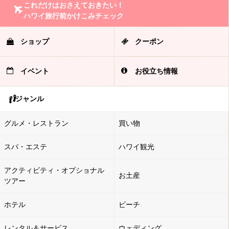
これだけはおさえておきたい！
ハワイ旅行前かけこみチェック
ショップ
クーポン
イベント
お役立ち情報
ジャンル
グルメ・レストラン
買い物
スパ・エステ
ハワイ観光
アクティビティ・オプショナル
お土産
ツアー
ホテル
ビーチ
レンタル＆サービス
ウェディング