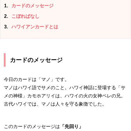
1
カードのメッセージ
2
こぼればなし
3
ハワイアンカードとは
カードのメッセージ
今日のカードは「マノ」です。
マノはハワイ語でサメのこと。ハワイ神話に登場する「サ
メの神様」カモホアリイは、ハワイの火の女神ペレの兄。
古代ハワイでは、マノは人々を守る象徴でした。
このカードのメッセージは
「先回り」