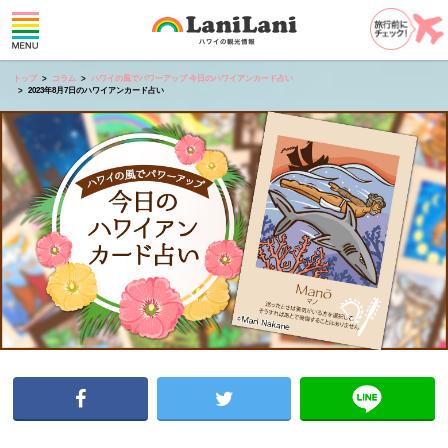
トップ
コラム
ハワイの風でパワーアップ 今日のハワイアンカード占い
2023年8月7日のハワイアンカード占い