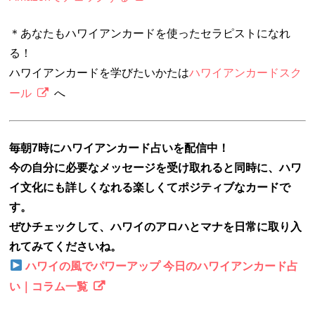
＊あなたもハワイアンカードを使ったセラピストになれ
る！
ハワイアンカードを学びたいかたは
ハワイアンカードスク
ール
へ
毎朝7時にハワイアンカード占いを配信中！
今の自分に必要なメッセージを受け取れると同時に、ハワ
イ文化にも詳しくなれる楽しくてポジティブなカードで
す。
ぜひチェックして、ハワイのアロハとマナを日常に取り入
れてみてくださいね。
ハワイの風でパワーアップ 今日のハワイアンカード占
い｜コラム一覧