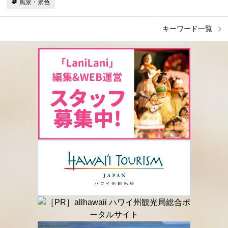
風景・景色
キーワード一覧