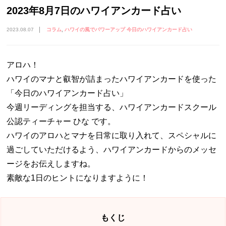
2023年8月7日のハワイアンカード占い
2023.08.07
コラム
ハワイの風でパワーアップ 今日のハワイアンカード占い
アロハ！
ハワイのマナと叡智が詰まったハワイアンカードを使った
「今日のハワイアンカード占い」
今週リーディングを担当する、ハワイアンカードスクール
公認ティーチャー ひな です。
ハワイのアロハとマナを日常に取り入れて、スペシャルに
過ごしていただけるよう、ハワイアンカードからのメッセ
ージをお伝えしますね。
素敵な1日のヒントになりますように！
もくじ