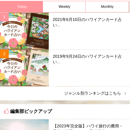
Today
Weekly
Monthly
2021年6月10日のハワイアンカード占
い...
2019年9月24日のハワイアンカード占
い...
ジャンル別ランキングはこちら
編集部ピックアップ
【2023年完全版】ハワイ旅行の費用・