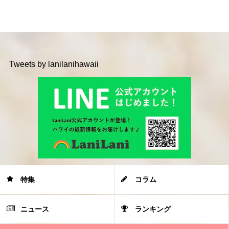
Tweets by lanilanihawaii
特集
コラム
ニュース
ランキング