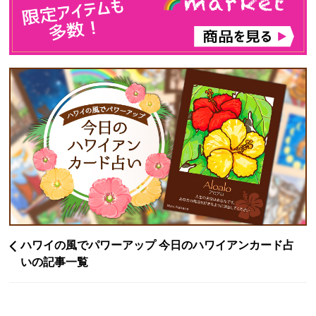
ハワイの風でパワーアップ 今日のハワイアンカード占
いの記事一覧