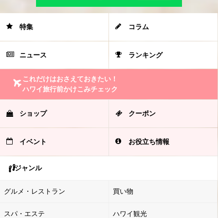
特集
コラム
ニュース
ランキング
これだけはおさえておきたい！
ハワイ旅行前かけこみチェック
ショップ
クーポン
イベント
お役立ち情報
ジャンル
グルメ・レストラン
買い物
スパ・エステ
ハワイ観光