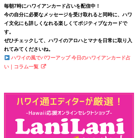
毎朝7時にハワイアンカード占いを配信中！
今の自分に必要なメッセージを受け取れると同時に、ハワ
イ文化にも詳しくなれる楽しくてポジティブなカードで
す。
ぜひチェックして、ハワイのアロハとマナを日常に取り入
れてみてくださいね。
ハワイの風でパワーアップ 今日のハワイアンカード占
い｜コラム一覧