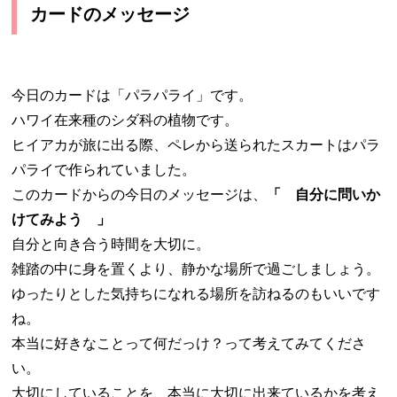
カードのメッセージ
今日のカードは「パラパライ」です。
ハワイ在来種のシダ科の植物です。
ヒイアカが旅に出る際、ペレから送られたスカートはパラ
パライで作られていました。
このカードからの今日のメッセージは、
「 自分に問いか
けてみよう 」
自分と向き合う時間を大切に。
雑踏の中に身を置くより、静かな場所で過ごしましょう。
ゆったりとした気持ちになれる場所を訪ねるのもいいです
ね。
本当に好きなことって何だっけ？って考えてみてくださ
い。
大切にしていることを、本当に大切に出来ているかを考え