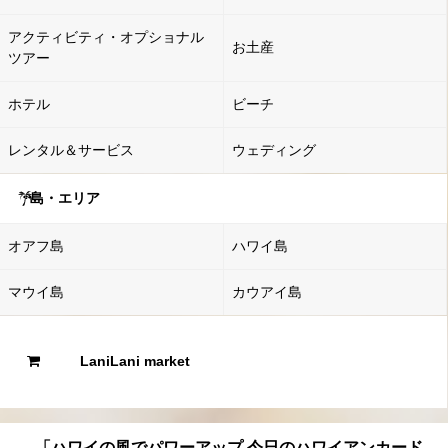
アクティビティ・オプショナル
お土産
ツアー
ホテル
ビーチ
レンタル＆サービス
ウェディング
島・エリア
オアフ島
ハワイ島
マウイ島
カウアイ島
LaniLani market
「ハワイの風でパワーアップ 今日のハワイアンカード