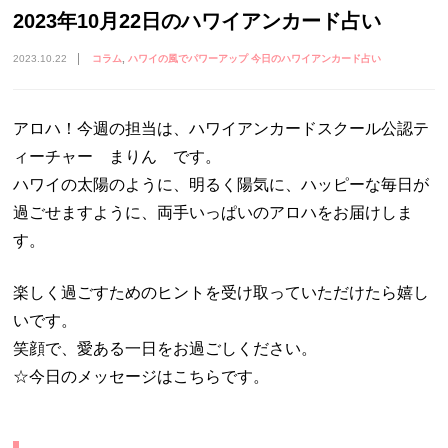
2023年10月22日のハワイアンカード占い
2023.10.22
コラム
ハワイの風でパワーアップ 今日のハワイアンカード占い
アロハ！今週の担当は、ハワイアンカードスクール公認テ
ィーチャー まりん です。
ハワイの太陽のように、明るく陽気に、ハッピーな毎日が
過ごせますように、両手いっぱいのアロハをお届けしま
す。
楽しく過ごすためのヒントを受け取っていただけたら嬉し
いです。
笑顔で、愛ある一日をお過ごしください。
☆今日のメッセージはこちらです。