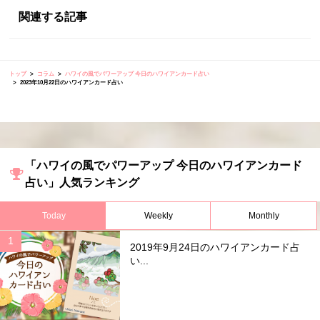
関連する記事
トップ
コラム
ハワイの風でパワーアップ 今日のハワイアンカード占い
2023年10月22日のハワイアンカード占い
「ハワイの風でパワーアップ 今日のハワイアンカード
占い」人気ランキング
Today
Weekly
Monthly
2019年9月24日のハワイアンカード占
い...