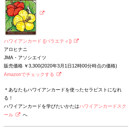
ハワイアンカード ([バラエティ])
アロヒナニ
JMA・アソシエイツ
販売価格 ￥3,300(2020年3月1日12時00分時点の価格)
Amazonでチェックする
＊あなたもハワイアンカードを使ったセラピストになれ
る！
ハワイアンカードを学びたいかたは
ハワイアンカードスク
ール
へ