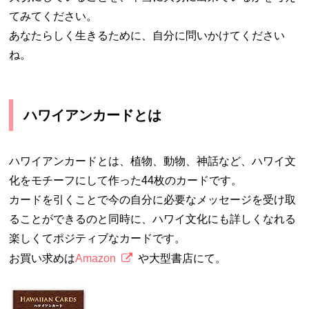
てみてください。
あなたらしく生きるために、自分に問いかけてください
ね。
ハワイアンカードとは
ハワイアンカードとは、植物、動物、神話など、ハワイ文
化をモチーフにして作った44枚のカードです。
カードを引くことで今の自分に必要なメッセージを受け取
ることができるのと同時に、ハワイ文化にも詳しくなれる
楽しくてポジティブなカードです。
お買い求めは
Amazon
や大型書店にて。