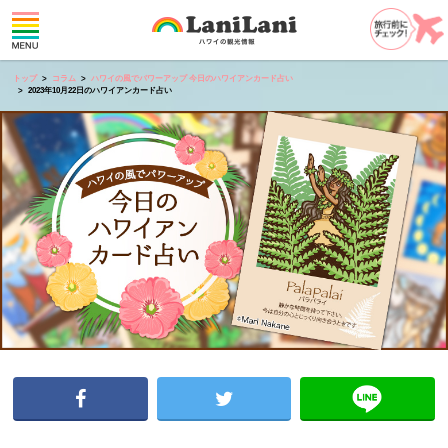
トップ
コラム
ハワイの風でパワーアップ 今日のハワイアンカード占い
2023年10月22日のハワイアンカード占い