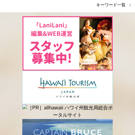
キーワード一覧