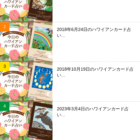
2018年6月24日のハワイアンカード占
い...
2018年10月19日のハワイアンカード占
い...
2023年3月4日のハワイアンカード占
い...