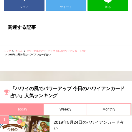
シェア
ツイート
送る
関連する記事
トップ
コラム
ハワイの風でパワーアップ 今日のハワイアンカード占い
2023年11月18日のハワイアンカード占い
「ハワイの風でパワーアップ 今日のハワイアンカード
占い」人気ランキング
Today
Weekly
Monthly
2019年5月24日のハワイアンカード占
い...