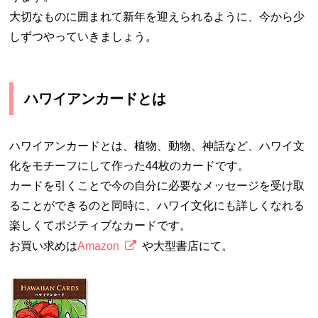
大切なものに囲まれて新年を迎えられるように、今から少
しずつやっていきましょう。
ハワイアンカードとは
ハワイアンカードとは、植物、動物、神話など、ハワイ文
化をモチーフにして作った44枚のカードです。
カードを引くことで今の自分に必要なメッセージを受け取
ることができるのと同時に、ハワイ文化にも詳しくなれる
楽しくてポジティブなカードです。
お買い求めは
Amazon
や大型書店にて。