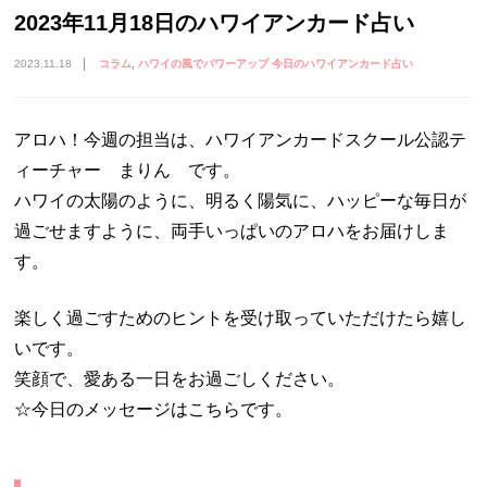
2023年11月18日のハワイアンカード占い
2023.11.18
コラム
ハワイの風でパワーアップ 今日のハワイアンカード占い
アロハ！今週の担当は、ハワイアンカードスクール公認テ
ィーチャー まりん です。
ハワイの太陽のように、明るく陽気に、ハッピーな毎日が
過ごせますように、両手いっぱいのアロハをお届けしま
す。
楽しく過ごすためのヒントを受け取っていただけたら嬉し
いです。
笑顔で、愛ある一日をお過ごしください。
☆今日のメッセージはこちらです。