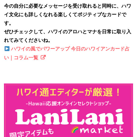
今の自分に必要なメッセージを受け取れると同時に、ハワ
イ文化にも詳しくなれる楽しくてポジティブなカードで
す。
ぜひチェックして、ハワイのアロハとマナを日常に取り入
れてみてくださいね。
ハワイの風でパワーアップ 今日のハワイアンカード占
い｜コラム一覧