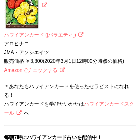
ハワイアンカード ([バラエティ])
アロヒナニ
JMA・アソシエイツ
販売価格 ￥3,300(2020年3月1日12時00分時点の価格)
Amazonでチェックする
＊あなたもハワイアンカードを使ったセラピストになれ
る！
ハワイアンカードを学びたいかたは
ハワイアンカードスク
ール
へ
毎朝7時にハワイアンカード占いを配信中！