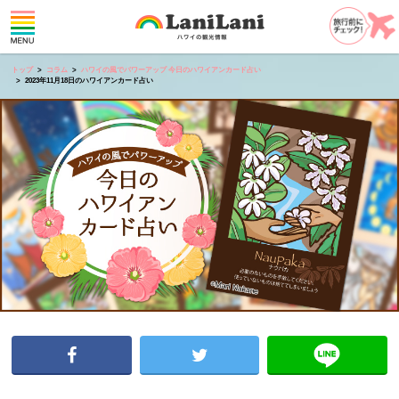
トップ
コラム
ハワイの風でパワーアップ 今日のハワイアンカード占い
2023年11月18日のハワイアンカード占い