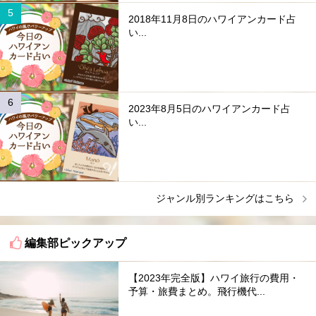
2018年11月8日のハワイアンカード占
い...
2023年8月5日のハワイアンカード占
い...
ジャンル別ランキングはこちら
編集部ピックアップ
【2023年完全版】ハワイ旅行の費用・
予算・旅費まとめ。飛行機代...