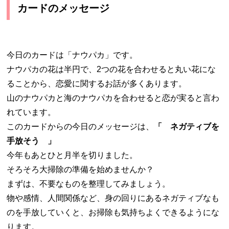
カードのメッセージ
今日のカードは「ナウパカ」です。
ナウパカの花は半円で、2つの花を合わせると丸い花にな
ることから、恋愛に関するお話が多くあります。
山のナウパカと海のナウパカを合わせると恋が実ると言わ
れています。
このカードからの今日のメッセージは、
「 ネガティブを
手放そう 」
今年もあとひと月半を切りました。
そろそろ大掃除の準備を始めませんか？
まずは、不要なものを整理してみましょう。
物や感情、人間関係など、身の回りにあるネガティブなも
のを手放していくと、お掃除も気持ちよくできるようにな
ります。