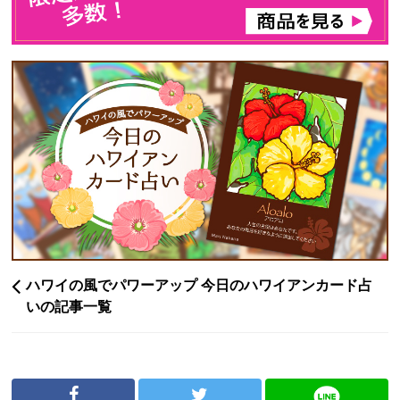
ハワイの風でパワーアップ 今日のハワイアンカード占
いの記事一覧