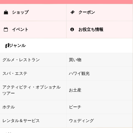
ショップ
クーポン
イベント
お役立ち情報
ジャンル
グルメ・レストラン
買い物
スパ・エステ
ハワイ観光
アクティビティ・オプショナル
お土産
ツアー
ホテル
ビーチ
レンタル＆サービス
ウェディング