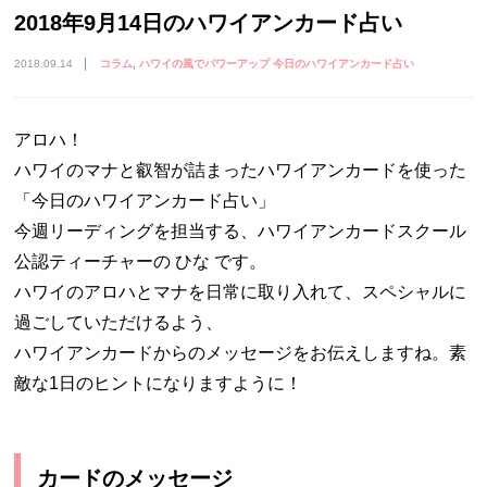
2018年9月14日のハワイアンカード占い
2018.09.14
コラム
ハワイの風でパワーアップ 今日のハワイアンカード占い
アロハ！
ハワイのマナと叡智が詰まったハワイアンカードを使った
「今日のハワイアンカード占い」
今週リーディングを担当する、ハワイアンカードスクール
公認ティーチャーの ひな です。
ハワイのアロハとマナを日常に取り入れて、スペシャルに
過ごしていただけるよう、
ハワイアンカードからのメッセージをお伝えしますね。素
敵な1日のヒントになりますように！
カードのメッセージ