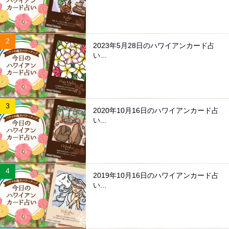
2023年5月28日のハワイアンカード占
い...
2020年10月16日のハワイアンカード占
い...
2019年10月16日のハワイアンカード占
い...