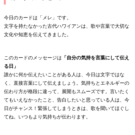
今日のカードは「メレ」です。
文字を持たなかった古代ハワイアンは、歌や言葉で大切な
文化や知恵を伝えてきました。
このカードのメッセージは
「自分の気持を言葉にして伝え
る日」
誰かに何か伝えたいことがある人は、今日は文字ではな
く、直接言葉にして伝えましょう。気持ちとエネルギーの
伝わり方が格段に違って、展開もスムーズです。言いたく
てもいえなかったこと、告白したいと思っている人は、今
日がチャンス！緊張してしまうときは、歌を聞いてほぐし
てね。いつもより気持ちが伝わります。