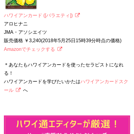
ハワイアンカード ([バラエティ])
アロヒナニ
JMA・アソシエイツ
販売価格 ￥3,240(2018年5月25日15時39分時点の価格)
Amazonでチェックする
＊あなたもハワイアンカードを使ったセラピストになれ
る！
ハワイアンカードを学びたいかたは
ハワイアンカードスク
ール
へ