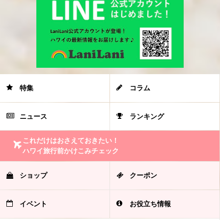
特集
コラム
ニュース
ランキング
これだけはおさえておきたい！
ハワイ旅行前かけこみチェック
ショップ
クーポン
イベント
お役立ち情報