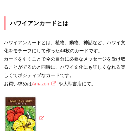
ハワイアンカードとは
ハワイアンカードとは、植物、動物、神話など、ハワイ文
化をモチーフにして作った44枚のカードです。
カードを引くことで今の自分に必要なメッセージを受け取
ることがでるのと同時に、ハワイ文化にも詳しくなれる楽
しくてポジティブなカードです。
お買い求めは
Amazon
や大型書店にて。