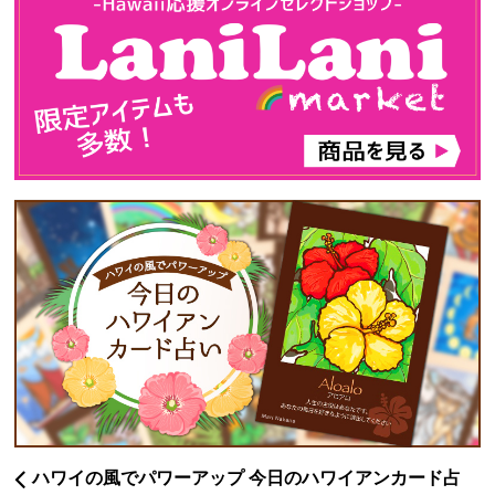
ハワイの風でパワーアップ 今日のハワイアンカード占