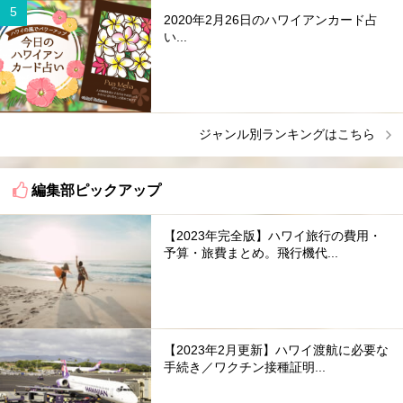
2020年2月26日のハワイアンカード占
い...
ジャンル別ランキングはこちら
編集部ピックアップ
【2023年完全版】ハワイ旅行の費用・
予算・旅費まとめ。飛行機代...
【2023年2月更新】ハワイ渡航に必要な
手続き／ワクチン接種証明...