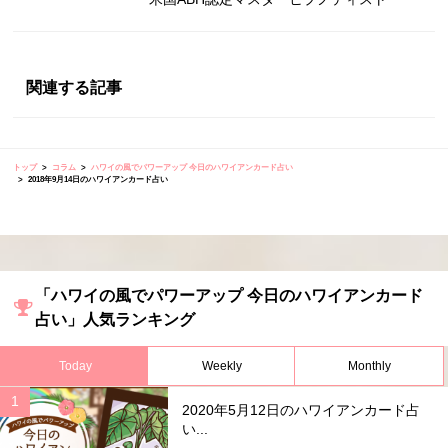
関連する記事
トップ
コラム
ハワイの風でパワーアップ 今日のハワイアンカード占い
2018年9月14日のハワイアンカード占い
「ハワイの風でパワーアップ 今日のハワイアンカード
占い」人気ランキング
Today
Weekly
Monthly
2020年5月12日のハワイアンカード占
い...