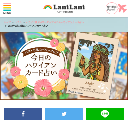
トップ
コラム
ハワイの風でパワーアップ 今日のハワイアンカード占い
2018年9月14日のハワイアンカード占い