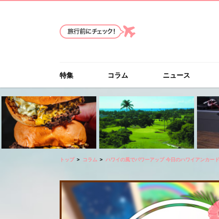
特集
コラム
ニュース
トップ
コラム
ハワイの風でパワーアップ 今日のハワイアンカー