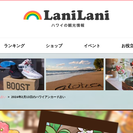
ランキング
ショップ
イベント
お役
ド占い
2024年2月13日のハワイアンカード占い