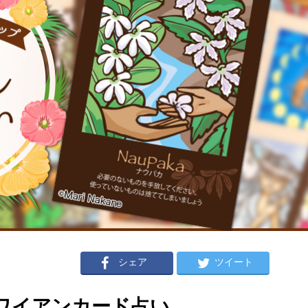
シェア
ツイート
のハワイアンカード占い