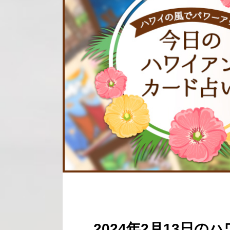
2024年2月13日