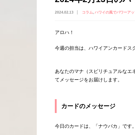
2024.02.13
コラム
ハワイの風でパワーアッ
アロハ！
今週の担当は、ハワイアンカードスクー
あなたのマナ（スピリチュアルなエ
てメッセージをお届けします。
カードのメッセージ
今日のカードは、「ナウパカ」です