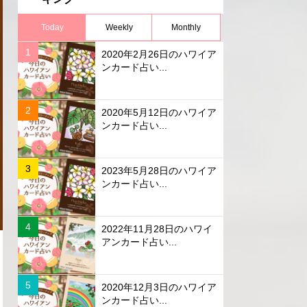
Today
Weekly
Monthly
2020年2月26日のハワイア
ンカード占い...
2020年5月12日のハワイア
ンカード占い...
2023年5月28日のハワイア
ンカード占い...
2022年11月28日のハワイ
アンカード占い...
2020年12月3日のハワイア
ンカード占い...