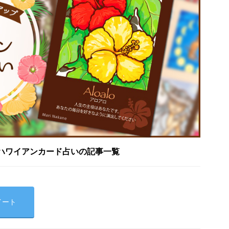
ハワイアンカード占いの記事一覧
イート