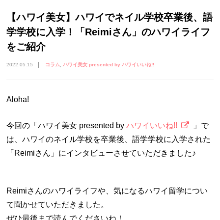
【ハワイ美女】ハワイでネイル学校卒業後、語
学学校に入学！「Reimiさん」のハワイライフ
をご紹介
2022.05.15
コラム
ハワイ美女 presented by ハワイいいね!!
Aloha!
今回の「ハワイ美女 presented by
ハワイいいね!!
」で
は、ハワイのネイル学校を卒業後、語学学校に入学された
「Reimiさん」にインタビューさせていただきました♪
Reimiさんのハワイライフや、気になるハワイ留学につい
て聞かせていただきました。
ぜひ最後まで読んでくださいね！