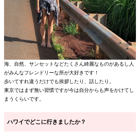
海、自然、サンセットなどたくさん綺麗なものがあるし人
がみんなフレンドリーな所が大好きです！
歩いてすれ違うだけでも挨拶したり、話したり。
東京ではまず無い習慣ですが今は自分からも声をかけてし
まうくらいです。
ハワイでどこに行きましたか？