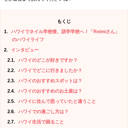
もくじ
1
ハワイでネイル学校後、語学学校へ！「Reimiさん」
のハワイライフ
2
インタビュー
2.1
ハワイのどこが好きですか？
2.2
ハワイでどこに行きましたか？
2.3
ハワイのおすすめスポットは？
2.4
ハワイのおすすめのお土産は？
2.5
ハワイに住んで思っていたと違うこと
2.6
ハワイでの過ごし方は？
2.7
ハワイ生活で困ること