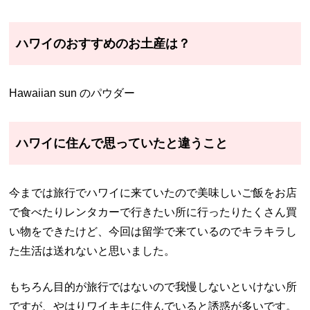
ハワイのおすすめのお土産は？
Hawaiian sun のパウダー
ハワイに住んで思っていたと違うこと
今までは旅行でハワイに来ていたので美味しいご飯をお店
で食べたりレンタカーで行きたい所に行ったりたくさん買
い物をできたけど、今回は留学で来ているのでキラキラし
た生活は送れないと思いました。
もちろん目的が旅行ではないので我慢しないといけない所
ですが、やはりワイキキに住んでいると誘惑が多いです。