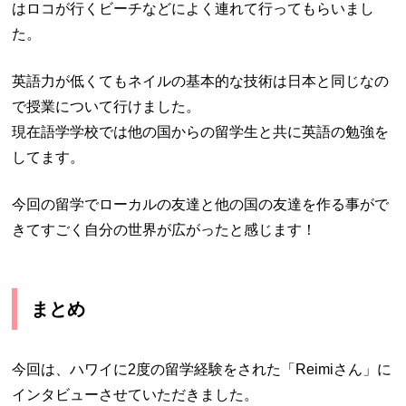
はロコが行くビーチなどによく連れて行ってもらいまし
た。
英語力が低くてもネイルの基本的な技術は日本と同じなの
で授業について行けました。
現在語学学校では他の国からの留学生と共に英語の勉強を
してます。
今回の留学でローカルの友達と他の国の友達を作る事がで
きてすごく自分の世界が広がったと感じます！
まとめ
今回は、ハワイに2度の留学経験をされた「Reimiさん」に
インタビューさせていただきました。