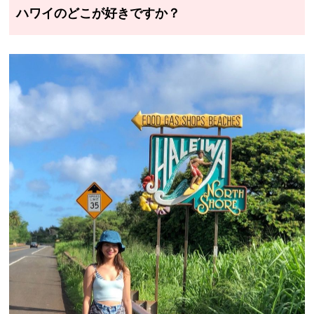
ハワイのどこが好きですか？