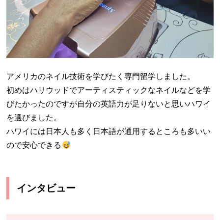
アメリカのネイル技術を学びたく専門留学しました。
初めはハリウッドでアーティスティックなネイルなどを学
びたかったのですが自分の英語力が足りないと思いハワイ
を選びました。
ハワイには日本人も多く日本語が通用するところも多いい
ので安心できる
インタビュー