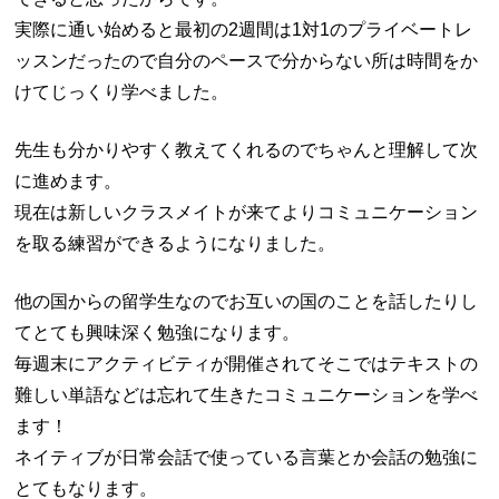
実際に通い始めると最初の2週間は1対1のプライベートレ
ッスンだったので自分のペースで分からない所は時間をか
けてじっくり学べました。
先生も分かりやすく教えてくれるのでちゃんと理解して次
に進めます。
現在は新しいクラスメイトが来てよりコミュニケーション
を取る練習ができるようになりました。
他の国からの留学生なのでお互いの国のことを話したりし
てとても興味深く勉強になります。
毎週末にアクティビティが開催されてそこではテキストの
難しい単語などは忘れて生きたコミュニケーションを学べ
ます！
ネイティブが日常会話で使っている言葉とか会話の勉強に
とてもなります。