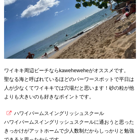
ワイキキ周辺ビーチならkaweheweheがオススメです。
聖なる海と呼ばれているほどのパーワースポットで平日は
人が少なくてワイキキでは穴場だと思います！砂の粒が他
よりも大きいのも好きなポイントです。
ハワイパームスイングリッシュスクール
ハワイパームスイングリッシュスクールに通おうと思った
きっかけがアットホームで少人数制だからしっかりと勉強
できると思ったからです。