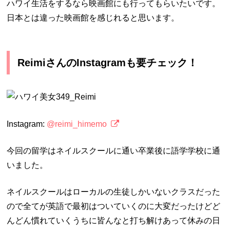
ハワイ生活をするなら映画館にも行ってもらいたいです。
日本とは違った映画館を感じれると思います。
ReimiさんのInstagramも要チェック！
Instagram:
@reimi_himemo
今回の留学はネイルスクールに通い卒業後に語学学校に通
いました。
ネイルスクールはローカルの生徒しかいないクラスだった
ので全てが英語で最初はついていくのに大変だったけどど
んどん慣れていくうちに皆んなと打ち解けあって休みの日