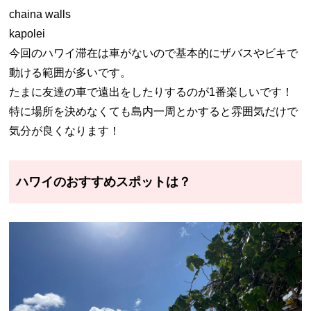
chaina walls
kapolei
今回のハワイ滞在は車がないので基本的にザバスやビキで
動ける範囲が多いです。
たまに友達の車で遠出をしたりするのが1番楽しいです！
特に場所を決めなくても島内一周とかすると雰囲気だけで
気分が良くなります！
ハワイのおすすめスポットは？