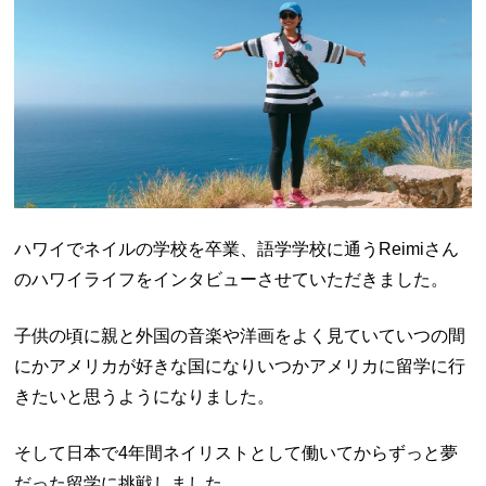
ハワイでネイルの学校を卒業、語学学校に通うReimiさん
のハワイライフをインタビューさせていただきました。
子供の頃に親と外国の音楽や洋画をよく見ていていつの間
にかアメリカが好きな国になりいつかアメリカに留学に行
きたいと思うようになりました。
そして日本で4年間ネイリストとして働いてからずっと夢
だった留学に挑戦しました。