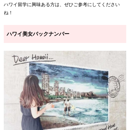
ハワイ留学に興味ある方は、ぜひご参考にしてください
ね！
ハワイ美女バックナンバー