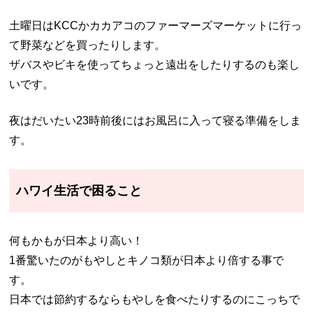
土曜日はKCCかカカアコのファーマーズマーケットに行っ
て野菜などを買ったりします。
ザバスやビキを使ってちょっと遠出をしたりするのも楽し
いです。
夜はだいたい23時前後にはお風呂に入って寝る準備をしま
す。
ハワイ生活で困ること
何もかもが日本より高い！
1番驚いたのがもやしとキノコ類が日本より倍する事で
す。
日本では節約するならもやしを食べたりするのにこっちで