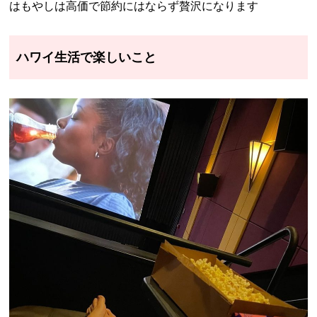
はもやしは高価で節約にはならず贅沢になります
ハワイ生活で楽しいこと