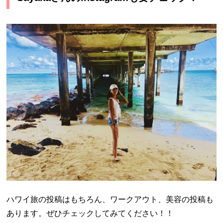
ハワイ旅の投稿はもちろん、ワークアウト、美容の投稿も
あります。ぜひチェックしてみてください！！