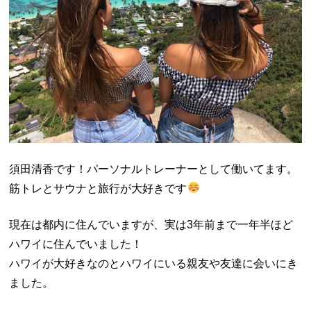
須田清香です！パーソナルトレーナーとして働いてます。
筋トレとサウナと旅行が大好きです
現在は都内に住んでいますが、実は3年前まで一年半ほど
ハワイに住んでいました！
ハワイが大好きなのとハワイにいる親友や友達に会いにき
ました。