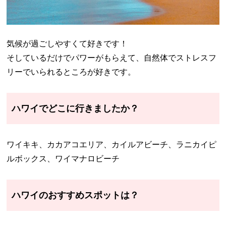
気候が過ごしやすくて好きです！
そしているだけでパワーがもらえて、自然体でストレスフ
リーでいられるところが好きです。
ハワイでどこに行きましたか？
ワイキキ、カカアコエリア、カイルアビーチ、ラニカイピ
ルボックス、ワイマナロビーチ
ハワイのおすすめスポットは？