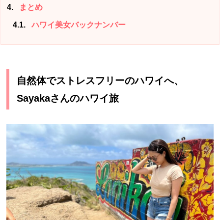
4
まとめ
4.1
ハワイ美女バックナンバー
自然体でストレスフリーのハワイへ、
Sayakaさんのハワイ旅