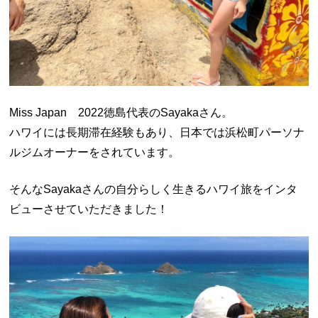
Miss Japan 2022徳島代表のSayakaさん。
ハワイには長期滞在経験もあり、日本では浜松町パーソナ
ルジムオーナーをされています。
そんなSayakaさんの自分らしく生きるハワイ旅をインタ
ビューさせていただきました！