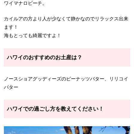
ワイマナロビーチ。
カイルアの方より人が少なくて静かなのでリラックス出来
ます！
海もとっても綺麗ですよ！
ハワイのおすすめのお土産は？
ノースショアグッディーズのピーナッツバター、リリコイ
バター
ハワイでの過ごし方を教えてください！