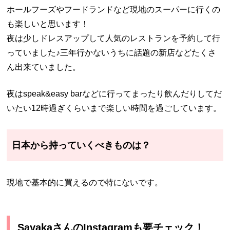
ホールフーズやフードランドなど現地のスーパーに行くの
も楽しいと思います！
夜は少しドレスアップして人気のレストランを予約して行
っていました♪三年行かないうちに話題の新店などたくさ
ん出来ていました。
夜はspeak&easy barなどに行ってまったり飲んだりしてだ
いたい12時過ぎくらいまで楽しい時間を過ごしています。
日本から持っていくべきものは？
現地で基本的に買えるので特にないです。
SayakaさんのInstagramも要チェック！