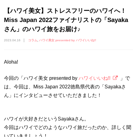
【ハワイ美女】ストレスフリーのハワイへ！
Miss Japan 2022ファイナリストの「Sayaka
さん」のハワイ旅をお届け♪
2023.04.16
コラム
ハワイ美女 presented by ハワイいいね!!
Aloha!
今回の「ハワイ美女 presented by
ハワイいいね!!
」で
は、今回は、Miss Japan 2022徳島県代表の「Sayakaさ
ん」にインタビューさせていただきました！
ハワイが大好きだというSayakaさん。
今回はハワイでどのようなハワイ旅だったのか、詳しく聞
いていきましょう！