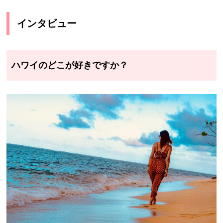
インタビュー
ハワイのどこが好きですか？