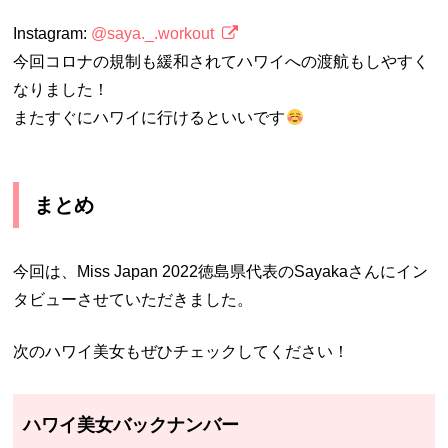
Instagram:
@saya._.workout
今回コロナの規制も緩和されてハワイへの渡航もしやすく
なりました！
またすぐにハワイに行けるといいです
まとめ
今回は、Miss Japan 2022徳島県代表のSayakaさんにイン
タビューさせていただきました。
次のハワイ美女もぜひチェックしてください！
ハワイ美女バックナンバー