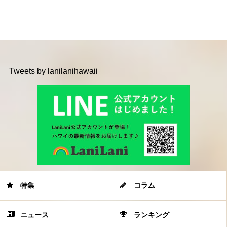
Tweets by lanilanihawaii
特集
コラム
ニュース
ランキング