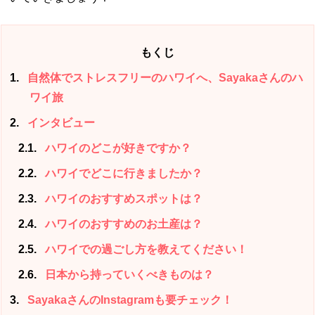
もくじ
1
自然体でストレスフリーのハワイへ、Sayakaさんのハ
ワイ旅
2
インタビュー
2.1
ハワイのどこが好きですか？
2.2
ハワイでどこに行きましたか？
2.3
ハワイのおすすめスポットは？
2.4
ハワイのおすすめのお土産は？
2.5
ハワイでの過ごし方を教えてください！
2.6
日本から持っていくべきものは？
3
SayakaさんのInstagramも要チェック！