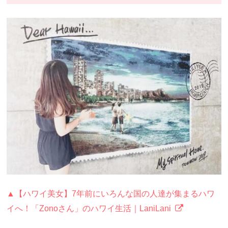
▲【ハワイ美女】7年前にいろんな国の人達が集まるハワ
イへ！「Zonoさん」のハワイ生活｜LaniLani