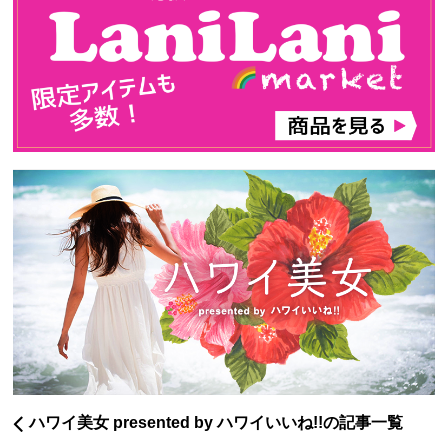
ハワイ美女 presented by ハワイいいね!!の記事一覧