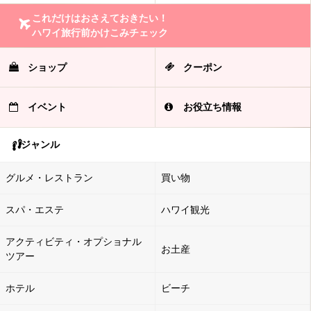
これだけはおさえておきたい！
ハワイ旅行前かけこみチェック
ショップ
クーポン
イベント
お役立ち情報
ジャンル
グルメ・レストラン
買い物
スパ・エステ
ハワイ観光
アクティビティ・オプショナル
お土産
ツアー
ホテル
ビーチ