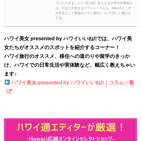
ていただきました♪一生の思い出となる大学の卒業旅行
は、やはり大好きなハワイへ！そんな「Mikuさん」の
大学生として最後のハワイ旅行について詳しく聞かせ
て頂...
ハワイ美女 presented by ハワイいいね!!では、ハワイ美
女たちがオススメのスポットを紹介するコーナー！
ハワイ旅行のオススメ、移住への道のりや留学のきっか
け、ハワイでの日常生活や実体験など、幅広く教えちゃい
ます♪
ハワイ美女 presented by ハワイいいね!!｜コラム一覧