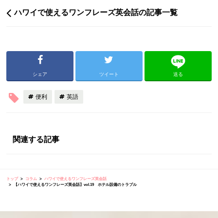
ハワイで使えるワンフレーズ英会話の記事一覧
シェア
ツイート
送る
便利
英語
関連する記事
トップ
コラム
ハワイで使えるワンフレーズ英会話
【ハワイで使えるワンフレーズ英会話】vol.19 ホテル設備のトラブル