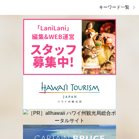
キーワード一覧