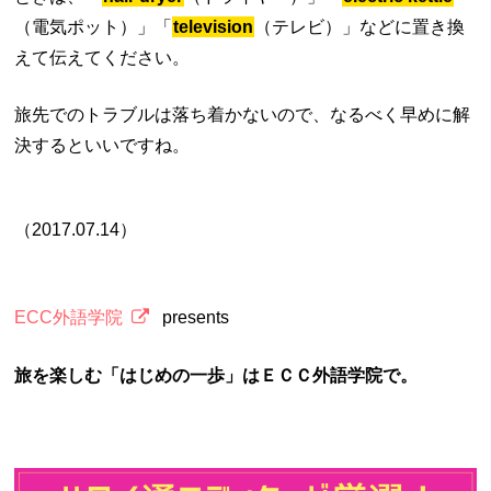
（電気ポット）」「
television
（テレビ）」などに置き換
えて伝えてください。
旅先でのトラブルは落ち着かないので、なるべく早めに解
決するといいですね。
（2017.07.14）
ECC外語学院
presents
旅を楽しむ「はじめの一歩」はＥＣＣ外語学院で。