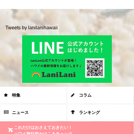
Tweets by lanilanihawaii
特集
コラム
ニュース
ランキング
これだけはおさえておきたい！
ハワイ旅行前かけこみチェック