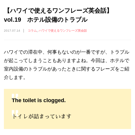
【ハワイで使えるワンフレーズ英会話】
vol.19 ホテル設備のトラブル
2017.07.14
コラム
ハワイで使えるワンフレーズ英会話
ハワイでの滞在中、何事もないのが一番ですが、トラブル
が起こってしまうこともありますよね。今回は、ホテルで
室内設備のトラブルがあったときに関するフレーズをご紹
介します。
The toilet is clogged.
トイレが詰まっています