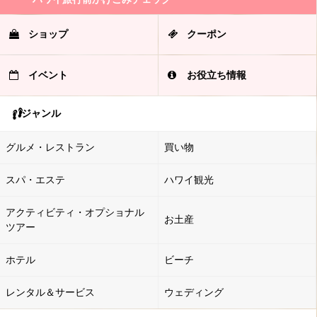
ショップ
クーポン
イベント
お役立ち情報
ジャンル
グルメ・レストラン
買い物
スパ・エステ
ハワイ観光
アクティビティ・オプショナル
お土産
ツアー
ホテル
ビーチ
レンタル＆サービス
ウェディング