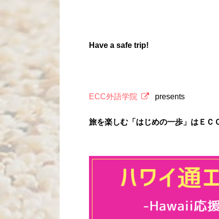
Have a safe trip!
ECC外語学院
presents
旅を楽しむ「はじめの一歩」はＥＣ