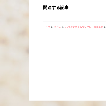
関連する記事
トップ
コラム
ハワイで使えるワンフレーズ英会話