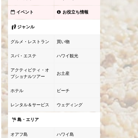
イベント
お役立ち情報
ジャンル
グルメ・レストラン
買い物
スパ・エステ
ハワイ観光
アクティビティ・オ
お土産
プショナルツアー
ホテル
ビーチ
レンタル＆サービス
ウェディング
島・エリア
オアフ島
ハワイ島