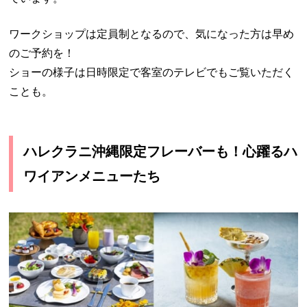
ワークショップは定員制となるので、気になった方は早め
のご予約を！
ショーの様子は日時限定で客室のテレビでもご覧いただく
ことも。
ハレクラニ沖縄限定フレーバーも！心躍るハ
ワイアンメニューたち