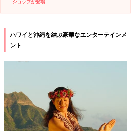
ショップが登場
ハワイと沖縄を結ぶ豪華なエンターテインメ
ント