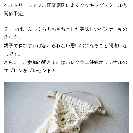
ペストリーシェフ加藤智彦氏によるクッキングスクールも
開催予定。
テーマは、ふっくらもちもちとした美味しいパンケーキの
作り方。
親子で参加すれば忘れられない思い出になること間違いな
しです。
さらに、ご参加の皆さまにはハレクラニ沖縄オリジナルの
エプロンをプレゼント！