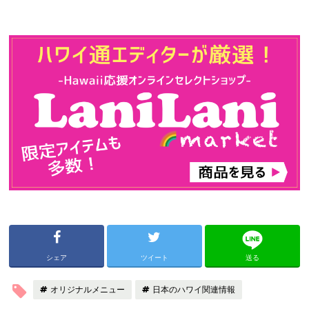
シェア
ツイート
送る
オリジナルメニュー
日本のハワイ関連情報