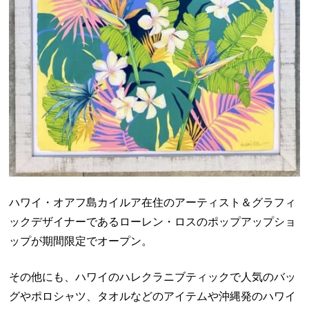
ハワイ・オアフ島カイルア在住のアーティスト＆グラフィ
ックデザイナーであるローレン・ロスのポップアップショ
ップが期間限定でオープン。
その他にも、ハワイのハレクラニブティックで人気のバッ
グやポロシャツ、タオルなどのアイテムや沖縄発のハワイ