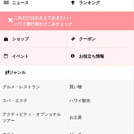
ニュース
ランキング
これだけはおさえておきたい！
ハワイ旅行前かけこみチェック
ショップ
クーポン
イベント
お役立ち情報
ジャンル
グルメ・レストラン
買い物
スパ・エステ
ハワイ観光
アクティビティ・オプショナル
お土産
ツアー