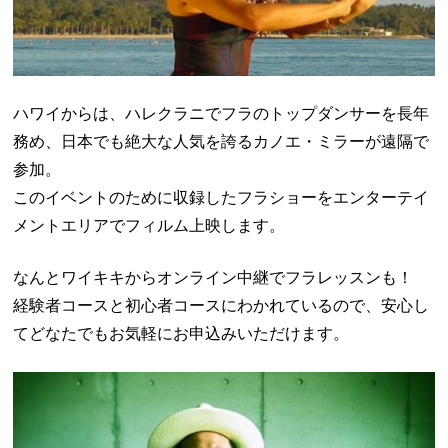
ハワイからは、ハレクラニでフラのトップダンサーを長年
務め、日本でも絶大な人気を誇るカノエ・ミラーが遠隔で
参加。
このイベントのために収録したフラショーをエンターテイ
メントエリアでフィルム上映します。
なんとワイキキからオンライン中継でフラレッスンも！
経験者コースと初心者コースにわかれているので、安心し
てどなたでもお気軽にお申込みいただけます。