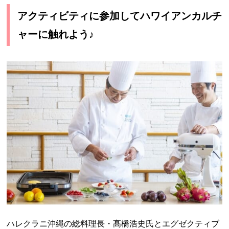
アクティビティに参加してハワイアンカルチ
ャーに触れよう♪
ハレクラニ沖縄の総料理長・髙橋浩史氏とエグゼクティブ