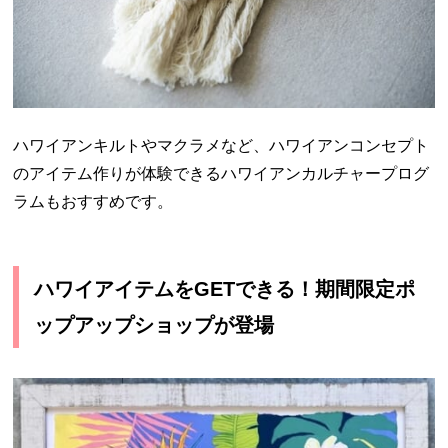
ハワイアンキルトやマクラメなど、ハワイアンコンセプト
のアイテム作りが体験できるハワイアンカルチャープログ
ラムもおすすめです。
ハワイアイテムをGETできる！期間限定ポ
ップアップショップが登場