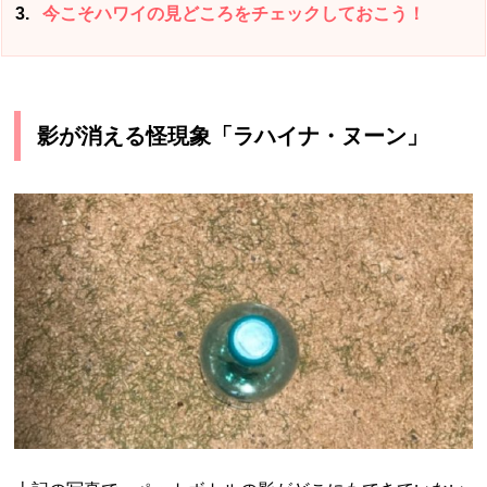
3
今こそハワイの見どころをチェックしておこう！
影が消える怪現象「ラハイナ・ヌーン」