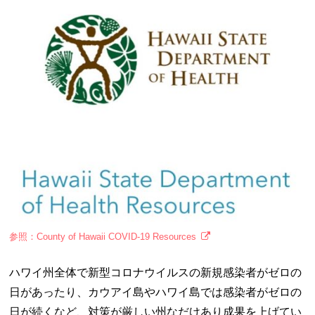
参照：County of Hawaii COVID-19 Resources
ハワイ州全体で新型コロナウイルスの新規感染者がゼロの
日があったり、カウアイ島やハワイ島では感染者がゼロの
日が続くなど、対策が厳しい州なだけあり成果を上げてい