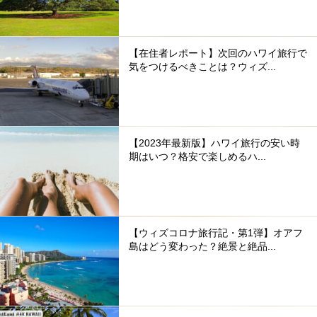
【在住者レポート】次回のハワイ旅行で
気をつけるべきことは？ウィズ...
【2023年最新版】ハワイ旅行の安い時
期はいつ？格安で楽しめるハ...
【ウィズコロナ旅行記・第1弾】オアフ
島はどう変わった？絶景と絶品...