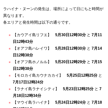
ラハイナ・ヌーンの発生は、場所によって日にちと時間が
異なります。
各エリアと発生時間は以下の通りです。
【カウアイ島リフエ】
5月30日12時30分
と
7月11
日12時43分
【オアフ島ハレイワ】
5月28日12時30分
と
7月14
日12時38分
【オアフ島ホノルル】
5月20日12時29分
と
7月15
日12時38分
【モロカイ島カウナカカイ】
5月25日12時25分
と
7月17日12時24分
【ラナイ島ラナイシティ】
5月23日12時25分
と
7
月18日12時34分
【マウイ島ラハイナ】
5月24日12時24分
と
7月18