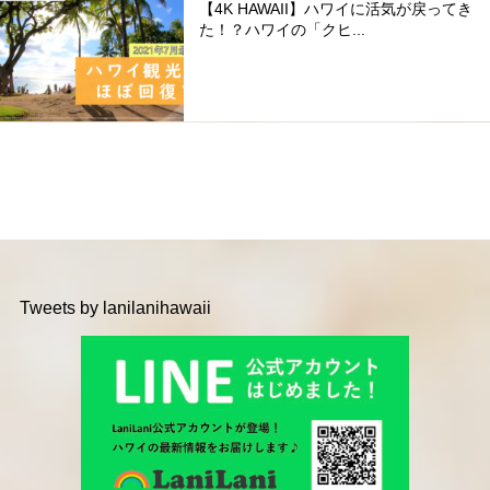
【4K HAWAII】ハワイに活気が戻ってき
た！？ハワイの「クヒ...
Tweets by lanilanihawaii