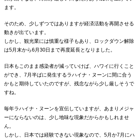
ます。
そのため、少しずつではありますが経済活動を再開させる
動きが出ています。
しかし、観光業には慎重な様子もあり、ロックダウン解除
は5月末から6月30日まで再度延長となりました。
日本もこのまま感染者が減っていけば、ハワイに行くこと
ができ、7月半ばに発生するラハイナ・ヌーンに間に合う
かもと期待していたのですが、残念ながら少し厳しそうで
すね。
毎年ラハイナ・ヌーンを宣伝していますが、あまりメジャ
ーにならないのは、少し地味な現象だからかもしれませ
ん。
しかし、日本では経験できない現象なので、5月か7月にハ