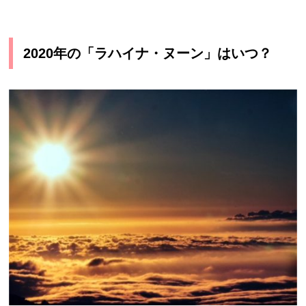
2020年の「ラハイナ・ヌーン」はいつ？