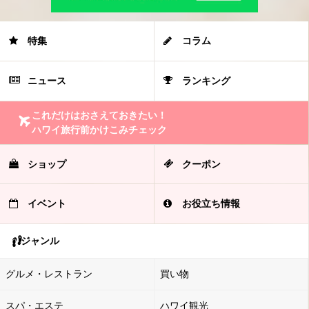
特集
コラム
ニュース
ランキング
これだけはおさえておきたい！
ハワイ旅行前かけこみチェック
ショップ
クーポン
イベント
お役立ち情報
ジャンル
グルメ・レストラン
買い物
スパ・エステ
ハワイ観光