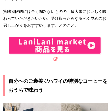
賞味期限的には全く問題ないものの、最大限においしく味
わっていただきたいため、受け取ったらなるべく早めのお
召し上がりをおすすめします、とのこと。
自分へのご褒美
♡
ハワイの特別なコーヒーを
おうちで味わう