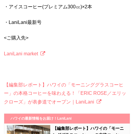
・アイスコーヒー(プレミアム300㏄)×2本
・
LaniLani
最新号
<ご購入先
>
LaniLani market
【編集部レポート】ハワイの「モーニンググラスコーヒ
ー」の本格コーヒーを味わえる！「ERIC ROSE／エリッ
クローズ」が表参道でオープン｜LaniLani
ハワイの最新情報をお届け！LaniLani
【編集部レポート】ハワイの「モーニ