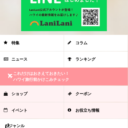
特集
コラム
ニュース
ランキング
これだけはおさえておきたい！
ハワイ旅行前かけこみチェック
ショップ
クーポン
イベント
お役立ち情報
ジャンル