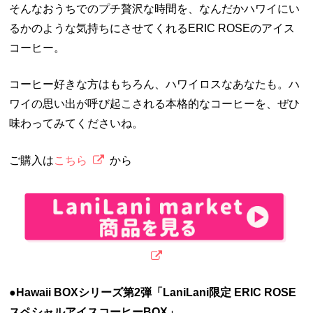
そんなおうちでのプチ贅沢な時間を、なんだかハワイにい
るかのような気持ちにさせてくれるERIC ROSEのアイス
コーヒー。
コーヒー好きな方はもちろん、ハワイロスなあなたも。ハ
ワイの思い出が呼び起こされる本格的なコーヒーを、ぜひ
味わってみてくださいね。
ご購入は
こちら
から
●Hawaii BOXシリーズ第2弾「LaniLani
限定
ERIC ROSE
スペシャルアイスコーヒー
BOX」