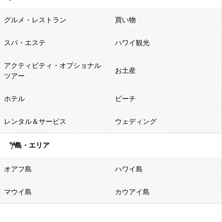
グルメ・レストラン
買い物
スパ・エステ
ハワイ観光
アクティビティ・オプショナル
お土産
ツアー
ホテル
ビーチ
レンタル＆サービス
ウェディング
島・エリア
オアフ島
ハワイ島
マウイ島
カウアイ島