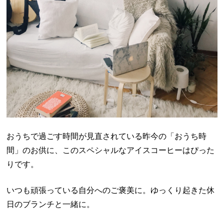
おうちで過ごす時間が見直されている昨今の「おうち時
間」のお供に、このスペシャルなアイスコーヒーはぴった
りです。
いつも頑張っている自分へのご褒美に。ゆっくり起きた休
日のブランチと一緒に。