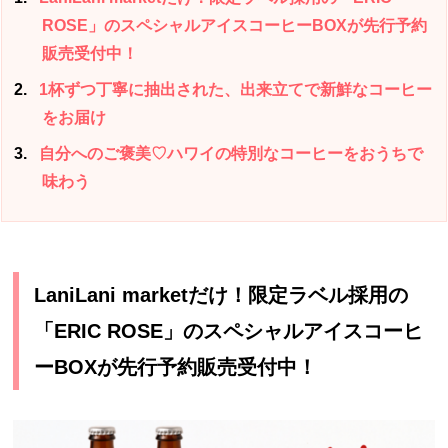
ROSE」のスペシャルアイスコーヒーBOXが先行予約
販売受付中！
2
1杯ずつ丁寧に抽出された、出来立てで新鮮なコーヒー
をお届け
3
自分へのご褒美♡ハワイの特別なコーヒーをおうちで
味わう
LaniLani marketだけ！限定ラベル採用の
「
ERIC ROSE
」のスペシャルアイスコーヒ
ー
BOX
が先行予約販売受付中！