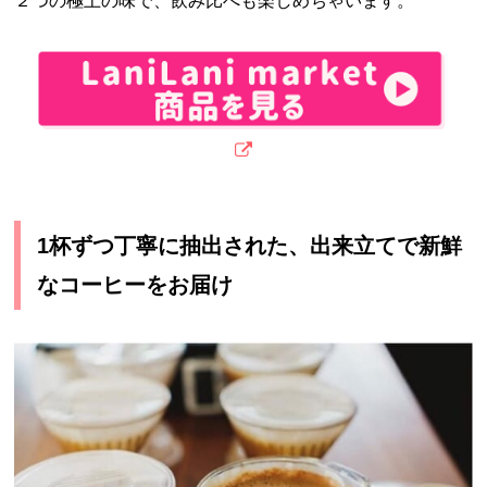
２つの極上の味で、飲み比べも楽しめちゃいます。
1杯ずつ丁寧に抽出された、出来立てで新鮮
なコーヒーをお届け