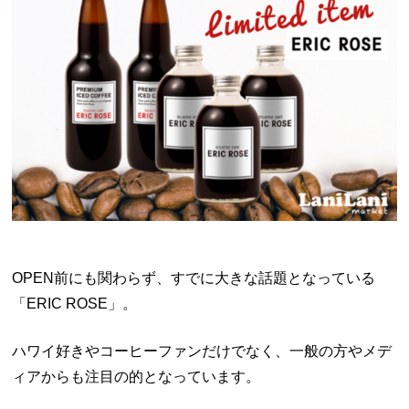
OPEN前にも関わらず、すでに大きな話題となっている
「
ERIC ROSE
」。
ハワイ好きやコーヒーファンだけでなく、一般の方やメデ
ィアからも注目の的となっています。