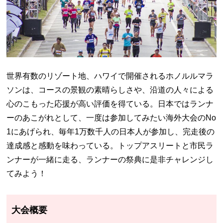
世界有数のリゾート地、ハワイで開催されるホノルルマラ
ソンは、コースの景観の素晴らしさや、沿道の人々による
心のこもった応援が高い評価を得ている。日本ではランナ
ーのあこがれとして、一度は参加してみたい海外大会のNo
1にあげられ、毎年1万数千人の日本人が参加し、完走後の
達成感と感動を味わっている。トップアスリートと市民ラ
ンナーが一緒に走る、ランナーの祭典に是非チャレンジし
てみよう！
大会概要