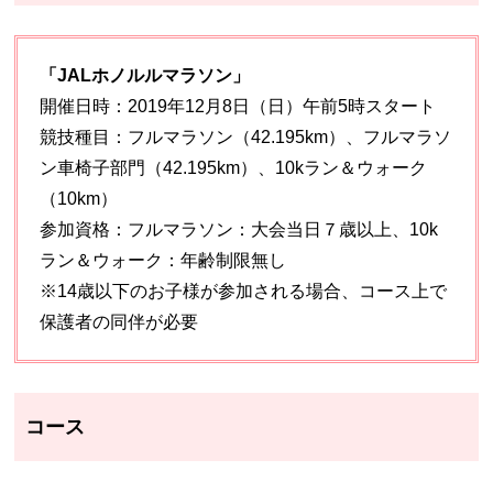
「JALホノルルマラソン」
開催日時：2019年12月8日（日）午前5時スタート
競技種目：フルマラソン（42.195km）、フルマラソ
ン車椅子部門（42.195km）、10kラン＆ウォーク
（10km）
参加資格：フルマラソン：大会当日７歳以上、10k
ラン＆ウォーク：年齢制限無し
※14歳以下のお子様が参加される場合、コース上で
保護者の同伴が必要
コース