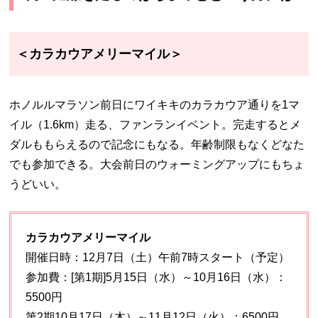
＜カラカウアメリーマイル＞
ホノルルマラソン前日にワイキキのカラカウア通りを1マ
イル（1.6km）走る、ファンランイベント。完走するとメ
ダルももらえるので記念にもなる。年齢制限もなくどなた
でも参加できる。大会前日のウォーミングアップにもちょ
うどいい。
カラカウアメリーマイル
開催日時：12月7日（土）午前7時スタート（予定）
参加費：[第1期]5月15日（水）～10月16日（水）：
5500円
第2期10月17日（木）～11月12日（火）：6500円