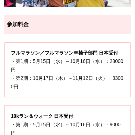
参加料金
フルマラソン／フルマラソン車椅子部門 日本受付
・第1期：5月15日（水）～10月16日（水）：28000
円
・第2期：10月17日（木）～11月12日（火）：3300
0円
10kラン＆ウォーク 日本受付
・第1期：5月15日（水）～10月16日（水）：9000
円