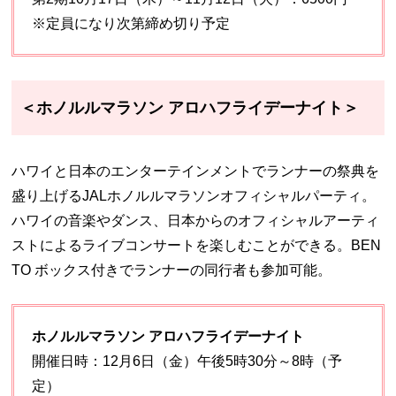
※定員になり次第締め切り予定
＜ホノルルマラソン アロハフライデーナイト＞
ハワイと日本のエンターテインメントでランナーの祭典を
盛り上げるJALホノルルマラソンオフィシャルパーティ。
ハワイの音楽やダンス、日本からのオフィシャルアーティ
ストによるライブコンサートを楽しむことができる。BEN
TO ボックス付きでランナーの同行者も参加可能。
ホノルルマラソン アロハフライデーナイト
開催日時：12月6日（金）午後5時30分～8時（予
定）