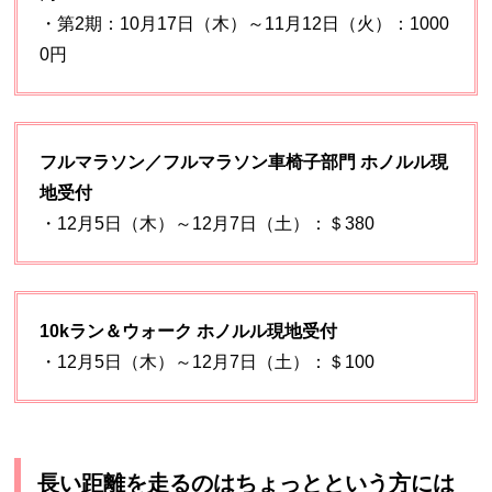
・第2期：10月17日（木）～11月12日（火）：1000
0円
フルマラソン／フルマラソン車椅子部門 ホノルル現
地受付
・12月5日（木）～12月7日（土）：＄380
10kラン＆ウォーク ホノルル現地受付
・12月5日（木）～12月7日（土）：＄100
長い距離を走るのはちょっとという方には