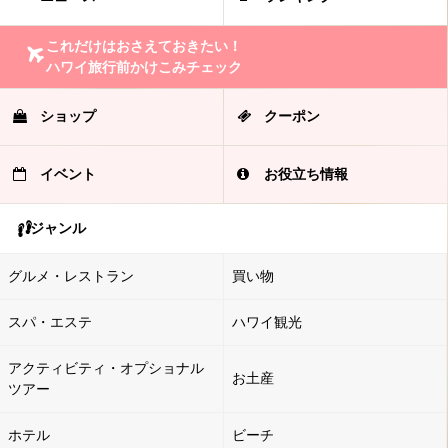
これだけはおさえておきたい！
ハワイ旅行前かけこみチェック
ショップ
クーポン
イベント
お役立ち情報
ジャンル
グルメ・レストラン
買い物
スパ・エステ
ハワイ観光
アクティビティ・オプショナル
お土産
ツアー
ホテル
ビーチ