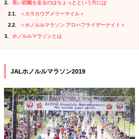
2
長い距離を走るのはちょっとという方には
2.1
＜カラカウアメリーマイル＞
2.2
＜ホノルルマラソン アロハフライデーナイト＞
3
ホノルルマラソンとは
JALホノルルマラソン2019