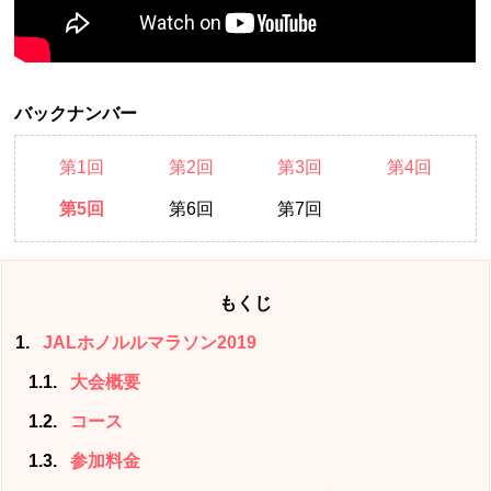
バックナンバー
第1回
第2回
第3回
第4回
第5回
第6回
第7回
もくじ
1
JALホノルルマラソン2019
1.1
大会概要
1.2
コース
1.3
参加料金