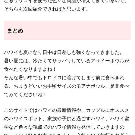
なるリリコイを使った色々な商品が増えてきているので、
そちらも次回紹介できればと思います。
まとめ
ハワイも夏になり日中は日差しも強くなってきました。
暑い夏には、冷たくてサッパリしているアサイーボウルが
食べたくなりますよね！
そんな暑い中でもドロドロに溶けてしまう前に食べきれ
る、ちょうどいいお手頃サイズのモアナボウル、是非食べ
てみてくださいね！
このサイトではハワイの最新情報や、カップルにオススメ
のハワイスポット、家族や子供と過ごすハワイ、ハワイ留
学など色々な視点でのハワイ情報を発信していきますの