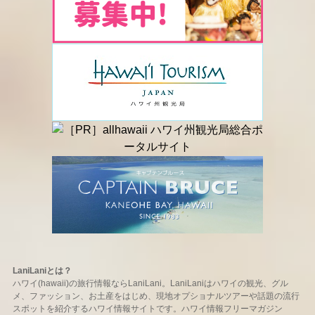
LaniLaniとは？
ハワイ(hawaii)の旅行情報ならLaniLani。LaniLaniはハワイの観光、グル
メ、ファッション、お土産をはじめ、現地オプショナルツアーや話題の流行
スポットを紹介するハワイ情報サイトです。ハワイ情報フリーマガジン