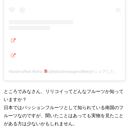
Handcrafted Aloha
(@islandvintagecoffee)がシェアした投稿
ところでみなさん、リリコイってどんなフルーツか知って
いますか？
日本ではパッションフルーツとして知られている南国のフ
ルーツなのですが、聞いたことはあっても実物を見たこと
がある方は少ないかもしれません。