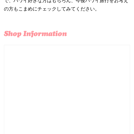
で、ハワイ好きな方はもちろん、今後ハワイ旅行をお考え
の方もこまめにチェックしてみてください。