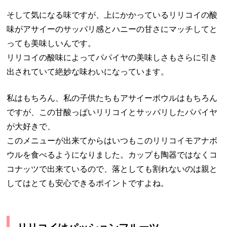
そして気になる味ですが、上にかかっているリリコイの酸
味がアサイーのサッパリ感とハニーの甘さにマッチしてと
っても美味しいんです。
リリコイの酸味によってパパイヤの美味しさもさらに引き
出されていて絶妙な味わいになっています。
私はもちろん、私の子供たちもアサイーボウルはもちろん
ですが、この甘酸っぱいリリコイとサッパリしたパパイヤ
が大好きで、
このメニューが出来てからはいつもこのリリコイモアナボ
ウルを食べるようになりました。カップも陶器ではなくコ
コナッツで出来ているので、落としても割れないのは親と
してはとても安心できるポイントですよね。