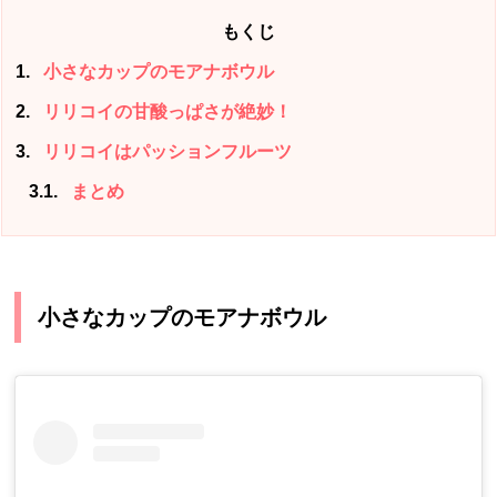
もくじ
1
小さなカップのモアナボウル
2
リリコイの甘酸っぱさが絶妙！
3
リリコイはパッションフルーツ
3.1
まとめ
小さなカップのモアナボウル