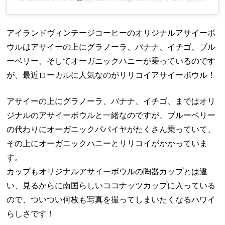
アイランドヴィンテージコーヒーのオリジナルアサイーボ
ウルはアサイーの上にグラノーラ、バナナ、イチゴ、ブル
ーベリー、そしてオーガニックハニーが乗っているのです
が、最近ローカルに人気なのがリリコイアサイーボウル！
アサイーの上にグラノーラ、バナナ、イチゴ、まではオリ
ジナルのアサイーボウルと一緒なのですが、ブルーベリー
の代わりにオーガニックパパイヤがたくさん乗っていて、
その上にオーガニックハニーとリリコイがかかっていま
す。
カップもオリジナルアサイーボウルの陶器カップとは違
い、見るからに南国らしいココナッツカップに入っている
ので、ついつい何枚も写真を撮ってしまいたくなるハワイ
らしさです！