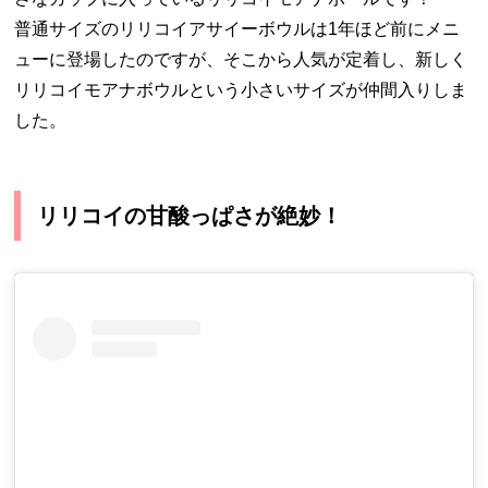
普通サイズのリリコイアサイーボウルは1年ほど前にメニ
ューに登場したのですが、そこから人気が定着し、新しく
リリコイモアナボウルという小さいサイズが仲間入りしま
した。
リリコイの甘酸っぱさが絶妙！