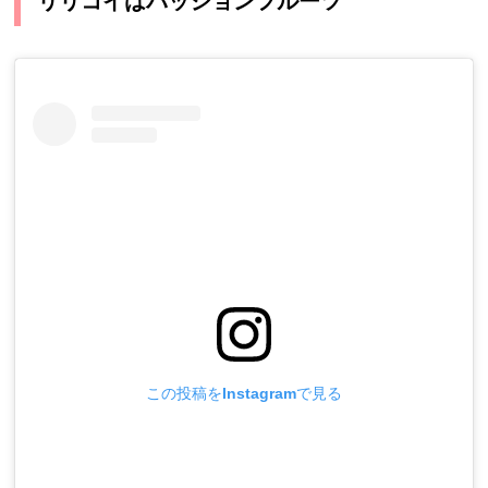
リリコイはパッションフルーツ
この投稿をInstagramで見る