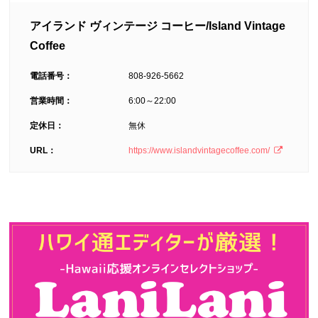
アイランド ヴィンテージ コーヒー/Island Vintage
Coffee
電話番号：
808-926-5662
営業時間：
6:00～22:00
定休日：
無休
URL：
https://www.islandvintagecoffee.com/