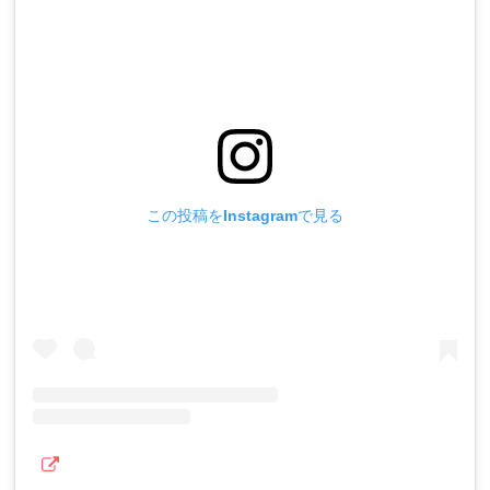
この投稿をInstagramで見る