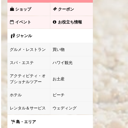
ショップ
クーポン
イベント
お役立ち情報
ジャンル
グルメ・レストラン
買い物
スパ・エステ
ハワイ観光
アクティビティ・オ
お土産
プショナルツアー
ホテル
ビーチ
レンタル＆サービス
ウェディング
島・エリア