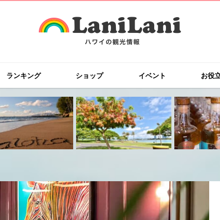
ランキング
ショップ
イベント
お役