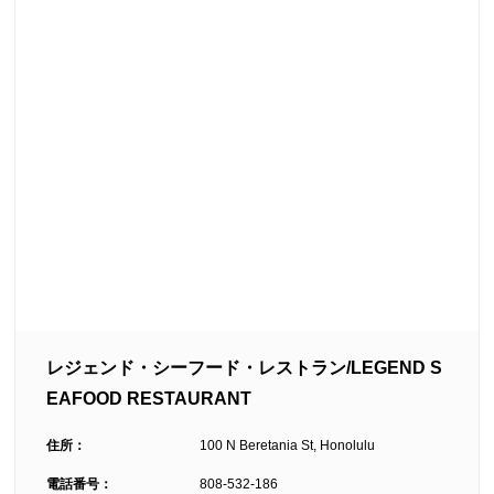
レジェンド・シーフード・レストラン/LEGEND S
EAFOOD RESTAURANT
住所：
100 N Beretania St, Honolulu
電話番号：
808-532-186