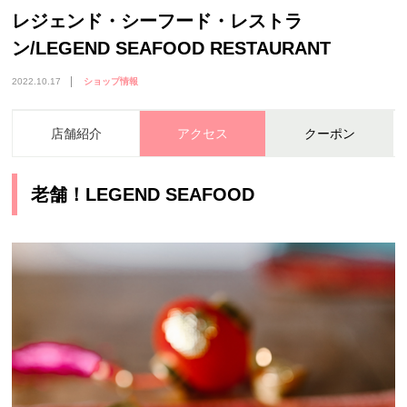
レジェンド・シーフード・レストラ
ン/LEGEND SEAFOOD RESTAURANT
2022.10.17
ショップ情報
店舗紹介
アクセス
クーポン
老舗！LEGEND SEAFOOD