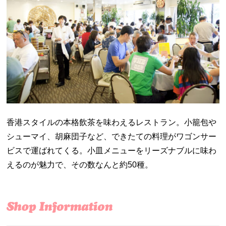
香港スタイルの本格飲茶を味わえるレストラン。小籠包や
シューマイ、胡麻団子など、できたての料理がワゴンサー
ビスで運ばれてくる。小皿メニューをリーズナブルに味わ
えるのが魅力で、その数なんと約50種。