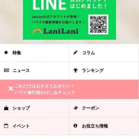
特集
コラム
ニュース
ランキング
これだけはおさえておきたい！
ハワイ旅行前かけこみチェック
ショップ
クーポン
イベント
お役立ち情報