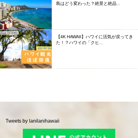
島はどう変わった？絶景と絶品...
【4K HAWAII】ハワイに活気が戻ってき
た！？ハワイの「クヒ...
Tweets by lanilanihawaii