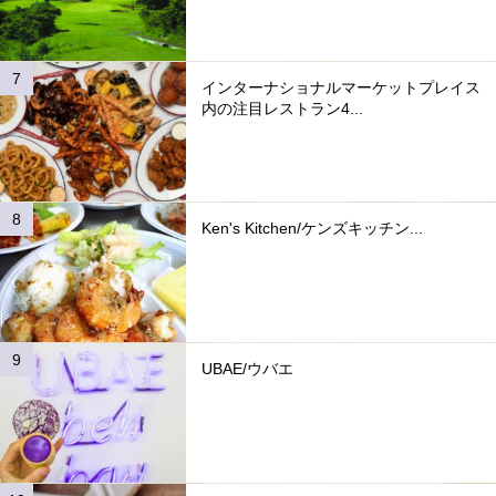
インターナショナルマーケットプレイス
内の注目レストラン4...
Ken's Kitchen/ケンズキッチン...
UBAE/ウバエ