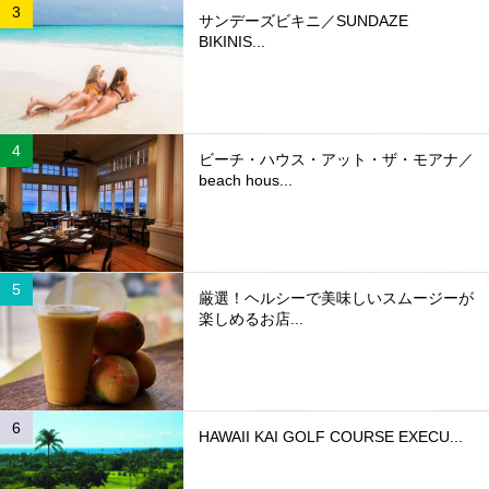
サンデーズビキニ／SUNDAZE
BIKINIS...
ビーチ・ハウス・アット・ザ・モアナ／
beach hous...
厳選！ヘルシーで美味しいスムージーが
楽しめるお店...
HAWAII KAI GOLF COURSE EXECU...