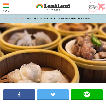
トップ
ショップ情報
レジェンド・シーフード・レストラン/LEGEND SEAFOOD RESTAURANT