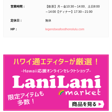
営業時間：
【飲茶】月～金10:30～14:00、土日8:00
～14:00【ディナー】17:30～21:00
定休日：
無休
HP：
legendseafoodhonolulu.com