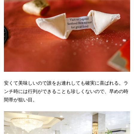
安くて美味しいので誰をお連れしても確実に喜ばれる。ラ
ンチ時には行列ができることも珍しくないので、早めの時
間帯が狙い目。