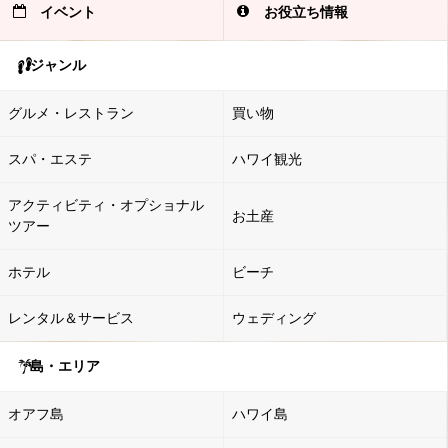
イベント
お役立ち情報
ジャンル
グルメ・レストラン
買い物
スパ・エステ
ハワイ観光
アクティビティ・オプショナル
お土産
ツアー
ホテル
ビーチ
レンタル＆サービス
ウェディング
島・エリア
オアフ島
ハワイ島