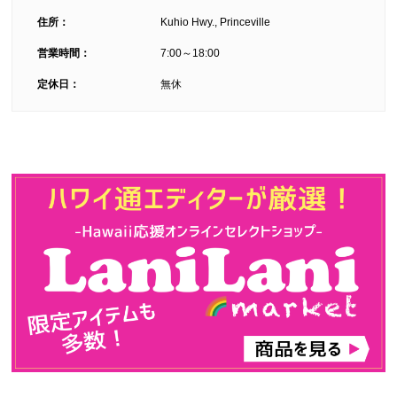
住所：
Kuhio Hwy., Princeville
営業時間：
7:00～18:00
定休日：
無休