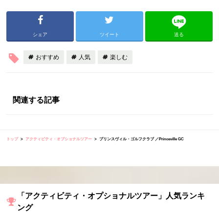
シェア
ツイート
送る
おすすめ
人気
楽しむ
関連する記事
トップ
アクティビティ・オプショナルツアー
プリンスヴィル・ゴルフクラブ ／Princeville GC
「アクティビティ・オプショナルツアー」人気ランキ
ング