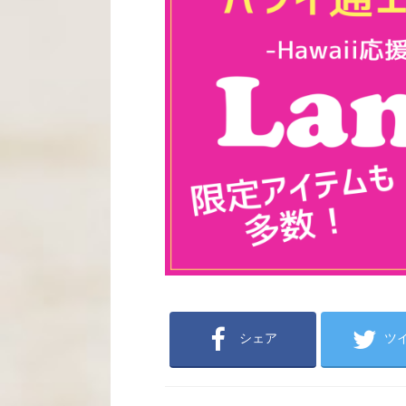
シェア
ツ