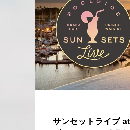
サンセットライブ a