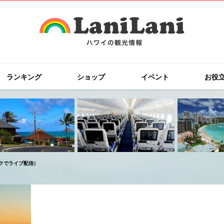
ランキング
ショップ
イベント
お役
ックでライブ配信）