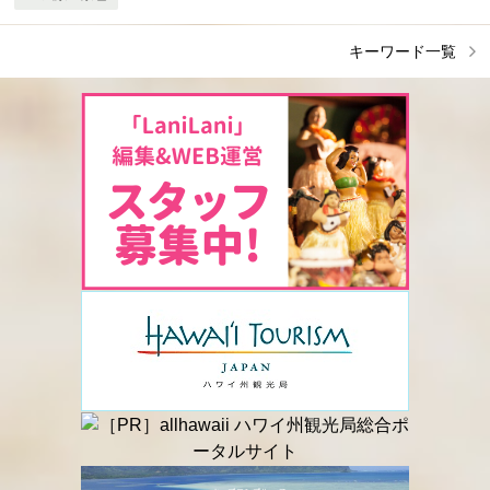
キーワード一覧