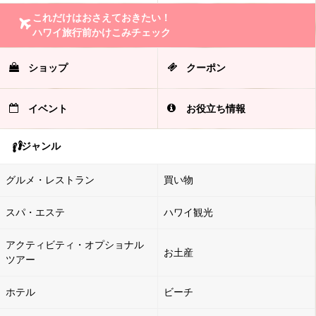
これだけはおさえておきたい！
ハワイ旅行前かけこみチェック
ショップ
クーポン
イベント
お役立ち情報
ジャンル
グルメ・レストラン
買い物
スパ・エステ
ハワイ観光
アクティビティ・オプショナル
お土産
ツアー
ホテル
ビーチ