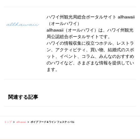
ハワイ州観光局総合ポータルサイト allhawaii
（オールハワイ）
allhawaii（オールハワイ）は、ハワイ州観光
局公認総合ポータルサイトです。
ハワイの情報収集に役立つホテル、レストラ
ン、アクティビティ、買い物、結婚式のスポ
ット、イベント、コラム、みんなのおすすめ
のハワイなど、さまざまな情報を提供してい
ます。
関連する記事
トップ
allhawaii
ポイプ フード＆ワイン フェスティバル