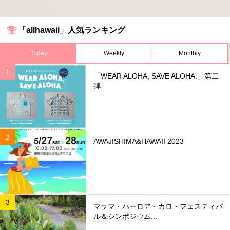
「allhawaii」人気ランキング
Today
Weekly
Monthly
「WEAR ALOHA, SAVE ALOHA.」第二
弾...
AWAJISHIMA&HAWAII 2023
マラマ・ハーロア・カロ・フェスティバ
ル＆シンポジウム...