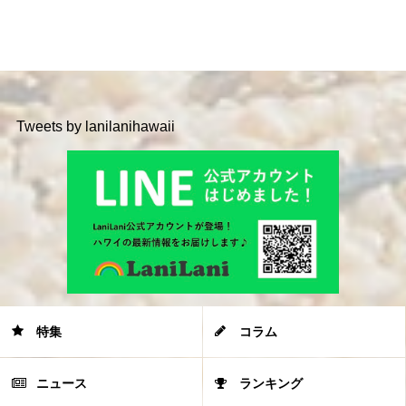
Tweets by lanilanihawaii
特集
コラム
ニュース
ランキング