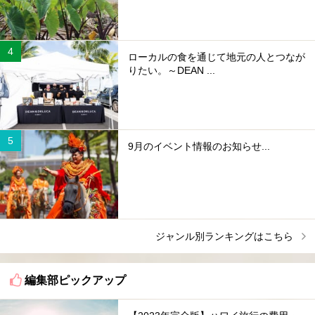
ローカルの食を通じて地元の人とつなが
りたい。～DEAN ...
9月のイベント情報のお知らせ...
ジャンル別ランキングはこちら
編集部ピックアップ